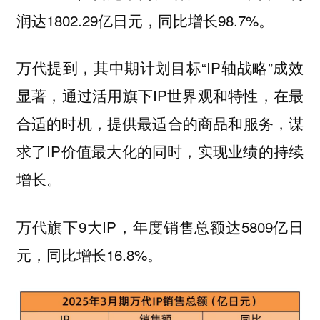
润达1802.29亿日元，同比增长98.7%。
万代提到，其中期计划目标“IP轴战略”成效
显著，通过活用旗下IP世界观和特性，在最
合适的时机，提供最适合的商品和服务，谋
求了IP价值最大化的同时，实现业绩的持续
增长。
万代旗下9大IP，年度销售总额达5809亿日
元，同比增长16.8%。