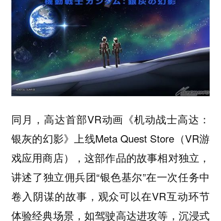
同月，高达首部VR动画《机动战士高达：
银灰的幻影》上线Meta Quest Store（VR游
戏应用商店），这部作品的故事相对独立，
讲述了独立佣兵团“银色基尔”在一次任务中
卷入阴谋的故事，观众可以在VR互动环节
体验经典场景，如驾驶高达进攻等，沉浸式