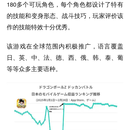
180多个可玩角色，每个角色都设计了特有
的技能和变身形态、战斗技巧，玩家评价该
作的技能特效十分优秀。
该游戏在全球范围内积极推广，语言覆盖
日、英、中、法、德、西、俄、韩、泰、葡
等等众多主要语种。