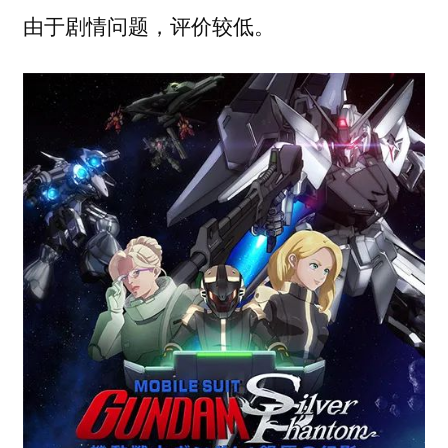
由于剧情问题，评价较低。