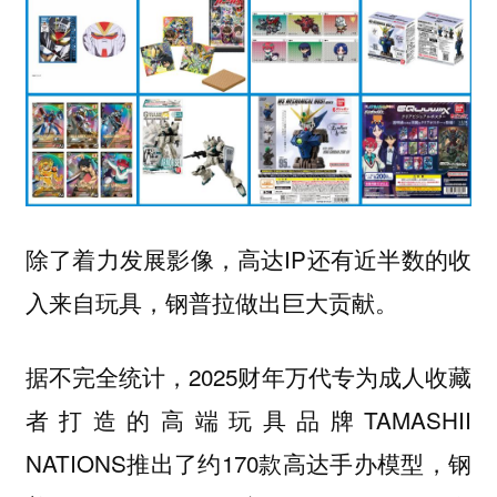
除了着力发展影像，高达IP还有近半数的收
入来自玩具，钢普拉做出巨大贡献。
据不完全统计，2025财年万代专为成人收藏
者打造的高端玩具品牌TAMASHII
NATIONS推出了约170款高达手办模型，钢