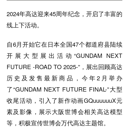
2024年高达迎来45周年纪念，开启了丰富的
线上下活动。
自6月开始它在日本全国47个都道府县陆续
开展大型展出活动“GUNDAM NEXT
FUTURE -ROAD TO 2025-”，展出回顾高达
历史及发售最新商品，今年2月举办
了“GUNDAM NEXT FUTURE FINAL-”大型
收尾活动，引入了新作动画GQuuuuuuX元
素及影像，展示大阪世博会相关高达模型
等，积极宣传世博会万代高达主题馆。