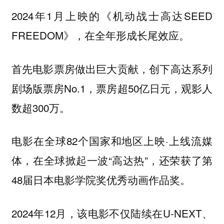
2024年1月上映的《机动战士高达SEED
FREEDOM》，在全年形成长尾效应。
首先电影票房做出巨大贡献，创下高达系列
剧场版票房No.1，票房超50亿日元，观影人
数超300万。
电影在全球82个国家和地区上映·上线流媒
体，在全球掀起一波“高达热”，还荣获了第
48届日本电影学院奖优秀动画作品奖。
2024年12月，该电影不仅陆续在U-NEXT、