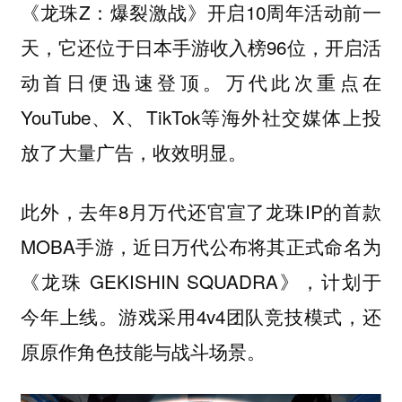
《龙珠Z：爆裂激战》开启10周年活动前一
天，它还位于日本手游收入榜96位，开启活
动首日便迅速登顶。万代此次重点在
YouTube、X、TikTok等海外社交媒体上投
放了大量广告，收效明显。
此外，去年8月万代还官宣了龙珠IP的首款
MOBA手游，近日万代公布将其正式命名为
《龙珠 GEKISHIN SQUADRA》，计划于
今年上线。游戏采用4v4团队竞技模式，还
原原作角色技能与战斗场景。