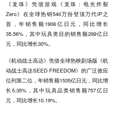
《龙珠》凭借游戏《龙珠：电光炸裂
Zero》在全球热销540万份登顶万代IP之
首，年销售额1906亿日元，同比增长
35.56%，其中玩具类目的销售额299亿日
元，同比增长30%。
《机动战士高达》凭借全球热映剧场版《机
动战士高达SEED FREEDOM》的广泛效应
位列第二位，年销售额1535亿日元，同比增
长5.35%，其中玩具品类销售额757亿日
元，同比增长10.19%。