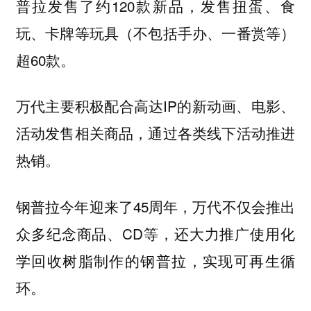
普拉发售了约120款新品，发售扭蛋、食
玩、卡牌等玩具（不包括手办、一番赏等）
超60款。
万代主要积极配合高达IP的新动画、电影、
活动发售相关商品，通过各类线下活动推进
热销。
钢普拉今年迎来了45周年，万代不仅会推出
众多纪念商品、CD等，还大力推广使用化
学回收树脂制作的钢普拉，实现可再生循
环。