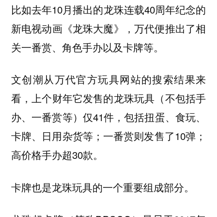
比如去年10月播出的龙珠连载40周年纪念的
新电视动画《龙珠大魔》，万代便推出了相
关一番赏、角色手办以及卡牌等。
文创潮从万代官方玩具网站的搜索结果来
看，上个财年它发售的龙珠玩具（不包括手
办、一番赏等）仅41件，包括扭蛋、食玩、
卡牌、日用杂货等；一番赏则发售了10弹；
高价格手办超30款。
卡牌也是龙珠玩具的一个重要组成部分。