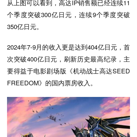
从上图可以看到，高达IP销售额已经连续11
个季度突破300亿日元，连续9个季度突破
350亿日元。
2024年7-9月的收入更是达到404亿日元，首
次突破400亿日元，刷新历史最高纪录，主
要得益于电影剧场版《机动战士高达SEED
FREEDOM》的国内票房收入。