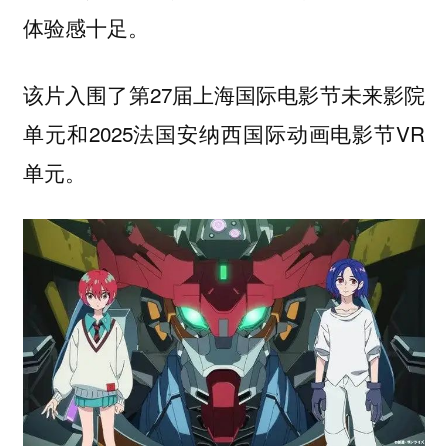
体验感十足。
该片入围了第27届上海国际电影节未来影院
单元和2025法国安纳西国际动画电影节VR
单元。