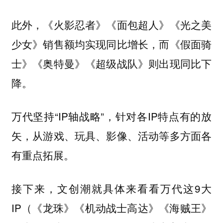
此外，《火影忍者》《面包超人》《光之美
少女》销售额均实现同比增长，而《假面骑
士》《奥特曼》《超级战队》则出现同比下
降。
万代坚持“IP轴战略”，针对各IP特点有的放
矢，从游戏、玩具、影像、活动等多方面各
有重点拓展。
接下来，文创潮就具体来看看万代这9大
IP（《龙珠》《机动战士高达》《海贼王》