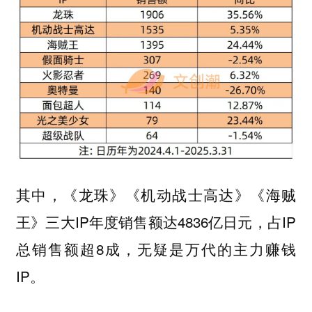
其中，《龙珠》《机动战士高达》《海贼
王》三大IP年度销售额达4836亿日元，占IP
总销售额超8成，无疑是万代的主力赚钱
IP。