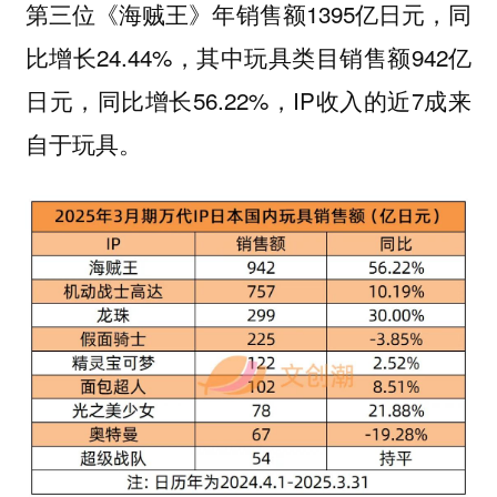
第三位《海贼王》年销售额1395亿日元，同
比增长24.44%，其中玩具类目销售额942亿
日元，同比增长56.22%，IP收入的近7成来
自于玩具。