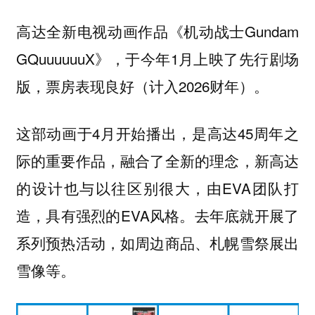
高达全新电视动画作品《机动战士Gundam
GQuuuuuuX》，于今年1月上映了先行剧场
版，票房表现良好（计入2026财年）。
这部动画于4月开始播出，是高达45周年之
际的重要作品，融合了全新的理念，新高达
的设计也与以往区别很大，由EVA团队打
造，具有强烈的EVA风格。去年底就开展了
系列预热活动，如周边商品、札幌雪祭展出
雪像等。