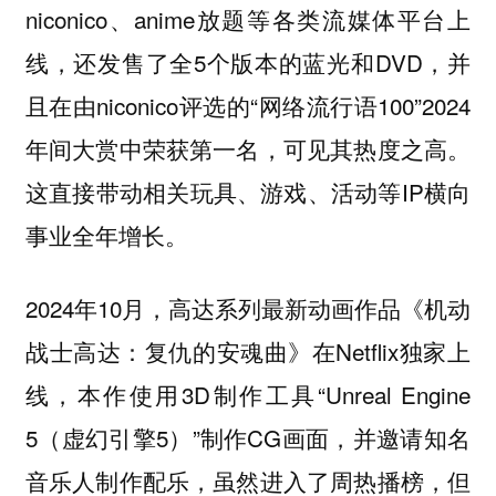
niconico、anime放题等各类流媒体平台上
线，还发售了全5个版本的蓝光和DVD，并
且在由niconico评选的“网络流行语100”2024
年间大赏中荣获第一名，可见其热度之高。
这直接带动相关玩具、游戏、活动等IP横向
事业全年增长。
2024年10月，高达系列最新动画作品《机动
战士高达：复仇的安魂曲》在Netflix独家上
线，本作使用3D制作工具“Unreal Engine
5（虚幻引擎5）”制作CG画面，并邀请知名
音乐人制作配乐，虽然进入了周热播榜，但