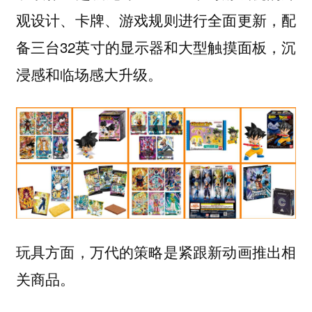
观设计、卡牌、游戏规则进行全面更新，配
备三台32英寸的显示器和大型触摸面板，沉
浸感和临场感大升级。
玩具方面，万代的策略是紧跟新动画推出相
关商品。