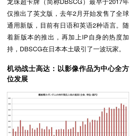
龙珠超卡牌（简称DBSCG）最早于2017年
仅推出了英文版，去年2月开始发售了全球
通用新版，目前有日语和英语2种语言。随
着新版本的推出，再加上IP自身的热度加
持，DBSCG在日本本土吸引了一波玩家。
机动战士高达：以影像作品为中心全方
位发展