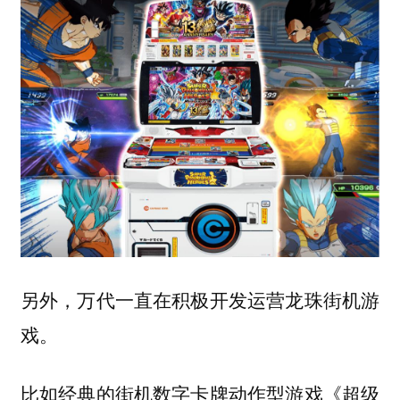
另外，万代一直在积极开发运营龙珠街机游
戏。
比如经典的街机数字卡牌动作型游戏《超级