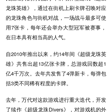
龙珠英雄》，通过在街机上刷卡牌召唤对应
的龙珠角色与街机对战，一场战斗最多可使
用7张卡，每年还会举办大型冠军被赛事，
在日本具有相当高的人气。
自2010年推出以来，约14年间《超级龙珠英
雄》共售出超13亿张卡牌，总游戏回数超1
亿4千万次。去年共发售了4弹新卡，每弹包
括3类不同稀有程度的卡牌。
去年，万代对这款游戏进行重大迭代，开发
了续作《超级龙珠Divers》，对游戏机的外