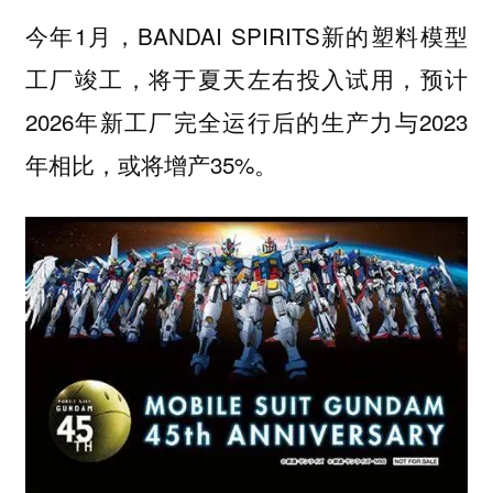
今年1月，BANDAI SPIRITS新的塑料模型
工厂竣工，将于夏天左右投入试用，预计
2026年新工厂完全运行后的生产力与2023
年相比，或将增产35%。