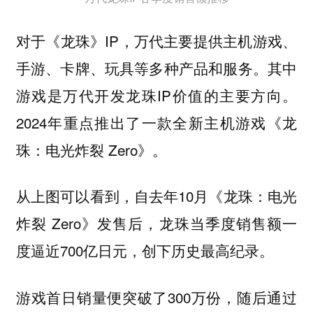
对于《龙珠》IP，万代主要提供主机游戏、
手游、卡牌、玩具等多种产品和服务。其中
游戏是万代开发龙珠IP价值的主要方向。
2024年重点推出了一款全新主机游戏《龙
珠：电光炸裂 Zero》。
从上图可以看到，自去年10月《龙珠：电光
炸裂 Zero》发售后，龙珠当季度销售额一
度逼近700亿日元，创下历史最高纪录。
游戏首日销量便突破了300万份，随后通过