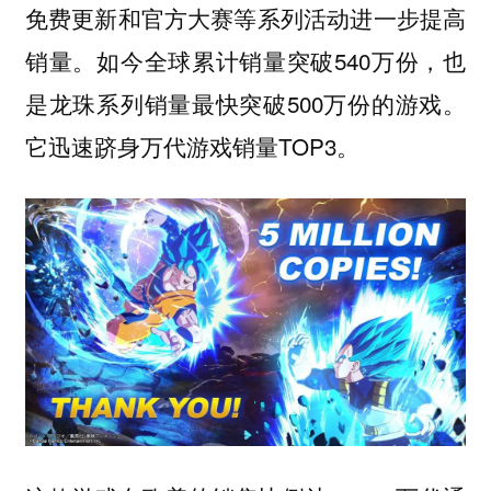
免费更新和官方大赛等系列活动进一步提高
销量。如今全球累计销量突破540万份，也
是龙珠系列销量最快突破500万份的游戏。
它迅速跻身万代游戏销量TOP3。