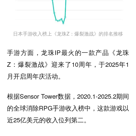
日本手游收入榜上《龙珠Z：爆裂激战》的排名推移
手游方面，龙珠IP最火的一款产品《龙珠
Z：爆裂激战》迎来了10周年，于2025年1
月开启周年庆活动。
根据Sensor Tower数据，2020.1-2025.2期间
的全球消除RPG手游收入榜中，这款游戏以
近25亿美元的收入位列第二。