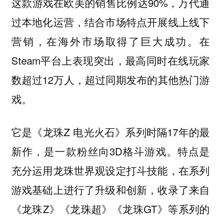
这款游戏在欧美的销售比例达90%，万代通
过本地化运营，结合市场特点开展线上线下
营销，在海外市场取得了巨大成功。在
Steam平台上表现突出，最高同时在线玩家
数超过12万人，超过同期发布的其他热门游
戏。
它是《龙珠Z 电光火石》系列时隔17年的最
新作，是一款粉丝向3D格斗游戏。特点是
充分运用龙珠世界观设定打斗技能，在系列
游戏基础上进行了升级和创新，收录了来自
《龙珠Z》《龙珠超》《龙珠GT》等系列的