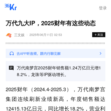
登录
万代九大IP，2025财年有这些动态
三文娱
2025年06月11日 02:53
万代南梦宫2025财年销售额1.24万亿日元增1
8.2%，龙珠等IP驱动增长。
2025财年（2024.4-2025.3），万代南梦宫
集团连续刷新业绩新高，年度销售额达
12415.13亿日元，同比增长18.2%，营业利