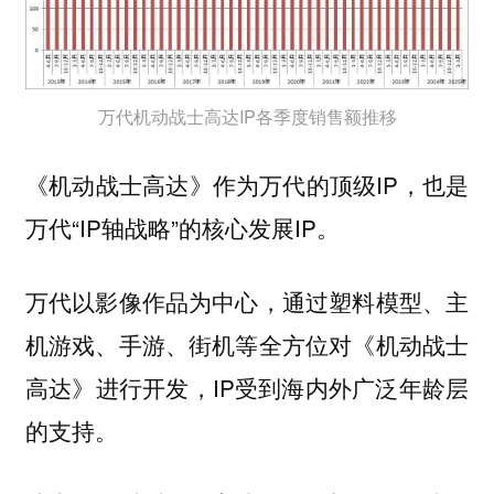
万代机动战士高达IP各季度销售额推移
《机动战士高达》作为万代的顶级IP，也是
万代“IP轴战略”的核心发展IP。
万代以影像作品为中心，通过塑料模型、主
机游戏、手游、街机等全方位对《机动战士
高达》进行开发，IP受到海内外广泛年龄层
的支持。