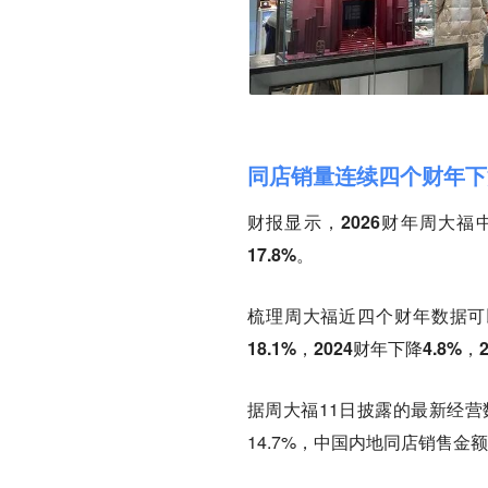
同店销量连续四个财年下
财报显示，
2026财年周大
17.8%。
梳理周大福近四个财年数据可
18.1%，2024财年下降4.8%，
据周大福11日披露的最新经营
14.7%，中国内地同店销售金额