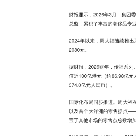
财报显示，2026年3月，集团
总监，累积了丰富的奢侈品专
2024年以来，周大福陆续推
2080元。
据财报，2026财年，传福系
值近100亿港元（约86.98
374.0亿元人民币）。
国际化布局同步推进。周大福
以及首个大洋洲的零售据点—
宝于其他市场的零售点总数增加