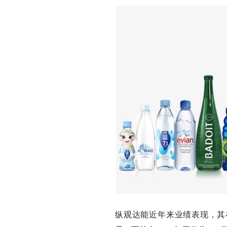
纵观达能近年来业绩表现，其在2