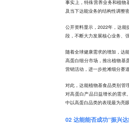
事实上，特殊营养业务和植物基
及当下达能业务的结构性调整
公开资料显示，2022年，达
段，不断大力发展核心业务、
随着全球健康需求的增加，达能
高蛋白细分市场，推出植物基蛋
营销活动，进一步抢滩细分赛
对此，达能植物基食品类别管理
对高蛋白产品日益增长的需求
中以高蛋白品类的表现最为亮眼
02 达能能否成功“振兴达