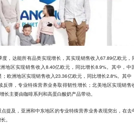
度，达能所有品类实现增长，其实现销售收入67.89亿欧元，
洋洲地区实现销售收入8.40亿欧元，同比增长8.9%。其中，中
；欧洲地区实现销售收入23.36亿欧元，同比增长2.8%。其中
续反弹，专业特殊营养业务取得韧性增长；北美地区实现销售
5%。增长主要由咖啡系列和高蛋白酸奶产品带动。
重点提及，亚洲和中东地区的专业特殊营养业务表现突出，在去
增长。