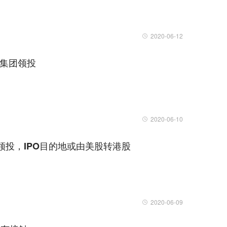
2020-06-12
聚集团领投
2020-06-10
领投，IPO目的地或由美股转港股
2020-06-09