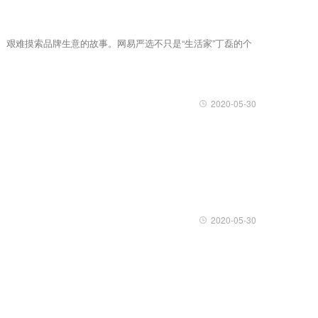
艰难摸索品牌生意的故事。网易严选不只是“生活家”丁磊的个
2020-05-30
2020-05-30