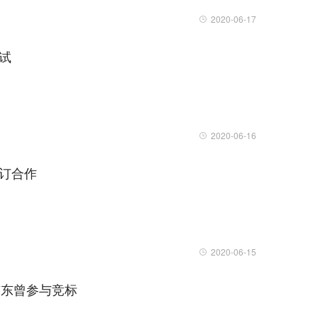
2020-06-17
试
2020-06-16
签订合作
2020-06-15
京东曾参与竞标