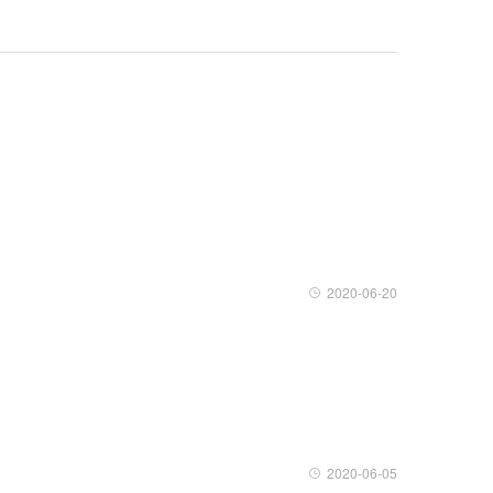
2020-06-20
2020-06-05