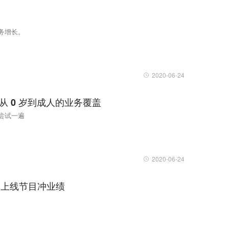
务增长。
2020-06-24
从 0 岁到成人的业务覆盖
尝试一遍
2020-06-24
集上线节目冲业绩