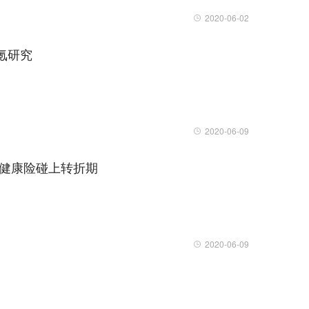
2020-06-02
氪研究
2020-06-09
业健康险碰上转折期
2020-06-09