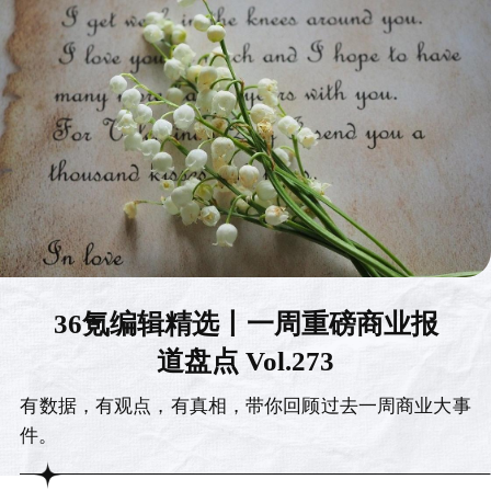
36氪编辑精选丨一周重磅商业报
道盘点 Vol.273
有数据，有观点，有真相，带你回顾过去一周商业大事
件。