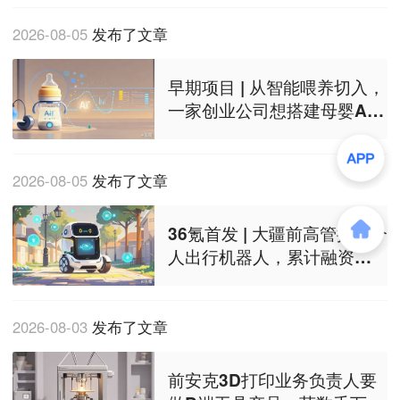
2026-08-05
发布了文章
早期项目 | 从智能喂养切入，
一家创业公司想搭建母婴AI
生态
2026-08-05
发布了文章
36氪首发 | 大疆前高管押注个
人出行机器人，累计融资近
亿美元
2026-08-03
发布了文章
前安克3D打印业务负责人要