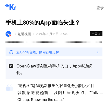
登录
手机上80%的App面临失业？
36氪透视图
2026年02月11日 02:46
OpenClaw等AI重构手机入口，App将边缘
化。
“透视图”是36氪新推出的轻量化数据图文栏目——
以数据透视趋势，以图片呈现要点。"Talk is
Cheap. Show me the data."