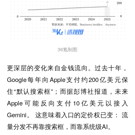
36氪制图
更深层的变化来自金钱流向。过去十年，
Google每年向Apple支付约200亿美元保
住“默认搜索框”；而据彭博社报道，未来
Apple可能反向支付10亿美元以接入
Gemini。 这意味着入口的定价权已变： 流
量分发不再靠搜索框，而靠系统级AI。