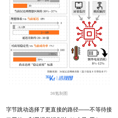
36氪制图
字节跳动选择了更直接的路径——不等待接