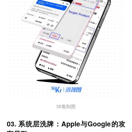
36氪制图
03. 系统层洗牌：Apple与Google的攻