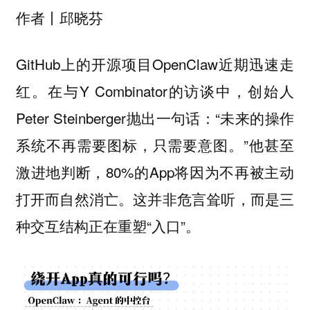
作者丨邱晓芬
GitHub上的开源项目OpenClaw近期迅速走
红。在与Y Combinator的访谈中，创始人
Peter Steinberger抛出一句话：“未来的操作
系统不再需要图标，只需要意图。”他甚至
激进地判断，80%的App将因为不再被主动
打开而自然消亡。这并非危言耸听，而是三
种交互结构正在重塑“入口”。