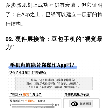
多步骤规划上成功率仍有衰减，但它证明
了：在App之上，已经可以建立一层新的执
行结构。
02. 硬件层接管：豆包手机的“视觉暴
力”