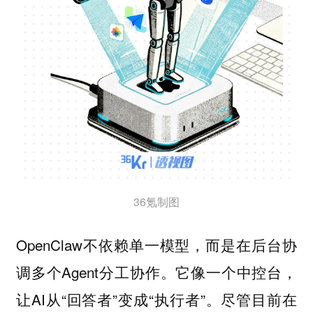
36氪制图
OpenClaw不依赖单一模型，而是在后台协
调多个Agent分工协作。它像一个中控台，
让AI从“回答者”变成“执行者”。尽管目前在