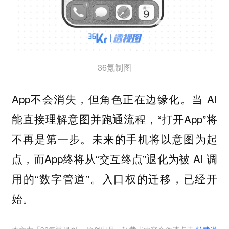
36氪制图
App不会消失，但角色正在边缘化。当 AI
能直接理解意图并跑通流程，“打开App”将
不再是第一步。未来的手机将以意图为起
点，而App终将从“交互终点”退化为被 AI 调
用的“数字管道”。入口权的迁移，已经开
始。