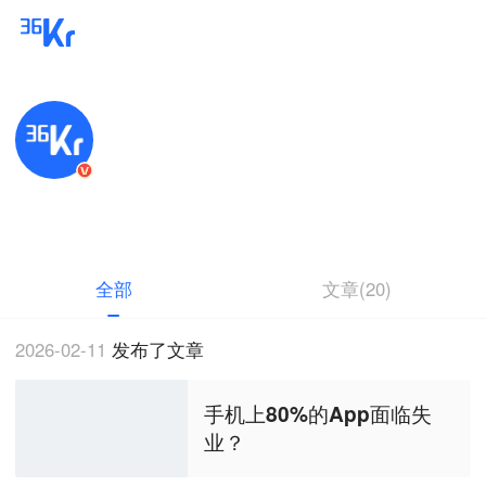
36氪透视图
新锐作者
以数据透视趋势，以图片呈现要点。
全部
文章(20)
2026-02-11
发布了文章
手机上80%的App面临失
业？