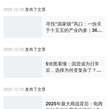
2025-12-29
发布了文章
寻找“国家级”风口：一份关
于十五五的产业内参｜36氪
年度透视⑧
2025-12-26
发布了文章
5张图看懂：国货成为日常
后，选择为何变复杂了？丨3
6氪年度透视⑦
2025-12-25
发布了文章
2025年最大商战背后：电商