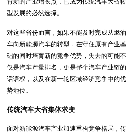
育新的产业增长点，已成为传统汽车大省转
型发展的必然选择。
对这些省份而言，如果不能及时完成从燃油
车向新能源汽车的转型，在守住原有产业基
础的同时培育新的竞争优势，
失去的可能不
仅是汽车产量排名，更是整个汽车产业链的
话语权，以及在新一轮区域经济竞争中的优
势地位。
传统汽车大省集体求变
面对新能源汽车产业加速重构竞争格局，
传