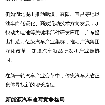
例如湖北提出推动武汉、襄阳、宜昌等地燃
油车向低碳化、高效混动技术方向发展，加
快动力电池等关键零部件研发应用；广东提
出打造万亿级汽车产业集群，推动广汽集团
深化改革，加强汽车新品研发和产业链协
同。
在新一轮汽车产业变革中，
传统汽车大省正
集体寻找新的增长路径。
新能源汽车改写竞争格局