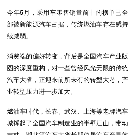
今年5月，乘用车零售销量前十的榜单已全
部被新能源汽车占据，传统燃油车存在感持
续减弱。
消费端的偏好转变，背后是全国汽车产业版
图的深度重构，对一些曾经风光无限的传统
汽车大省，正迎来前所未有的转型大考，产
业转型压力进一步加大。
燃油车时代，长春、武汉、上海等老牌汽车
城撑起了全国汽车制造业的半壁江山，带动
吉林、湖北等汽车大省长期位居汽车产量前