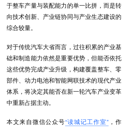
于整车产量与装配能力的单一比拼，而是转
向技术创新、产业链协同与产业生态建设的
综合较量。
对于传统汽车大省而言，过往积累的产业基
础和制造能力依然是重要优势，但能否依托
这些优势完成产业升级，构建覆盖整车、零
部件、动力电池和智能网联技术的现代产业
体系，
将决定其能否在新一轮汽车产业变革
中重新占据主动。
本文来自微信公众号
“读城记工作室”
，作