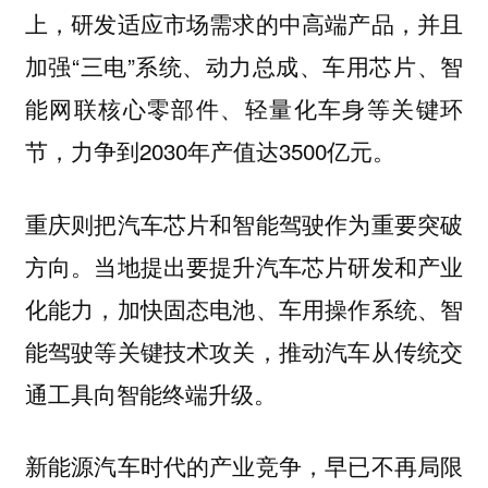
上，研发适应市场需求的中高端产品，并且
加强“三电”系统、动力总成、车用芯片、智
能网联核心零部件、轻量化车身等关键环
节，力争到2030年产值达3500亿元。
重庆则把汽车芯片和智能驾驶作为重要突破
方向。当地提出要提升汽车芯片研发和产业
化能力，加快固态电池、车用操作系统、智
能驾驶等关键技术攻关，推动汽车从传统交
通工具向智能终端升级。
新能源汽车时代的产业竞争，早已不再局限