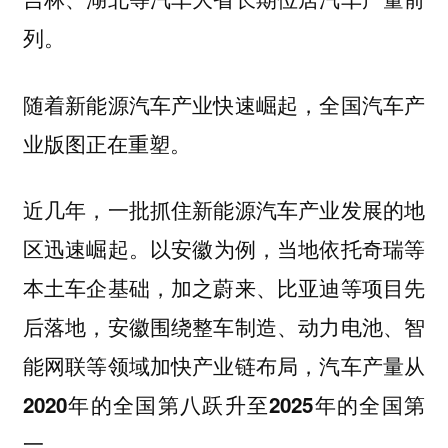
列。
随着新能源汽车产业快速崛起，全国汽车产
业版图正在重塑。
近几年，一批抓住新能源汽车产业发展的地
以安徽为例，当地依托奇瑞等
区迅速崛起。
本土车企基础，加之蔚来、比亚迪等项目先
后落地，安徽围绕整车制造、动力电池、智
能网联等领域加快产业链布局，
汽车产量从
2020年的全国第八跃升至2025年的全国第
一。