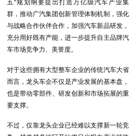
五”规划纲要提出打造万亿级汽车产业集
群，推动广汽集团创新管理体制机制，强化
与战略合作伙伴合作，加强汽车新品研发，
充分用好既有产能，进一步提升自主品牌汽
车市场竞争力、美誉度。
对于这些拥有大型整车企业的传统汽车大省
而言，
龙头车企不仅是产业发展的基本盘，
也是带动零部件、研发创新和市场拓展的重
要支撑。
不过，仅靠龙头企业已经难以支撑新一轮竞