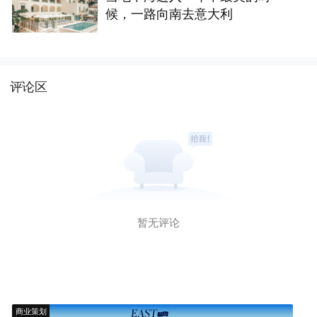
候，一路向南去意大利
评论区
暂无评论
商业策划