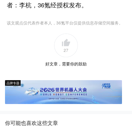
者：李杭，36氪经授权发布。
该文观点仅代表作者本人，36氪平台仅提供信息存储空间服务。
27
好文章，需要你的鼓励
品牌专题
你可能也喜欢这些文章