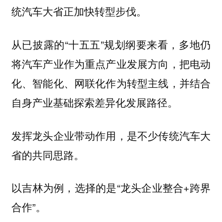
统汽车大省正加快转型步伐。
从已披露的“十五五”规划纲要来看，多地仍
将汽车产业作为重点产业发展方向，把电动
化、智能化、网联化作为转型主线，并结合
自身产业基础探索差异化发展路径。
发挥龙头企业带动作用，是不少传统汽车大
省的共同思路。
以吉林为例，选择的是“龙头企业整合+跨界
合作”。