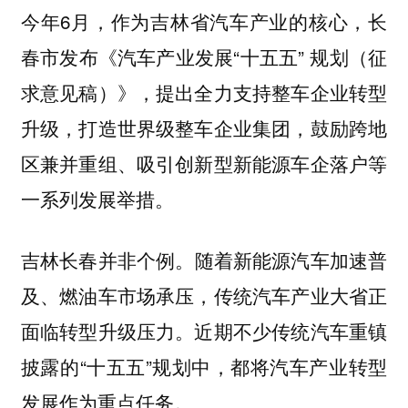
今年6月，作为吉林省汽车产业的核心，长
春市发布《汽车产业发展“十五五” 规划（征
求意见稿）》，提出全力支持整车企业转型
升级，打造世界级整车企业集团，鼓励跨地
区兼并重组、吸引创新型新能源车企落户等
一系列发展举措。
随着新能源汽车加速普
吉林长春并非个例。
及、燃油车市场承压，传统汽车产业大省正
面临转型升级压力。近期不少传统汽车重镇
披露的“十五五”规划中，都将汽车产业转型
发展作为重点任务。