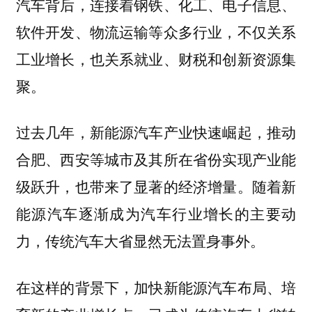
汽车背后，连接着钢铁、化工、电子信息、
软件开发、物流运输等众多行业，不仅关系
工业增长，也关系就业、财税和创新资源集
聚。
过去几年，新能源汽车产业快速崛起，推动
合肥、西安等城市及其所在省份实现产业能
级跃升，也带来了显著的经济增量。
随着新
能源汽车逐渐成为汽车行业增长的主要动
力，传统汽车大省显然无法置身事外。
在这样的背景下，加快新能源汽车布局、培