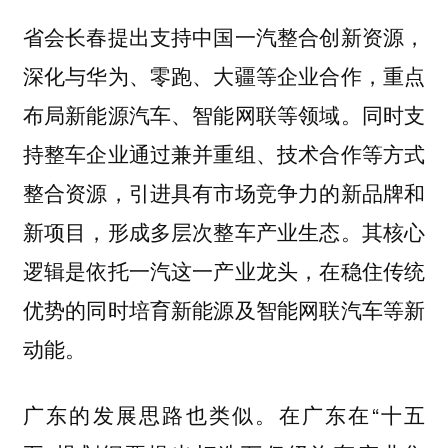
省会长春提出支持中国一汽整合创新资源，
深化与华为、零跑、大疆等企业合作，重点
布局新能源汽车、智能网联等领域。同时支
持整车企业通过兼并重组、技术合作等方式
整合资源，引进具有市场竞争力的新品牌和
新项目，形成多层次整车产业生态。其核心
逻辑是依托一汽这一产业龙头，在稳住传统
优势的同时培育新能源及智能网联汽车等新
动能。
广东的发展思路也类似。在广东在“十五