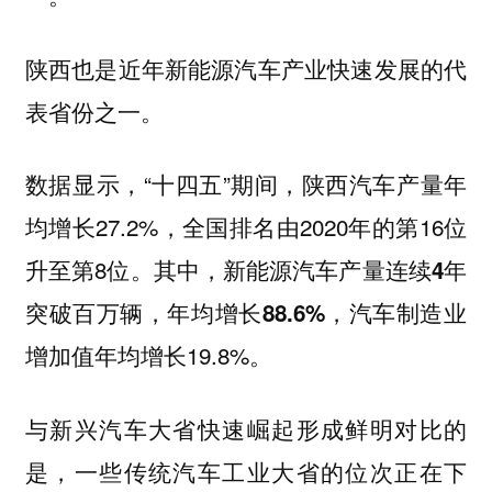
陕西也是近年新能源汽车产业快速发展的代
表省份之一。
数据显示，“十四五”期间，陕西汽车产量年
均增长27.2%，全国排名由2020年的第16位
升至第8位。其中，
新能源汽车产量连续4年
，汽车制造业
突破百万辆，年均增长88.6%
增加值年均增长19.8%。
与新兴汽车大省快速崛起形成鲜明对比的
是，一些传统汽车工业大省的位次正在下