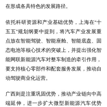
在形成各具特色的发展路径。
依托科研资源和产业基础优势，上海在“十
五五”规划纲要中提到，将汽车产业发展重
点放在智能驾驶、智能座舱、智能底盘、固
态电池等核心技术的突破上，并提出强化智
能网联新能源汽车对整车制造的牵引作用，
要支持核心零部件和配套服务发展，推动自
动驾驶商业化运营。
广西则是注重巩固优势，推动产业链向中高
端延伸，进一步扩大微型新能源汽车优势