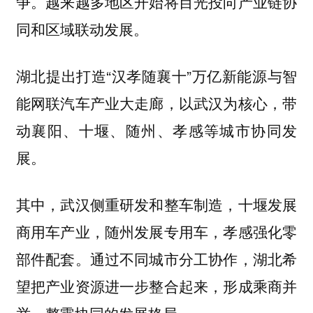
争。越来越多地区开始将目光投向产业链协
同和区域联动发展。
湖北提出打造“汉孝随襄十”万亿新能源与智
能网联汽车产业大走廊，以武汉为核心，带
动襄阳、十堰、随州、孝感等城市协同发
展。
其中，武汉侧重研发和整车制造，十堰发展
商用车产业，随州发展专用车，孝感强化零
部件配套。通过不同城市分工协作，
湖北希
望把产业资源进一步整合起来，形成乘商并