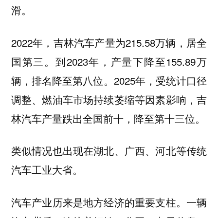
滑。
2022年，吉林汽车产量为215.58万辆，居全
国第三。到2023年，产量下降至155.89万
辆，排名降至第八位。2025年，受统计口径
调整、燃油车市场持续萎缩等因素影响，
吉
林汽车产量跌出全国前十，降至第十三位。
类似情况也出现在湖北、广西、河北等传统
汽车工业大省。
汽车产业历来是地方经济的重要支柱。
一辆