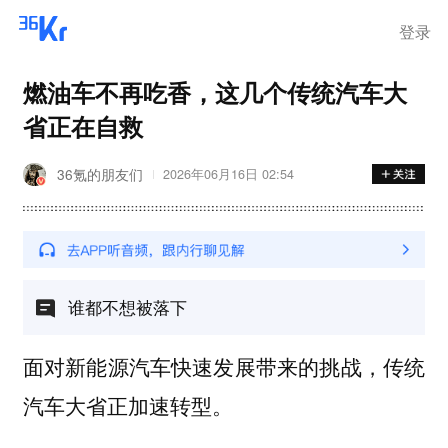
登录
燃油车不再吃香，这几个传统汽车大
省正在自救
36氪的朋友们
2026年06月16日 02:54
谁都不想被落下
面对新能源汽车快速发展带来的挑战，传统
汽车大省正加速转型。