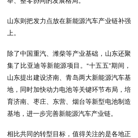
举、整零协同的发展格局。
山东则把发力点放在新能源汽车产业链补强
上。
除了中国重汽、潍柴等产业基础，山东还聚
集了比亚迪等新能源项目。“十五五”期间，
山东提出建设济南、青岛两大新能源汽车基
地，同时加快动力电池等关键环节布局，培
育济南、枣庄、东营、烟台等新型电池制造
基地，进一步完善新能源汽车产业链。
相比共同的转型目标，
值得关注的是各地正