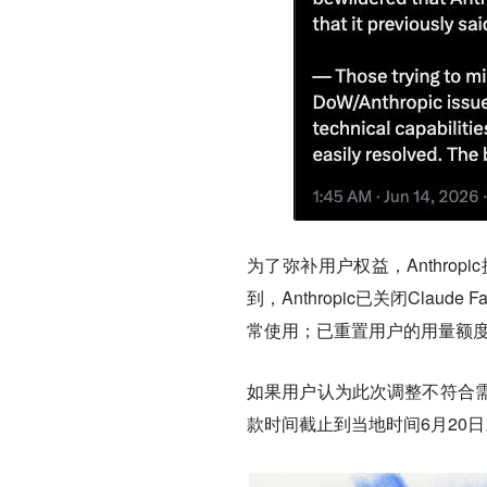
为了弥补用户权益，Anthropi
到，Anthropic已关闭Claud
常使用；已重置用户的用量额
如果用户认为此次调整不符合
款时间截止到当地时间6月20日