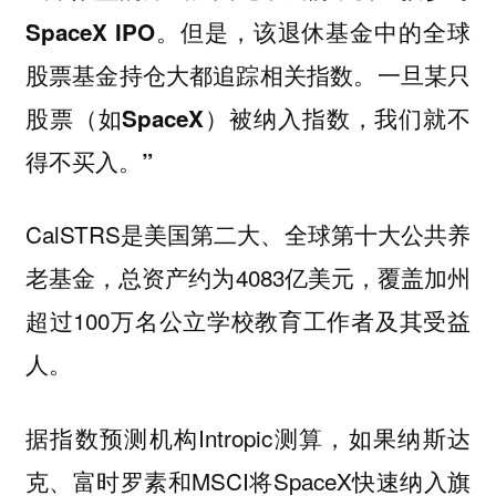
但是，该退休基金中的全球
SpaceX IPO。
股票基金持仓大都追踪相关指数。
一旦某只
股票（如SpaceX）被纳入指数，我们就不
得不买入。”
CalSTRS是美国第二大、全球第十大公共养
老基金，总资产约为4083亿美元，覆盖加州
超过100万名公立学校教育工作者及其受益
人。
据指数预测机构Intropic测算，如果纳斯达
克、富时罗素和MSCI将SpaceX快速纳入旗