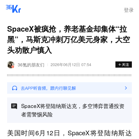
登录
SpaceX被疯抢，养老基金却集体“拉
黑”，马斯克冲刺万亿美元身家，大空
头劝散户慎入
36氪的朋友们
2026年06月12日 07:54
SpaceX将登陆纳斯达克，多空博弈普通投资
者需警惕风险
美国时间6月12日，SpaceX将登陆纳斯达