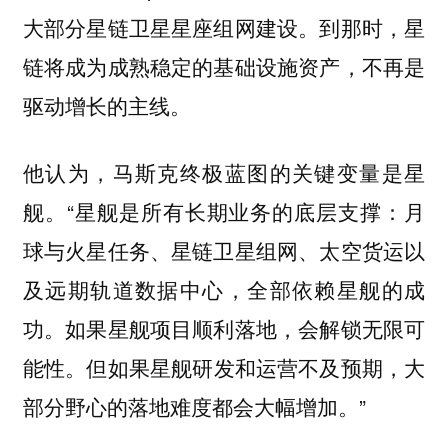
大部分星链卫星星座组网建设。到那时，星
链将成为成熟稳定的基础设施资产，不再是
驱动增长的主线。
他认为，
马斯克终极蓝图的关键变量是星
“星舰是所有长期业务的底层支撑：月
舰。
球与火星任务、星链卫星组网、太空货运以
及远期轨道数据中心，全部依赖星舰的成
功。如果星舰项目顺利落地，会解锁无限可
能性。
但如果星舰研发和运营不及预期，大
”
部分野心的落地难度都会大幅增加。