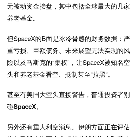
元被动资金接盘，其中包括全球最大的几家
养老基金。
但SpaceX的B面是冰冷骨感的财务数据：严
重亏损、巨额债务、未来展望无法实现的风
险以及马斯克的“集权”，让SpaceX被知名空
头和养老基金看空、抵制甚至“拉黑”。
甚至有美国大空头直接警告，
普通投资者别
碰SpaceX。
另外还有重大利空消息。
伊朗方面正在评估