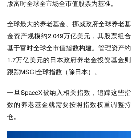
版富时全球全市场全市值股票为基准。
全球最大的养老基金、挪威政府全球养老基
金资产规模约2.049万亿美元，其股票组合
基于富时全球全市值指数构建。管理资产约
1.7万亿美元的日本政府养老金投资基金则
跟踪MSCI全球指数（除日本）。
一旦SpaceX被纳入相关指数，追踪这些指
数的养老基金就需要按照指数权重调整持
仓。