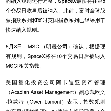
的纳入规则进行调整，SpaceX最快将在第5
此前，富时全球股
个交易日收盘后被纳入。
票指数系列和富时英国指数系列已经采用了
快速纳入规则。
6月8日，MSCI（明晟公司）确认，根据现
有规则，SpaceX将在10个交易日后被纳入
MSCI相关指数。
美国量化投资公司阿卡迪亚资产管理
（Acadian Asset Management）副总裁欧文
·拉蒙特（Owen Lamont）表示，指数规则
的变更“糟糕透顶”，