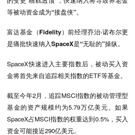
快速纳入将导致养老金
等被动资金成为“接盘侠”。
富达基金（Fidelity）前经理乔治·诺布尔更
。
是痛批快速纳入SpaceX是“无耻的”操纵
SpaceX快速进入主要指数后，被动买入资
金将首先来自追踪相关指数的ETF等基金。
截至今年2月，追踪MSCI指数的被动管理型
基金的资产规模约为5.79万亿美元。如果
SpaceX占MSCI指数的权重达到0.5%，买入
资金可能接近290亿美元。