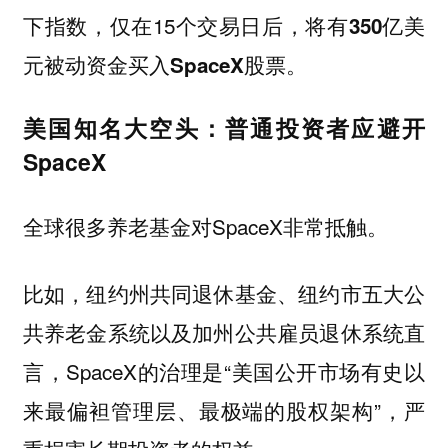
下指数，仅在15个交易日后，
将有350亿美
元被动资金买入SpaceX股票。
美国知名大空头：普通投资者应避开
SpaceX
全球很多养老基金对SpaceX非常抵触。
比如，纽约州共同退休基金、纽约市五大公
共养老金系统以及加州公共雇员退休系统直
言，SpaceX的治理是“美国公开市场有史以
来最偏袒管理层、最极端的股权架构”，严