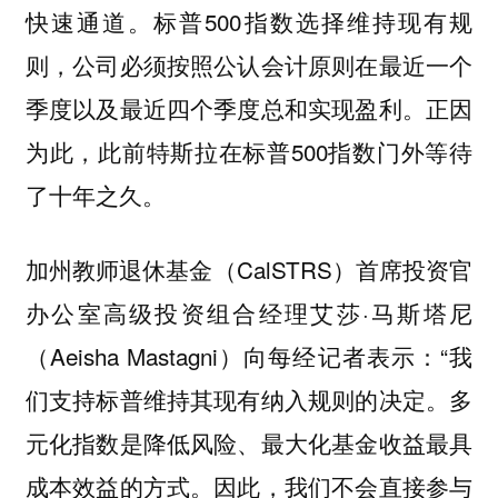
快速通道。标普500指数选择维持现有规
则，公司必须按照公认会计原则在最近一个
季度以及最近四个季度总和实现盈利。正因
为此，此前特斯拉在标普500指数门外等待
了十年之久。
加州教师退休基金（CalSTRS）首席投资官
办公室高级投资组合经理艾莎·马斯塔尼
（Aeisha Mastagni）向每经记者表示：“
我
多
们支持标普维持其现有纳入规则的决定。
元化指数是降低风险、最大化基金收益最具
成本效益的方式。因此，
我们不会直接参与