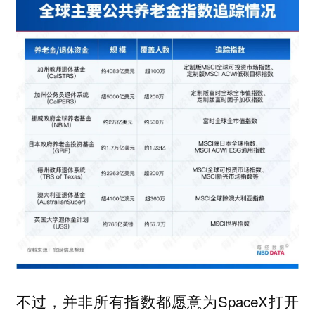
不过，并非所有指数都愿意为SpaceX打开