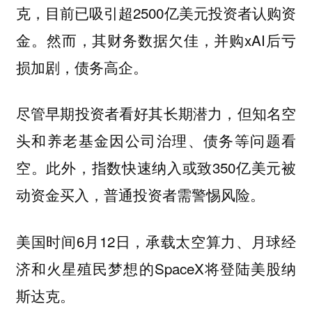
克，目前已吸引超2500亿美元投资者认购资
金。然而，其财务数据欠佳，并购xAI后亏
损加剧，债务高企。
尽管早期投资者看好其长期潜力，但知名空
头和养老基金因公司治理、债务等问题看
空。此外，指数快速纳入或致350亿美元被
动资金买入，普通投资者需警惕风险。
美国时间6月12日，承载太空算力、月球经
济和火星殖民梦想的SpaceX将登陆美股纳
斯达克。