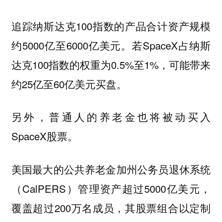
追踪纳斯达克100指数的产品合计资产规模
约5000亿至6000亿美元。若SpaceX占纳斯
达克100指数的权重为0.5%至1%，可能带来
约25亿至60亿美元买盘。
另外，普通人的养老金也将被动买入
SpaceX股票。
美国最大的公共养老金加州公务员退休系统
（CalPERS）管理资产超过5000亿美元，
覆盖超过200万名成员，其股票组合以定制