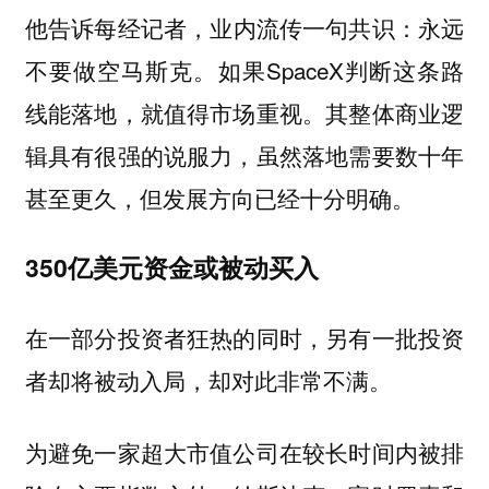
他告诉每经记者，
业内流传一句共识：永远
如果SpaceX判断这条路
不要做空马斯克。
线能落地，就值得市场重视。其整体商业逻
辑具有很强的说服力，
虽然落地需要数十年
甚至更久，但发展方向已经十分明确。
350亿美元资金或被动买入
在一部分投资者狂热的同时，另有一批投资
者却将被动入局，却对此非常不满。
为避免一家超大市值公司在较长时间内被排