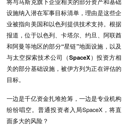
将与马斯克旗下企业相关的部分资产和基础
设施纳入潜在军事目标清单，理由是这些企
业被指向美国和以色列提供技术支持。根据
报道，位于以色列、卡塔尔、约旦、阿联酋
和阿曼等地区的部分“星链”地面设施，以及
与太空探索技术公司（SpaceX）投资方相
关的部分基础设施，被伊方列为正在评估的
目标。
一边是千亿资金扎堆抢筹，一边是专业机构
纷纷唱空。普通投资者入局SpaceX，将直
面多大的风险？