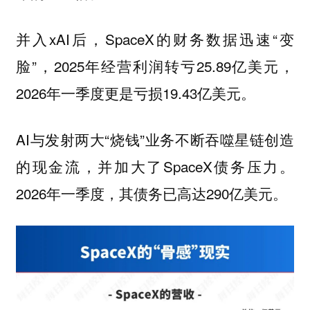
并入xAI后，SpaceX的财务数据迅速“变
脸”，2025年经营利润转亏25.89亿美元，
2026年一季度更是亏损19.43亿美元。
AI与发射两大“烧钱”业务不断吞噬星链创造
的现金流，并加大了SpaceX债务压力。
2026年一季度，其债务已高达290亿美元。