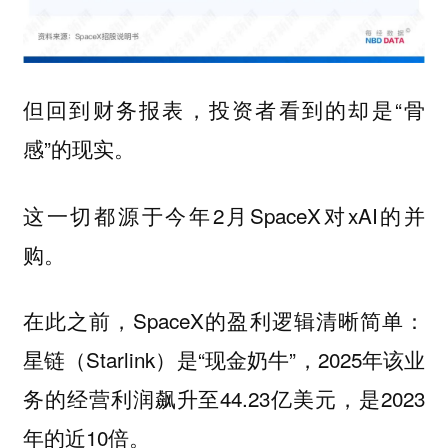
但回到财务报表，投资者看到的却是“骨
感”的现实。
这一切都源于今年2月SpaceX对xAI的并
购。
在此之前，SpaceX的盈利逻辑清晰简单：
星链（Starlink）是“现金奶牛”，2025年该业
务的经营利润飙升至44.23亿美元，是2023
年的近10倍。