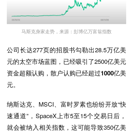
马斯克身家走势，来源：彭博亿万富翁指数
公司长达277页的招股书勾勒出28.5万亿美
元的太空市场蓝图，已经吸引了2500亿美元
资金超额认购，
散户认购已经超过1000亿美
元。
纳斯达克、MSCI、富时罗素也纷纷开放“快
速通道”，SpaceX上市5至15个交易日后，
就会被纳入相关指数，这可能导致350亿美