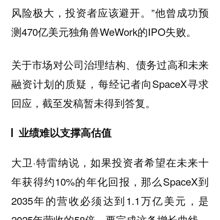
”他曾成功预
风险极大，投资者应该避开。
测470亿美元独角兽WeWork的IPO失败。
关于市场对公司治理结构、债务过高和未来
融资计划的质疑，每经记者向SpaceX寻求
回应，截至发稿暂未得到答复。
业绩难以支撑高估值
大卫·特雷纳说，如果投资者希望在未来十
年获得约10%的年化回报，那么SpaceX到
2035年的营收必须达到1.1万亿美元，是
2025年营收的58倍。要完成这条增长曲线，