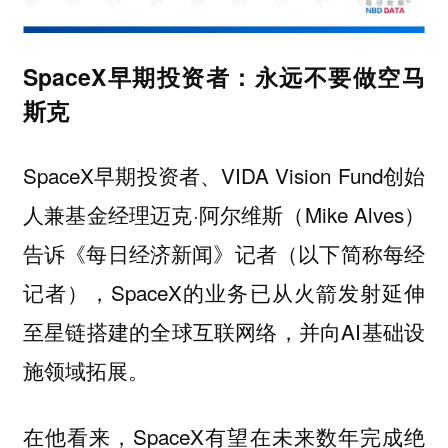
SpaceX早期投资者：永远不要做空马
斯克
SpaceX早期投资者、VIDA Vision Fund创始
人兼基金经理迈克·阿尔维斯（Mike Alves）
告诉《每日经济新闻》记者（以下简称每经
记者），SpaceX的业务已从火箭发射延伸
至星链搭建的全球互联网络，并向AI基础设
施领域拓展。
在他看来，SpaceX有望在未来数年完成绝