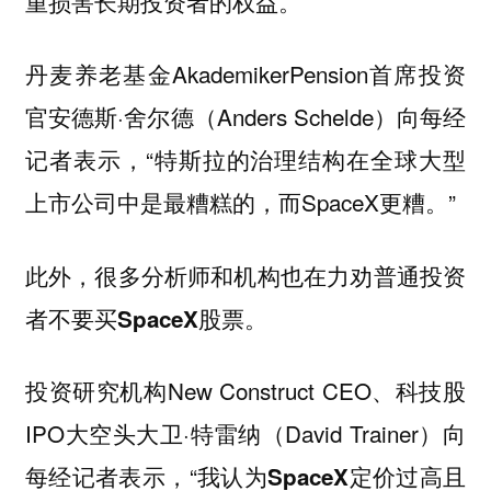
重损害长期投资者的权益。
丹麦养老基金AkademikerPension首席投资
官安德斯·舍尔德（Anders Schelde）向每经
记者表示，“特斯拉的治理结构在全球大型
上市公司中是最糟糕的，而SpaceX更糟。”
此外，很多分析师和机构也在力劝普通投资
者不要买SpaceX股票。
投资研究机构New Construct CEO、科技股
IPO大空头大卫·特雷纳（David Trainer）向
每经记者表示，“
我认为SpaceX定价过高且