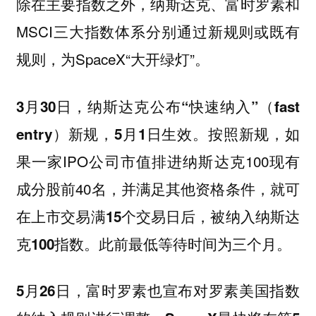
除在主要指数之外，纳斯达克、富时罗素和
MSCI三大指数体系分别通过新规则或既有
规则，为SpaceX“大开绿灯”。
3月30日，纳斯达克公布“快速纳入”（fast
按照新规，如
entry）新规，5月1日生效。
果一家IPO公司市值排进纳斯达克100现有
成分股前40名，并满足其他资格条件，
就可
在上市交易满15个交易日后，被纳入纳斯达
此前最低等待时间为三个月。
克100指数。
5月26日，富时罗素也宣布对罗素美国指数