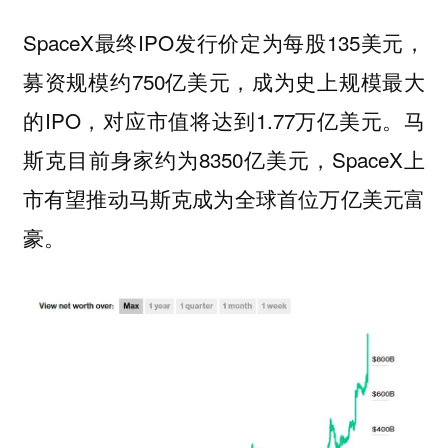
SpaceX最终IPO发行价定为每股135美元，
募资规模约750亿美元，成为史上规模最大
的IPO，对应市值将达到1.77万亿美元。马
斯克目前身家约为8350亿美元，SpaceX上
市有望推动马斯克成为全球首位万亿美元富
豪。