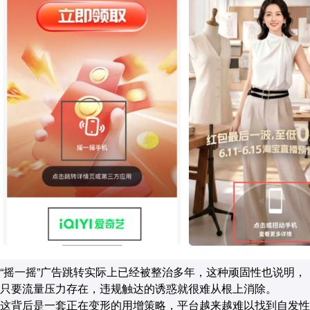
“摇一摇”广告跳转实际上已经被整治多年，这种顽固性也说明，
只要流量压力存在，违规触达的诱惑就很难从根上消除。
这背后是一套正在变形的用增策略，平台越来越难以找到自发性