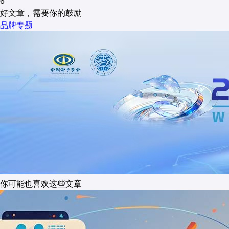
6
好文章，需要你的鼓励
品牌专题
你可能也喜欢这些文章