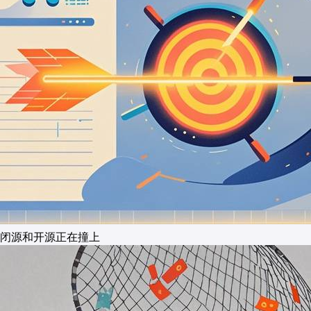
闭源和开源正在撞上