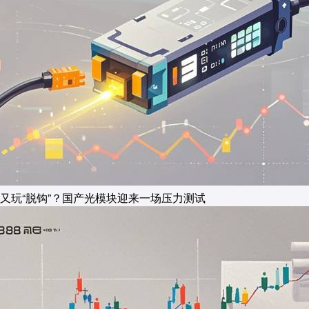
又玩“脱钩”？国产光模块迎来一场压力测试