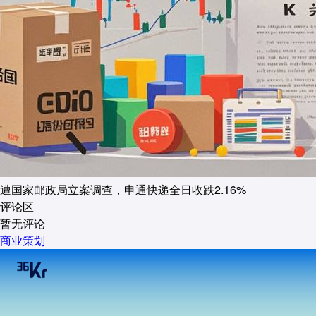
遭国家邮政局立案调查，申通快递全日收跌2.16%
评论区
暂无评论
商业策划