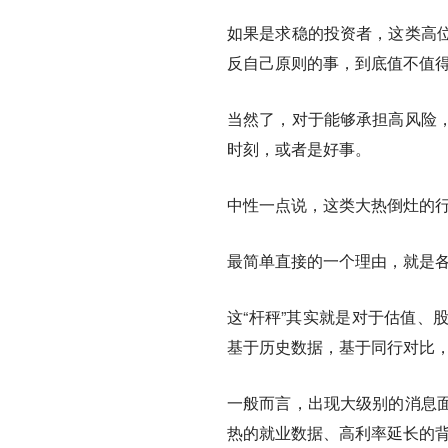
如果是求稳的投资者，这类高
反自己原则的事，到底值不值
当然了，对于能够承担高风险
时刻，或者是好事。
中性一点说，这类大热倒灶的
最简单直接的一个理由，就是各
这“杆秤”其实就是对于估值、
基于历史数据，基于同行对比
一般而言，出现大级别的消息
热的就业数据、高利率延长的背