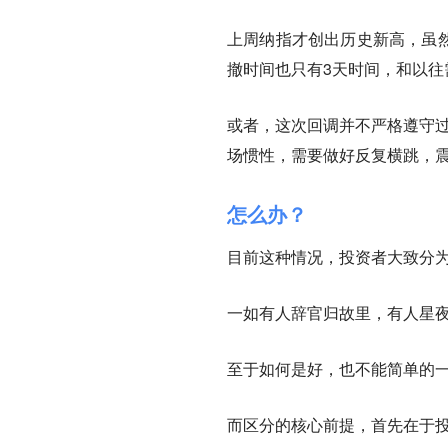
上周纳指才创出历史新高，虽然
撤时间也只有3天时间，和以
或者，这次回调并不严格遵守过
场惯性，需要做好反复横跳，
怎么办？
目前这种情况，投资者大致分
一如有人辞官归故里，有人星
至于如何是好，也不能简单的
而区分的核心前提，首先在于