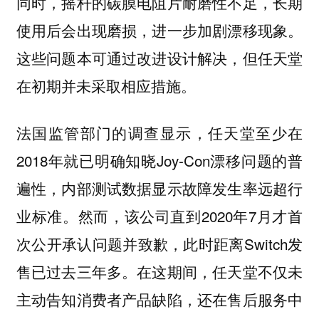
同时，摇杆的碳膜电阻片耐磨性不足，长期
使用后会出现磨损，进一步加剧漂移现象。
这些问题本可通过改进设计解决，但任天堂
在初期并未采取相应措施。
法国监管部门的调查显示，任天堂至少在
2018年就已明确知晓Joy-Con漂移问题的普
遍性，内部测试数据显示故障发生率远超行
业标准。然而，该公司直到2020年7月才首
次公开承认问题并致歉，此时距离Switch发
售已过去三年多。在这期间，任天堂不仅未
主动告知消费者产品缺陷，还在售后服务中