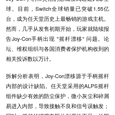
球。目前，Switch全球销量已突破1.55亿
台，成为任天堂历史上最畅销的游戏主机。
然而，几乎从发售初期开始，玩家就陆续报
告Joy-Con手柄出现 "摇杆漂移" 问题。论
坛、维权组织与各国消费者保护机构收到的
相关投诉数以万计。
拆解分析表明，Joy-Con漂移源于手柄摇杆
内部的设计缺陷。任天堂采用的ALPS摇杆
组件缺少有效的防尘保护，微小灰尘和碎屑
易进入内部，导致接触不良和信号误触发；