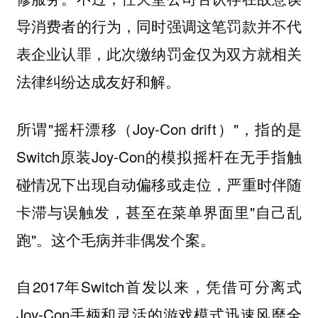
导消费者的行为，同时强调这笔罚款并不代
表企业认罪，此次缴纳罚金仅为双方就相关
法律纠纷达成友好和解。
所谓"摇杆漂移（Joy-Con drift）"，指的是
Switch原装Joy-Con的模拟摇杆在无手指触
碰情况下出现自动偏移或走位，严重时伴随
卡滞与误触发，甚至在菜单界面里"自己乱
跑"。这个毛病并非偶发个案。
自2017年Switch首发以来，凭借可分离式
Joy-Con手柄和灵活的游戏模式迅速风靡全