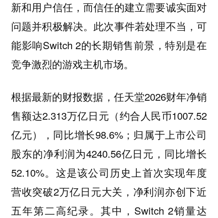
新和用户信任，而信任的建立需要诚实面对
问题并积极解决。此次事件若处理不当，可
能影响Switch 2的长期销售前景，特别是在
竞争激烈的游戏主机市场。
根据最新的财报数据，任天堂2026财年净销
售额达2.313万亿日元（约合人民币1007.52
亿元），同比增长98.6%；归属于上市公司
股东的净利润为4240.56亿日元，同比增长
52.10%。这是该公司历史上首次实现年度
营收突破2万亿日元大关，净利润亦创下近
五年第二高纪录。其中，Switch 2销量达