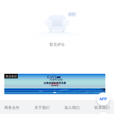
暂无评论
商业策划
商务合作
关于我们
加入我们
联系我们