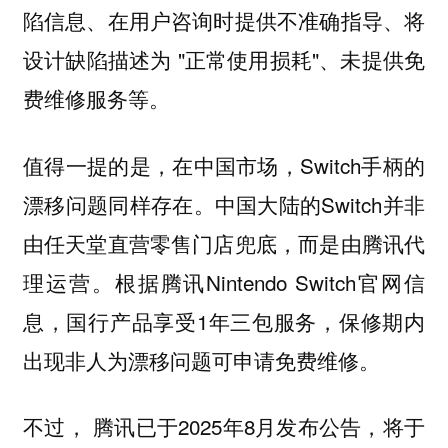
陷信息、在用户咨询时提供不准确指导、将
设计缺陷描述为 "正常使用损耗"、未提供免
费维修服务等。
值得一提的是，在中国市场，Switch手柄的
漂移问题同样存在。中国大陆的Switch并非
由任天堂直营零售门店兜底，而是由腾讯代
理运营。根据腾讯Nintendo Switch官网信
息，国行产品享受1年三包服务，保修期内
出现非人为漂移问题可申请免费维修。
不过， 腾讯已于2025年8月发布公告，将于