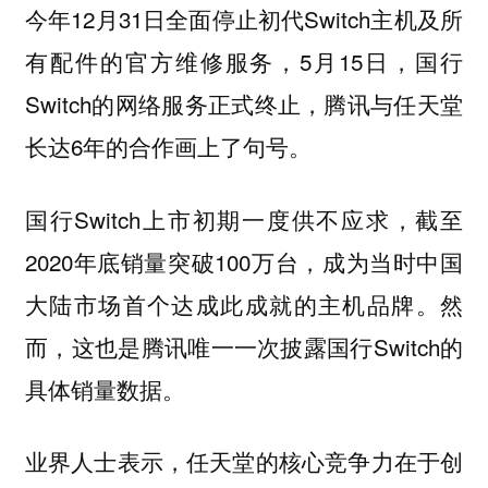
今年12月31日全面停止初代Switch主机及所
有配件的官方维修服务，5月15日，国行
Switch的网络服务正式终止，腾讯与任天堂
长达6年的合作画上了句号。
国行Switch上市初期一度供不应求，截至
2020年底销量突破100万台，成为当时中国
大陆市场首个达成此成就的主机品牌。然
而，这也是腾讯唯一一次披露国行Switch的
具体销量数据。
业界人士表示，任天堂的核心竞争力在于创