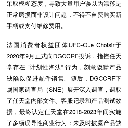
采取模糊态度，导致大量用户误以为漂移是
正常磨损而非设计问题，不得不自费购买新
手柄或支付维修费用。
法国消费者权益团体UFC-Que Choisir于
2020年9月正式向DGCCRF投诉，指控任天
堂存在 "计划性淘汰" 行为，刻意隐瞒产品
缺陷以促进配件销售。随后，DGCCRF下
属国家调查局（SNE）展开深入调查，调取
了任天堂内部文件、客服记录和产品测试数
据，最终认定任天堂在2018-2023年间实施
了多项误导性商业行为：未及时披露产品缺