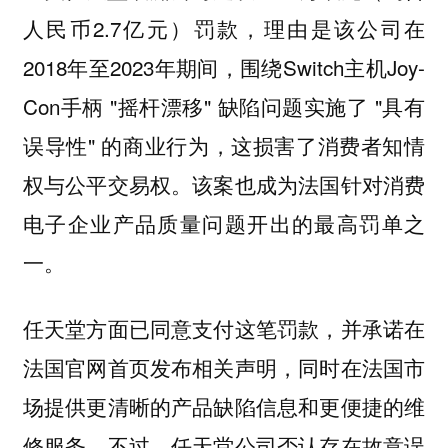
人民币2.7亿元）罚款，理由是该公司在
2018年至2023年期间，围绕Switch主机Joy-
Con手柄 "摇杆漂移" 缺陷问题实施了 "具有
误导性" 的商业行为，这损害了消费者知情
权与公平交易权。该案也成为法国针对消费
电子企业产品质量问题开出的最高罚单之
一。
任天堂方面已同意支付这笔罚款，并承诺在
法国官网首页发布相关声明，同时在法国市
场提供更清晰的产品缺陷信息和更便捷的维
修服务。不过，任天堂公司否认存在故意误