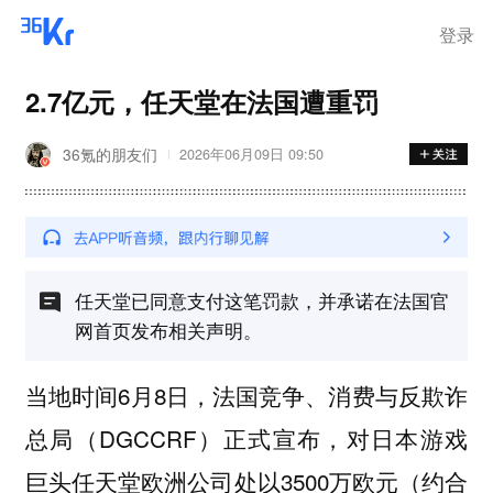
登录
2.7亿元，任天堂在法国遭重罚
36氪的朋友们
2026年06月09日 09:50
任天堂已同意支付这笔罚款，并承诺在法国官
网首页发布相关声明。
当地时间6月8日，法国竞争、消费与反欺诈
总局（DGCCRF）正式宣布，对日本游戏
巨头任天堂欧洲公司处以3500万欧元（约合