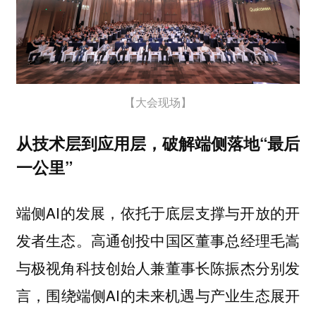
【大会现场】
从技术层到应用层，破解端侧落地“最后
一公里”
端侧AI的发展，依托于底层支撑与开放的开
发者生态。高通创投中国区董事总经理毛嵩
与极视角科技创始人兼董事长陈振杰分别发
言，围绕端侧AI的未来机遇与产业生态展开