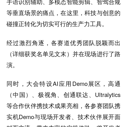
手语识别辅助、多模态智能剪辑、智驾合规
等垂直场景的痛点，在这里，科技与创意的
碰撞正转化为切实可行的生产力工具。
经过激烈角逐，各赛道优秀团队脱颖而出
（详细获奖名单见文末）并在现场进行了路
演。
同时，大会特设AI应用Demo展区，高通
（中国）、极视角、创通联达、Ultralytics
等合作伙伴携技术成果亮相，各参赛团队携
实机Demo与现场开发者、技术伙伴展开面