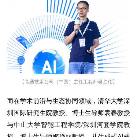
【高通技术公司（中国）主任工程师吴占伟】
而在学术前沿与生态协同领域，清华大学深
圳国际研究生院教授、博士生导师袁春教授
与中山大学智能工程学院/深圳河套学院教
授、博士生导师姬艳丽教授，从生成式AI核