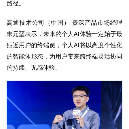
路径。
高通技术公司（中国） 资深产品市场经理
朱元堃表示，未来的个人AI体验一定始于最
贴近用户的终端侧，个人AI将以高度个性化
的智能体形态，为用户带来跨终端灵活协同
的持续、无感体验。