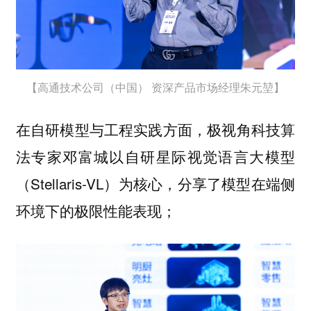
【高通技术公司（中国） 资深产品市场经理朱元堃】
在自研模型与工程实践方面，极视角科技算
法专家邓富城以自研星际视觉语言大模型
（Stellaris-VL）为核心，分享了模型在端侧
环境下的极限性能表现；