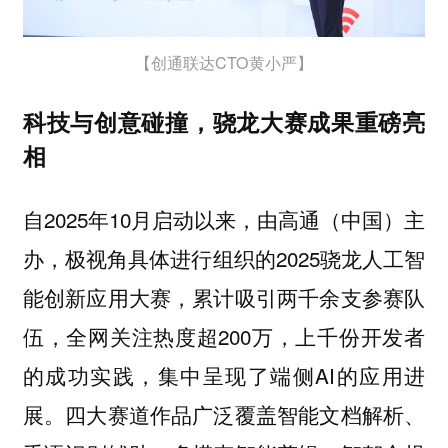
【创通联达CTO黄小严】
科技与创意碰撞，骁龙大赛成果重磅亮
相
自2025年10月启动以来，由高通（中国）主
办，极视角具体进行组织的2025骁龙人工智
能创新应用大赛，累计吸引两千余支参赛队
伍，全网关注热度超200万，上千份开发者
的成功实践，集中呈现了端侧AI的应用进
展。四大赛道作品广泛覆盖智能文档解析、