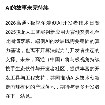
AI的故事未完待续
2026高通×极视角端侧AI开发者技术日暨
2025骁龙人工智能创新应用大赛颁奖典礼至
此圆满落幕。端侧AI的发展既需要稳固的算
力基础，也离不开算法能力与开发者生态的
支撑。未来，高通（中国）将与极视角持续
携手生态伙伴与开发者社区，提供丰富的开
发工具与工程支持，共同推动AI从技术创新
走向规模化的产业落地，期待与更多开发者
在下一站见。