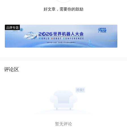
好文章，需要你的鼓励
品牌专题
评论区
暂无评论