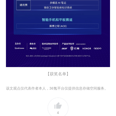
【获奖名单】
该文观点仅代表作者本人，36氪平台仅提供信息存储空间服务。
4