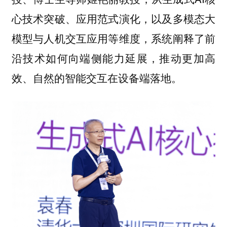
心技术突破、应用范式演化，以及多模态大
模型与人机交互应用等维度，系统阐释了前
沿技术如何向端侧能力延展，推动更加高
效、自然的智能交互在设备端落地。