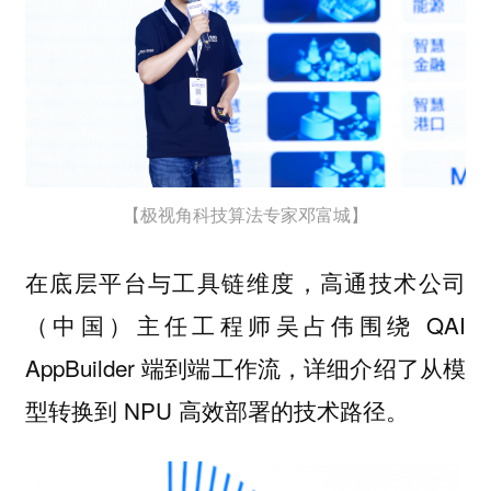
【极视角科技算法专家邓富城】
在底层平台与工具链维度，高通技术公司
（中国）主任工程师吴占伟围绕 QAI
AppBuilder 端到端工作流，详细介绍了从模
型转换到 NPU 高效部署的技术路径。