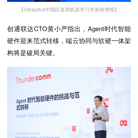
【Ultralytics中国区首席机器学习专家侯博维】
创通联达CTO黄小严指出，Agent时代智能
硬件迎来范式转移，端云协同与软硬一体架
构将是破局关键。