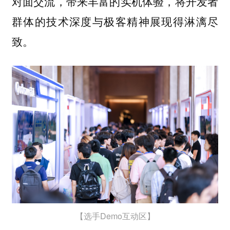
对面交流，带来丰富的实机体验，将开发者
群体的技术深度与极客精神展现得淋漓尽
致。
【选手Demo互动区】