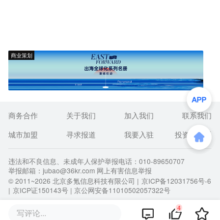
商业策划
商务合作
关于我们
加入我们
联系我们
城市加盟
寻求报道
我要入驻
投资者关系
违法和不良信息、未成年人保护举报电话：010-89650707
举报邮箱：jubao@36kr.com 网上有害信息举报
© 2011~
2026
北京多氪信息科技有限公司 |
京ICP备12031756号-6
|
京ICP证150143号
| 京公网安备11010502057322号
4
写评论...