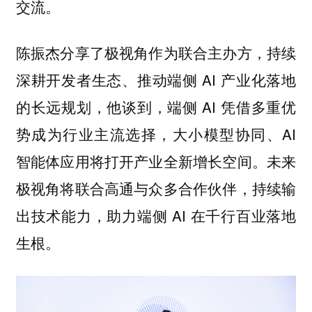
交流。
陈振杰分享了极视角作为联合主办方，持续
深耕开发者生态、推动端侧 AI 产业化落地
的长远规划，他谈到，端侧 AI 凭借多重优
势成为行业主流选择，大小模型协同、AI
智能体应用将打开产业全新增长空间。未来
极视角将联合高通与众多合作伙伴，持续输
出技术能力，助力端侧 AI 在千行百业落地
生根。