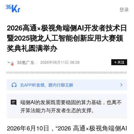
登录
2026高通×极视角端侧AI开发者技术日
暨2025骁龙人工智能创新应用大赛颁
奖典礼圆满举办
36氪广东
2026年06月11日 08:28
端侧AI的发展既需要稳固的算力基础，也离不
开算法能力与开发者生态的支撑。
2026年6月10日，“2026 高通×极视角端侧AI