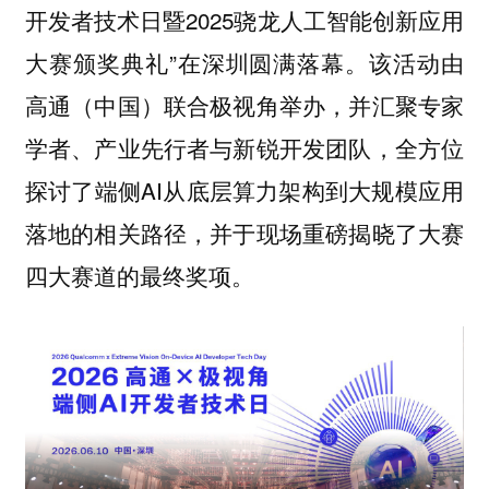
开发者技术日暨2025骁龙人工智能创新应用
大赛颁奖典礼”在深圳圆满落幕。该活动由
高通（中国）联合极视角举办，并汇聚专家
学者、产业先行者与新锐开发团队，全方位
探讨了端侧AI从底层算力架构到大规模应用
落地的相关路径，并于现场重磅揭晓了大赛
四大赛道的最终奖项。