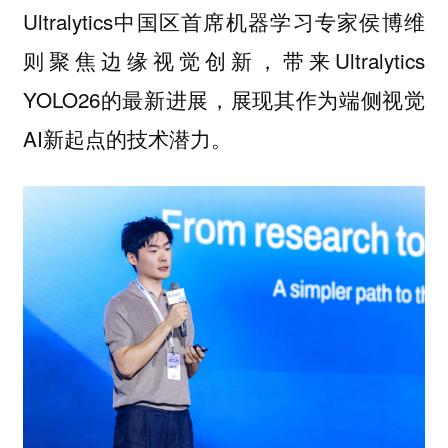
Ultralytics中国区首席机器学习专家侯博维
则聚焦边缘视觉创新，带来Ultralytics
YOLO26的最新进展，展现其作为端侧视觉
AI新起点的技术潜力。