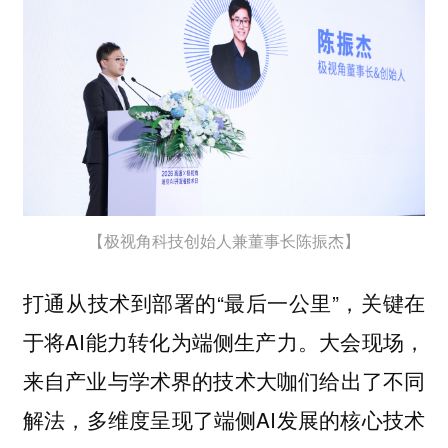
【极视角科技创始人兼董事长陈振杰】
打通从技术到部署的“最后一公里”，关键在
于将AI能力转化为端侧生产力。大会现场，
来自产业与学术界的技术大咖们给出了不同
解法，多维度呈现了端侧AI发展的核心技术