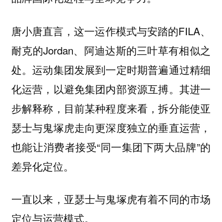
唐小唐直言，这一运作模式与安踏的FILA、
耐克的Jordan、阿迪达斯的三叶草有相似之
处。运动集团发展到一定时期普遍通过精细
化运营，以避免集团内部资源互搏。其进一
步解释称，目前某种程度来看，拆分能使亚
瑟士与鬼塚虎走向更深度独立的垂直运营，
也能让消费者接受“同一集团下两大品牌”的
差异化定位。
一直以来，亚瑟士与鬼塚虎有着不同的市场
定位与运营模式。