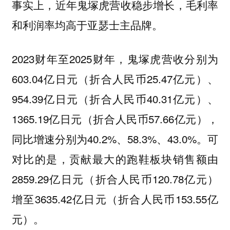
事实上，近年鬼塚虎营收稳步增长，毛利率
和利润率均高于亚瑟士主品牌。
2023财年至2025财年，鬼塚虎营收分别为
603.04亿日元（折合人民币25.47亿元）、
954.39亿日元（折合人民币40.31亿元）、
1365.19亿日元（折合人民币57.66亿元），
同比增速分别为40.2%、58.3%、43.0%。可
对比的是，贡献最大的跑鞋板块销售额由
2859.29亿日元（折合人民币120.78亿元）
增至3635.42亿日元（折合人民币153.55亿
元）。