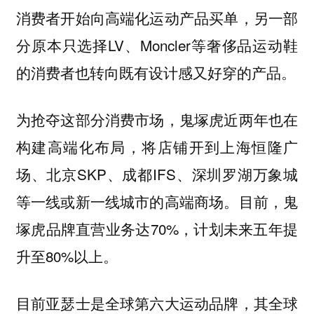
消费者开始向高端化运动产品买单，另一部
分原本只选择LV、Moncler等奢侈品运动鞋
的消费者也转向既有设计感又好穿的产品。
为抢夺这部分消费市场，鬼塚虎近两年也在
构建高端化布局，将店铺开到上海恒隆广
场、北京SKP、成都IFS、深圳罗湖万象城
等一线或新一线城市的高端商场。目前，鬼
塚虎品牌直营业务达70%，计划未来五年提
升至80%以上。
目前亚瑟士是全球第六大运动品牌，其全球