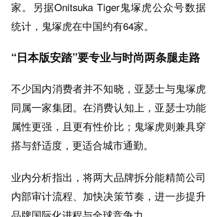
家。另据Onitsuka Tiger鬼塚虎公众号数据
统计，鬼塚虎在中国约有64家。
“日本版安踏”要专业与时尚两条腿走路
不少国内消费者并不知晓，亚瑟士与鬼塚虎
同属一家集团。在消费认知上，亚瑟士功能
属性更强，且更有性价比；鬼塚虎则兼具穿
搭与舒适度，更适合城市通勤。
业内分析指出，将两大品牌拆分能精简公司
内部审计流程、加快决策节奏，进一步提升
品牌国际化进程与全球竞争力。