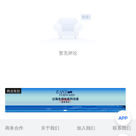
暂无评论
商业策划
商务合作
关于我们
加入我们
联系我们