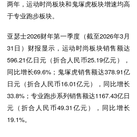
两年，运动时尚板块和鬼塚虎板块增速均高
于专业跑步板块。
亚瑟士2026财年第一季度（截至2026年3月
31日）财报显示，运动时尚板块销售额达
596.21亿日元（折合人民币25.19亿元），
同比增长69.6%；鬼塚虎销售额达378.91亿
日元（折合人民币16.01亿元），同比增长
33.8%；专业跑步系列销售额达1167.43亿日
元（折合人民币49.31亿元），同比增长
19.1%。