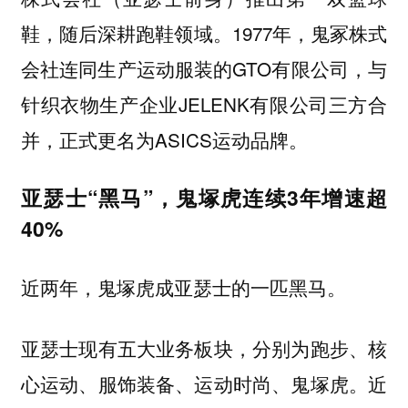
鞋，随后深耕跑鞋领域。1977年，鬼冢株式
会社连同生产运动服装的GTO有限公司，与
针织衣物生产企业JELENK有限公司三方合
并，正式更名为ASICS运动品牌。
亚瑟士“黑马”，鬼塚虎连续3年增速超
40%
近两年，鬼塚虎成亚瑟士的一匹黑马。
亚瑟士现有五大业务板块，分别为跑步、核
心运动、服饰装备、运动时尚、鬼塚虎。近