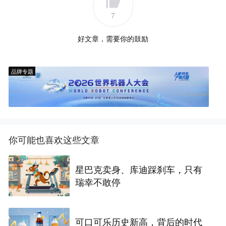
7
好文章，需要你的鼓励
品牌专题
你可能也喜欢这些文章
星巴克卖身、库迪踩刹车，只有
瑞幸不敢停
可口可乐历史新高，背后的时代