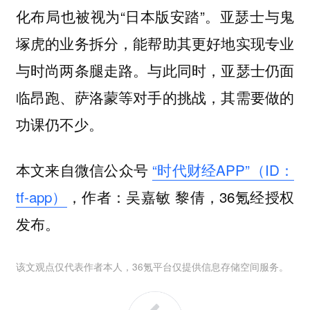
化布局也被视为“日本版安踏”。亚瑟士与鬼
塚虎的业务拆分，能帮助其更好地实现专业
与时尚两条腿走路。与此同时，亚瑟士仍面
临昂跑、萨洛蒙等对手的挑战，其需要做的
功课仍不少。
本文来自微信公众号
“时代财经APP”（ID：
tf-app）
，作者：吴嘉敏 黎倩，36氪经授权
发布。
该文观点仅代表作者本人，36氪平台仅提供信息存储空间服务。