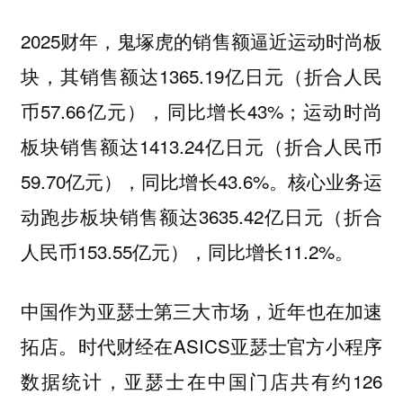
2025财年，鬼塚虎的销售额逼近运动时尚板
块，其销售额达1365.19亿日元（折合人民
币57.66亿元），同比增长43%；运动时尚
板块销售额达1413.24亿日元（折合人民币
59.70亿元），同比增长43.6%。核心业务运
动跑步板块销售额达3635.42亿日元（折合
人民币153.55亿元），同比增长11.2%。
中国作为亚瑟士第三大市场，近年也在加速
拓店。时代财经在ASICS亚瑟士官方小程序
数据统计，亚瑟士在中国门店共有约126