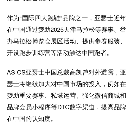
作为“国际四大跑鞋”品牌之一，亚瑟士近年
在中国通过赞助2025天津马拉松等赛事、举
办马拉松博览会展区活动、提供参赛服装、
开设跑步训练营等活动触达中国跑者。
ASICS亚瑟士中国总裁高凯曾对外透露，亚
瑟士将继续加大对中国市场的投入，例如在
赞助重要赛事、私域运营、强化微信商城和
品牌会员小程序等DTC数字渠道，提高品牌
在中国的认知度。