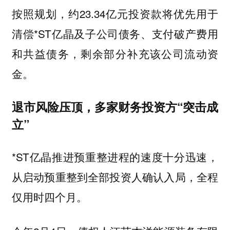
按照规划，约23.34亿元投资款将优先用于
清偿*ST亿晶及子公司债务、支付破产费用
和共益债务，剩余部分补充该公司流动资
金。
退市风险压顶，多家财务投资方“突击成
立”
*ST亿晶推进预重整进程的速度十分迅速，
从启动预重整到全部投资人确认入局，全程
仅用时四个月。