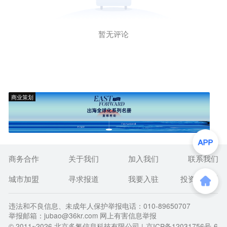
暂无评论
商业策划
商务合作
关于我们
加入我们
联系我们
城市加盟
寻求报道
我要入驻
投资者关系
违法和不良信息、未成年人保护举报电话：010-89650707
举报邮箱：jubao@36kr.com 网上有害信息举报
© 2011~
2026
北京多氪信息科技有限公司 |
京ICP备12031756号-6