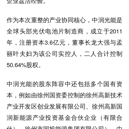
企业盘活经验。
作为本次重整的产业协同核心，中润光能是
全球头部光伏电池片制造商，成立于2011
年，注册资本3.6亿元，董事长龙大强与孟
丽叶夫妇为该公司实控人，二人合计控制
50.64%股权。
中润光能的股东阵容中还包括多个国有资
本，例如由徐州国资委控制的徐州高新技术
产业开发区创业发展有限公司、徐州高新国
润新能源产业投资基金合伙企业（有限合
伙）、徐州市国投能源集团有限公司），由