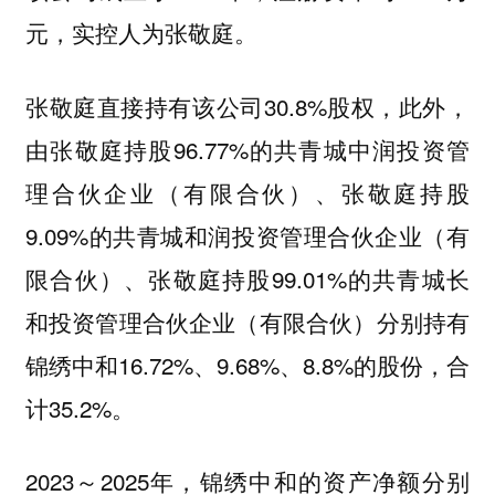
元，实控人为张敬庭。
张敬庭直接持有该公司30.8%股权，此外，
由张敬庭持股96.77%的共青城中润投资管
理合伙企业（有限合伙）、张敬庭持股
9.09%的共青城和润投资管理合伙企业（有
限合伙）、张敬庭持股99.01%的共青城长
和投资管理合伙企业（有限合伙）分别持有
锦绣中和16.72%、9.68%、8.8%的股份，合
计35.2%。
2023～2025年，锦绣中和的资产净额分别