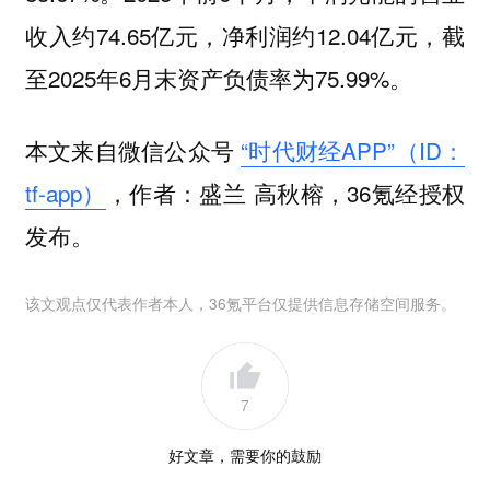
收入约74.65亿元，净利润约12.04亿元，截
至2025年6月末资产负债率为75.99%。
本文来自微信公众号
“时代财经APP”（ID：
tf-app）
，作者：盛兰 高秋榕，36氪经授权
发布。
该文观点仅代表作者本人，36氪平台仅提供信息存储空间服务。
7
好文章，需要你的鼓励