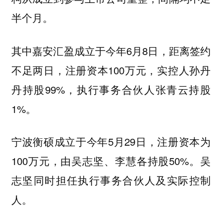
半个月。
其中嘉安汇盈成立于今年6月8日，距离签约
不足两日，注册资本100万元，实控人孙丹
丹持股99%，执行事务合伙人张青云持股
1%。
宁波衡硕成立于今年5月29日，注册资本为
100万元，由吴志坚、李慧各持股50%。吴
志坚同时担任执行事务合伙人及实际控制
人。