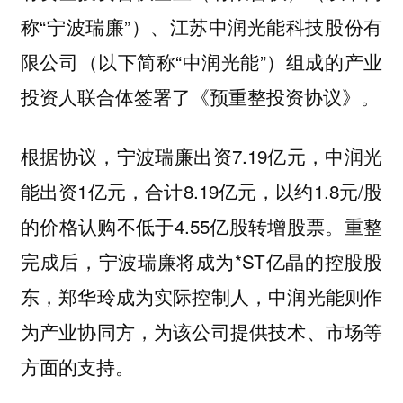
称“宁波瑞廉”）、江苏中润光能科技股份有
限公司（以下简称“中润光能”）组成的产业
投资人联合体签署了《预重整投资协议》。
根据协议，宁波瑞廉出资7.19亿元，中润光
能出资1亿元，合计8.19亿元，以约1.8元/股
的价格认购不低于4.55亿股转增股票。重整
完成后，宁波瑞廉将成为*ST亿晶的控股股
东，郑华玲成为实际控制人，中润光能则作
为产业协同方，为该公司提供技术、市场等
方面的支持。