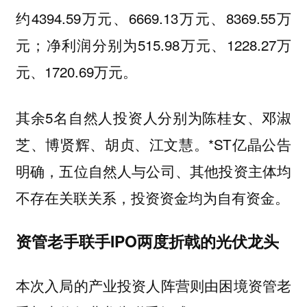
约4394.59万元、6669.13万元、8369.55万
元；净利润分别为515.98万元、1228.27万
元、1720.69万元。
其余5名自然人投资人分别为陈桂女、邓淑
芝、博贤辉、胡贞、江文慧。*ST亿晶公告
明确，五位自然人与公司、其他投资主体均
不存在关联关系，投资资金均为自有资金。
资管老手联手IPO两度折戟的光伏龙头
本次入局的产业投资人阵营则由困境资管老