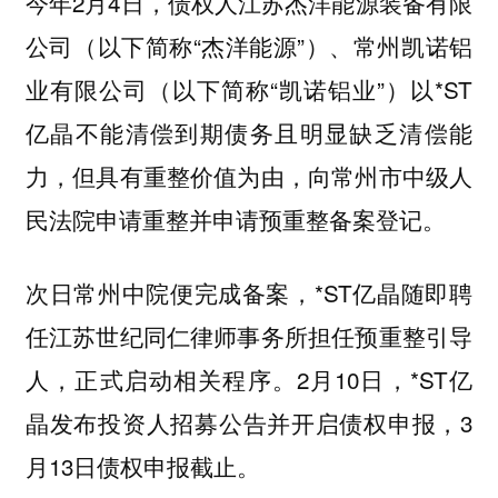
今年2月4日，债权人江苏杰洋能源装备有限
公司（以下简称“杰洋能源”）、常州凯诺铝
业有限公司（以下简称“凯诺铝业”）以*ST
亿晶不能清偿到期债务且明显缺乏清偿能
力，但具有重整价值为由，向常州市中级人
民法院申请重整并申请预重整备案登记。
次日常州中院便完成备案，*ST亿晶随即聘
任江苏世纪同仁律师事务所担任预重整引导
人，正式启动相关程序。2月10日，*ST亿
晶发布投资人招募公告并开启债权申报，3
月13日债权申报截止。