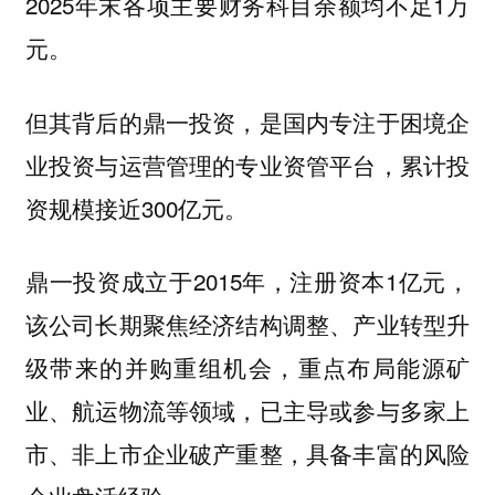
2025年末各项主要财务科目余额均不足1万
元。
但其背后的鼎一投资，是国内专注于困境企
业投资与运营管理的专业资管平台，累计投
资规模接近300亿元。
鼎一投资成立于2015年，注册资本1亿元，
该公司长期聚焦经济结构调整、产业转型升
级带来的并购重组机会，重点布局能源矿
业、航运物流等领域，已主导或参与多家上
市、非上市企业破产重整，具备丰富的风险