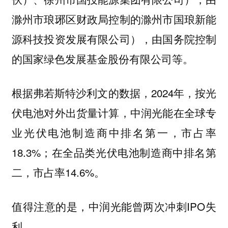
滁州市琅琊区财政局控制的滁州市国琅新能
源科技投资发展有限公司），由国务院控制
的国家绿色发展基金股份有限公司等。
根据弗若斯特沙利文的数据，2024年，按光
伏电池对外出货量计算，中润光能在全球专
业光伏电池制造商中排名第一，市占率
18.3%；在全品类光伏电池制造商中排名第
二，市占率14.6%。
值得注意的是，中润光能曾两次冲刺IPO失
利。