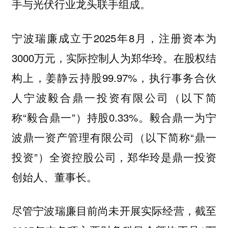
手与光伏行业龙头联手组成。
宁波瑞廉成立于2025年8月，注册资本为
3000万元，实际控制人为郑华玲。在股权结
构上，姜静云持股99.97%，执行事务合伙
人宁波毅合鼎一投资有限公司（以下简
称“毅合鼎一”）持股0.33%。毅合鼎一为宁
波鼎一资产管理有限公司（以下简称“鼎一
投资”）全资控股公司，郑华玲是鼎一投资
创始人、董事长。
尽管宁波瑞廉目前尚未开展实际经营，截至