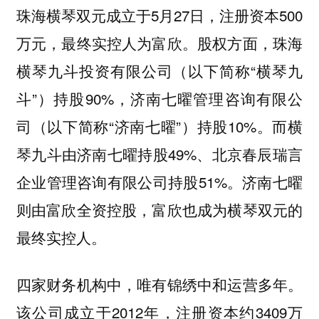
珠海横琴双元成立于5月27日，注册资本500
万元，最终实控人为富欣。股权方面，珠海
横琴九斗投资有限公司（以下简称“横琴九
斗”）持股90%，济南七曜管理咨询有限公
司（以下简称“济南七曜”）持股10%。而横
琴九斗由济南七曜持股49%、北京春辰瑞言
企业管理咨询有限公司持股51%。济南七曜
则由富欣全资控股，富欣也成为横琴双元的
最终实控人。
四家财务机构中，唯有锦绣中和运营多年。
该公司成立于2012年，注册资本约3409万