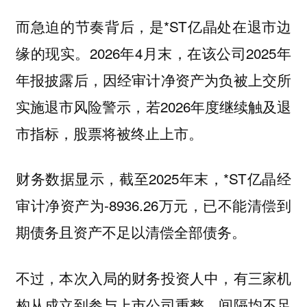
而急迫的节奏背后，是*ST亿晶处在退市边
缘的现实。2026年4月末，在该公司2025年
年报披露后，因经审计净资产为负被上交所
实施退市风险警示，若2026年度继续触及退
市指标，股票将被终止上市。
财务数据显示，截至2025年末，*ST亿晶经
审计净资产为-8936.26万元，已不能清偿到
期债务且资产不足以清偿全部债务。
不过，本次入局的财务投资人中，有三家机
构从成立到参与上市公司重整，间隔均不足