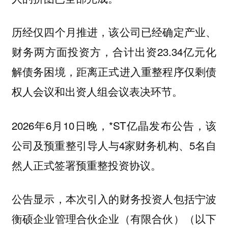
历经仅四个月推进，该公司已经确定产业、
财务两方面投资方，合计出资23.34亿元化
解债务困境，距离正式进入重整程序仅剩债
权人会议和出资人组会议表决环节。
2026年6月10日晚，*ST亿晶发布公告，该
公司及预重整引导人与4家财务机构、5名自
然人正式签署预重整投资协议。
公告显示，本次引入的财务投资人包括宁波
衡硕企业管理合伙企业（有限合伙）（以下