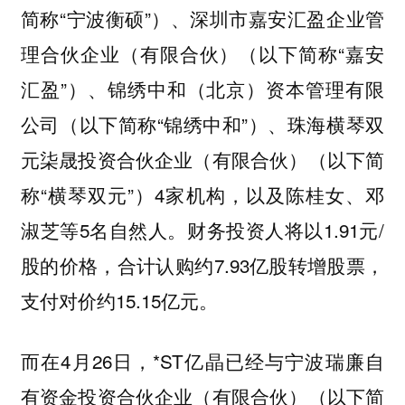
简称“宁波衡硕”）、深圳市嘉安汇盈企业管
理合伙企业（有限合伙）（以下简称“嘉安
汇盈”）、锦绣中和（北京）资本管理有限
公司（以下简称“锦绣中和”）、珠海横琴双
元柒晟投资合伙企业（有限合伙）（以下简
称“横琴双元”）4家机构，以及陈桂女、邓
淑芝等5名自然人。财务投资人将以1.91元/
股的价格，合计认购约7.93亿股转增股票，
支付对价约15.15亿元。
而在4月26日，*ST亿晶已经与宁波瑞廉自
有资金投资合伙企业（有限合伙）（以下简