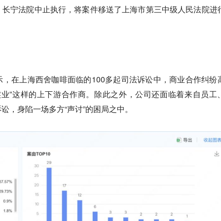
，长宁法院中止执行，将案件移送了上海市第三中级人民法院进
。
，在上海西舍咖啡面临的100多起司法诉讼中，商业合作纠纷
实业”这样的上下游合作商。除此之外，公司还面临着来自员工
讼，身陷一场多方“声讨”的困局之中。