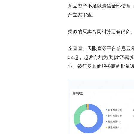
务且资产不足以清偿全部债务
产立案审查。
类似的买卖合同纠纷还有很多
企查查、天眼查等平台信息显示
32起，起诉方均为类似“玛露
业、银行及其他服务商的批量诉