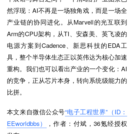
然浮现：AI不再是一场独角戏，而是一场全
产业链的协同进化。从Marvell的光互联到
Arm的CPU架构，从TI、安森美、英飞凌的
电源方案到Cadence、新思科技的EDA工
具，整个半导体生态正以英伟达为核心加速
重构。我们也可以看出产业的一个变化：AI
的竞争，正从芯片本身，转向系统级能力的
比拼。
本文来自微信公众号
“电子工程世界”（ID：
EEworldbbs）
，作者：付斌，36氪经授权