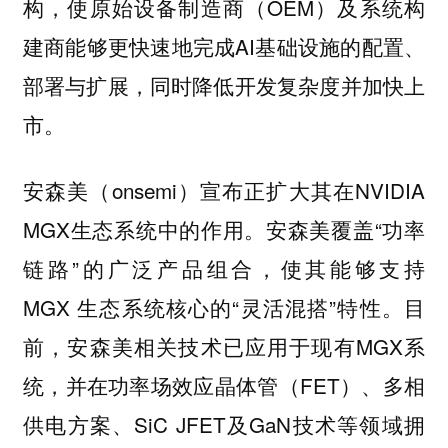
构，使原始设备制造商（OEM）及系统构
建商能够更快速地完成AI基础设施的配置、
部署与扩展，同时降低开发复杂度并加快上
市。
安森美（onsemi）宣布正扩大其在NVIDIA
MGX生态系统中的作用。安森美覆盖“功率
链路”的广泛产品组合，使其能够支持
MGX 生态系统核心的“灵活混搭”特性。目
前，安森美相关技术已应用于现有MGX系
统，并在功率场效应晶体管（FET）、多相
供电方案、SiC JFET及GaN技术等领域拥