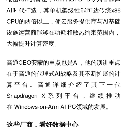
AI时代打造，其单机架级性能可达传统x86
CPU的两倍以上，使云服务提供商与AI基础
设施运营商能够在功耗和散热约束范围内，
大幅提升计算密度。
高通CEO安蒙的重点也是AI，他的演讲重点
在于高通的代理式AI战略及其不断扩展的计
算平台。高通详细介绍了其下一代
Snapdragon X系列平台，继续推动
在 Windows-on-Arm AI PC领域的发展。
这些厂商，看好数据中心