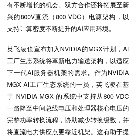
有不断增长的机会。双方合作还将拓展至新
兴的800V直流（800 VDC）电源架构，以
支持计算密度不断提升的AI应用环境。
英飞凌也宣布加入NVIDIA的MGX计划，AI
工厂生态系统将革新电力输送架构，以适应
下一代AI服务器机架的需求。作为NVIDIA
MGX AI工厂生态系统的一员，英飞凌在基
于 NVIDIA MGX 的系统中支持从800 VDC
一路降至中间总线电压和处理器核心电压的
完整功率转换流程，协助减少转换级数，并
将直流电力供应点更靠近机架。这有助于提