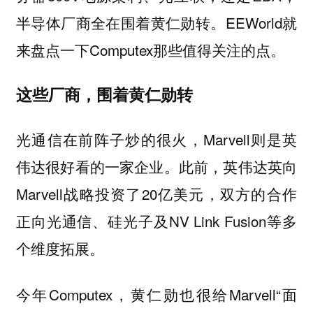
半导体厂商全在围着黄仁勋转。EEWorld就
来盘点一下Computex那些值得关注的点。
这些厂商，围着黄仁勋转
光通信在前阵子炒的很火，Marvell则是英
伟达很好看的一家企业。此前，英伟达英向
Marvell战略投资了20亿美元，双方的合作
正向光通信、硅光子及NV Link Fusion等多
个维度拓展。
今年Computex，黄仁勋也很给Marvell“面