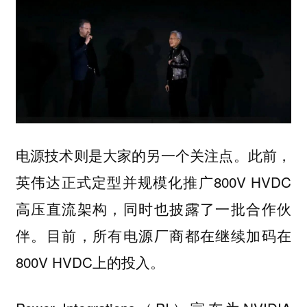
电源技术则是大家的另一个关注点。此前，
英伟达正式定型并规模化推广800V HVDC
高压直流架构，同时也披露了一批合作伙
伴。目前，所有电源厂商都在继续加码在
800V HVDC上的投入。