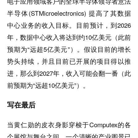
电子应用领域客户的全球半导体领导者意法
半导体(STMicroelectronics) 提高了其数据
中心业务的收入目标。目前预计，到2026
年，数据中心收入将达到约10亿美元（此前
预期为“远超5亿美元”）。假设目前的增长
势头持续，并且目前已开展的项目得以推
进，那么到2027年，收入可能会翻一番（此
前预期为“远超10亿美元”）。
写在最后
当黄仁勋的皮衣身影穿梭于Computex的各
个展馆与舞台之间，一个清晰的产业图景已