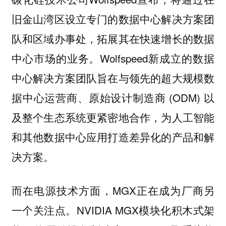
旧金山湾区设立专门的数据中心解决方案团
队和区域办事处，拓展其在快速增长的数据
中心市场的业务。Wolfspeed新成立的数据
中心解决方案团队旨在与领先的超大规模数
据中心运营商、原始设计制造商 (ODM) 以
及整个生态系统更紧密地合作，为人工智能
和其他数据中心应用打造差异化的产品和解
决方案。
而在电源技术方面，MGX正在成为厂商另
一个关注点。NVIDIA MGX模块化积木式架