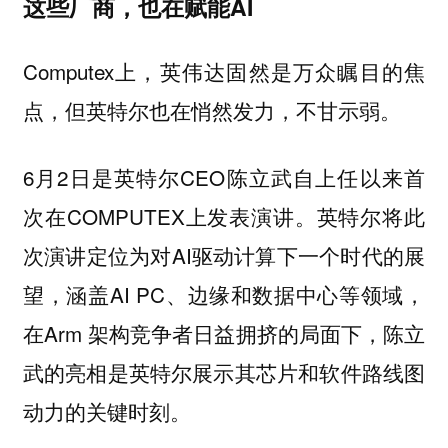
这些厂商，也在赋能AI
Computex上，英伟达固然是万众瞩目的焦
点，但英特尔也在悄然发力，不甘示弱。
6月2日是英特尔CEO陈立武自上任以来首
次在COMPUTEX上发表演讲。英特尔将此
次演讲定位为对AI驱动计算下一个时代的展
望，涵盖AI PC、边缘和数据中心等领域，
在Arm 架构竞争者日益拥挤的局面下，陈立
武的亮相是英特尔展示其芯片和软件路线图
动力的关键时刻。