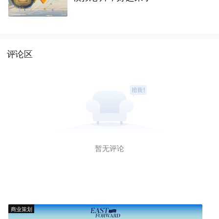
评论区
暂无评论
商业策划