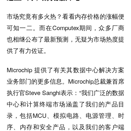
市场究竟有多火热？看看内存价格的涨幅便
可知一二。而在Computex期间，众多厂商
也相继公布了最新预测，无疑为市场热度提
供了有力佐证。
Microchip 提供了有关其数据中心解决方案
业务部门的更多信息。Microchip总裁兼首席
执行官Steve Sanghi表示：“我们广泛的数据
中心和计算终端市场涵盖了我们的产品目
录，包括MCU、模拟电路、电源管理、时
序、内存和安全产品，以及我们的客户端