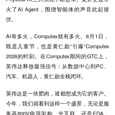
火了AI Agent，围绕智能体的声音此起彼
伏。
AI有多火，Computex就有多火。6月1日，
既是儿童节，也是黄仁勋“引爆”Computex
2026的时刻。在Computex期间的GTC上，
英伟达释放最强信号：从数据中心到PC、
汽车、机器人，黄仁勋全栈闭环。
英伟达是一块肥肉，谁都想成为它的客户。
今年，我们就看到这样一个盛景，无论是服
务器800V电源架构、光互联，还是EDA，