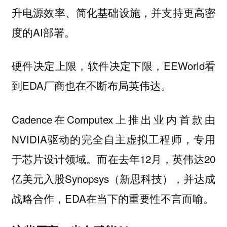
升电源效率、简化基础设施，并支持更高密
度的AI部署。
硬件决定上限，软件决定下限，EEWorld看
到EDA厂商也在不断布局英伟达。
Cadence在Computex上推出业内首款由
NVIDIA驱动的完全自主虚拟工程师，专用
于芯片设计领域。而在去年12月，英伟达20
亿美元入股Synopsys（新思科技），并达成
战略合作，EDA在当下的重要性不言而喻。