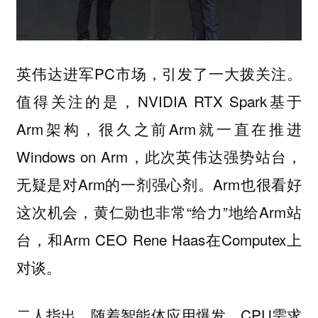
英伟达进军PC市场，引发了一大拨关注。
值得关注的是，NVIDIA RTX Spark基于
Arm架构，很久之前Arm就一直在推进
Windows on Arm，此次英伟达强势站台，
无疑是对Arm的一剂强心剂。Arm也很看好
这次机会，黄仁勋也非常“给力”地给Arm站
台，和Arm CEO Rene Haas在Computex上
对谈。
二人指出，随着智能体应用爆发，CPU需求