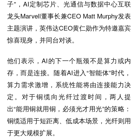
子”，AI定制芯片、光通信与数据中心互联
龙头Marvell董事长兼CEO Matt Murphy发表
主题演讲，英伟达CEO黄仁勋作为特邀嘉宾
惊喜现身，并同台对谈。
他们表示，AI的下一个瓶颈不是算力或内
存，而是连接。随着AI进入“智能体”时代，
算力需求激增，系统性能将由连接能力决
定。对于铜缆向光纤过渡时间，两人提
出“能用铜就用铜，必须光才用光”的策略：
铜缆适用于短距离、低成本场景，光纤则用
于更大规模扩展。