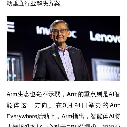
动垂直行业解决方案。
Arm生态也毫不示弱，Arm的重点则是AI智
能体这一方向。在3月24日举办的Arm
Everywhere活动上，Arm指出，智能体AI将
大幅提升数据中心对于CPU的需求。短短两