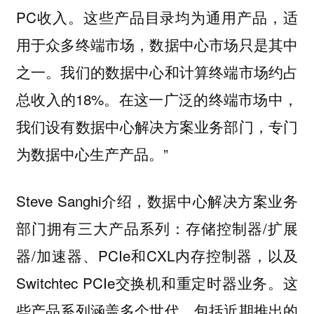
PC收入。这些产品目录均为通用产品，适
用于众多终端市场，数据中心市场只是其中
之一。我们的数据中心和计算终端市场约占
总收入的18%。在这一广泛的终端市场中，
我们设有数据中心解决方案业务部门，专门
为数据中心生产产品。”
Steve Sanghi介绍，数据中心解决方案业务
部门拥有三大产品系列：存储控制器/扩展
器/加速器、PCIe和CXL内存控制器，以及
Switchtec PCIe交换机和重定时器业务。这
些产品系列涵盖多个世代，包括近期推出的