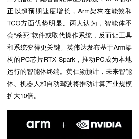
正以超预期速度增长，Arm架构在能效和
TCO方面优势明显。两人认为，智能体不
会“杀死”软件或取代操作系统，反而让工具
和系统变得更关键。英伟达发布基于Arm架
构的PC芯片RTX Spark，推动PC成为本地
运行的智能体终端。黄仁勋预计，未来智能
体、机器人和自动驾驶将推动计算产业规模
扩大10倍。