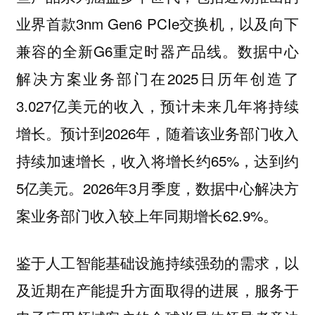
业界首款3nm Gen6 PCIe交换机，以及向下
兼容的全新G6重定时器产品线。数据中心
解决方案业务部门在2025日历年创造了
3.027亿美元的收入，预计未来几年将持续
增长。预计到2026年，随着该业务部门收入
持续加速增长，收入将增长约65%，达到约
5亿美元。2026年3月季度，数据中心解决方
案业务部门收入较上年同期增长62.9%。
鉴于人工智能基础设施持续强劲的需求，以
及近期在产能提升方面取得的进展，服务于