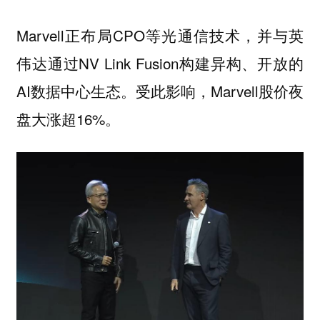
Marvell正布局CPO等光通信技术，并与英
伟达通过NV Link Fusion构建异构、开放的
AI数据中心生态。受此影响，Marvell股价夜
盘大涨超16%。