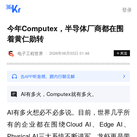
登录
今年Computex，半导体厂商都在围
着黄仁勋转
电子工程世界
2026年06月03日 01:48
AI有多火，Computex就有多火。
AI有多火想必不必多说。目前，世界几乎所
有的企业都在围绕Cloud AI、Edge AI、
Physical AI三大系统不断进军。龙虾更是带