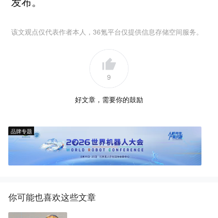
发布。
该文观点仅代表作者本人，36氪平台仅提供信息存储空间服务。
9
好文章，需要你的鼓励
品牌专题
你可能也喜欢这些文章