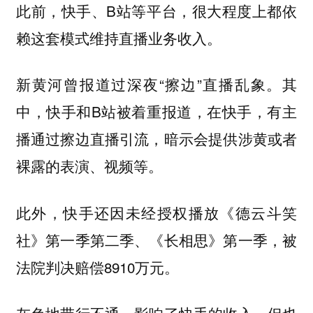
此前，快手、B站等平台，很大程度上都依
赖这套模式维持直播业务收入。
新黄河曾报道过深夜“擦边”直播乱象。其
中，快手和B站被着重报道，在快手，有主
播通过擦边直播引流，暗示会提供涉黄或者
裸露的表演、视频等。
此外，快手还因未经授权播放《德云斗笑
社》第一季第二季、《长相思》第一季，被
法院判决赔偿8910万元。