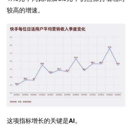
较高的增速。
这项指标增长的关键是AI。