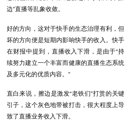
边”直播等乱象收敛。
好的方向，这对于快手的生态治理有利，但
坏的方向便是短期内影响快手的收入。快手
在财报中提到，直播收入下滑，是由于“持
续努力建立一个丰富而健康的直播生态系统
及多元化的优质内容。”
直白来说，擦边是激发“老铁们”打赏的关键
引子，这个灰色地带被打击，很大程度上导
致了直播业务收入下滑。