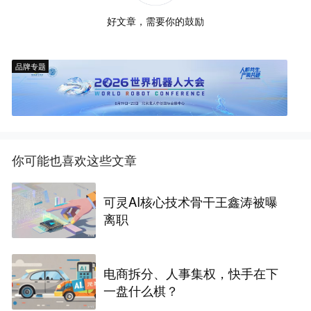
好文章，需要你的鼓励
品牌专题
你可能也喜欢这些文章
可灵AI核心技术骨干王鑫涛被曝
离职
电商拆分、人事集权，快手在下
一盘什么棋？