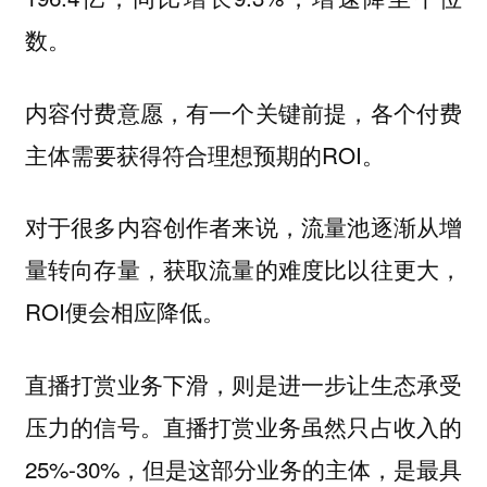
数。
内容付费意愿，有一个关键前提，各个付费
主体需要获得符合理想预期的ROI。
对于很多内容创作者来说，流量池逐渐从增
量转向存量，获取流量的难度比以往更大，
ROI便会相应降低。
直播打赏业务下滑，则是进一步让生态承受
压力的信号。直播打赏业务虽然只占收入的
25%-30%，但是这部分业务的主体，是最具