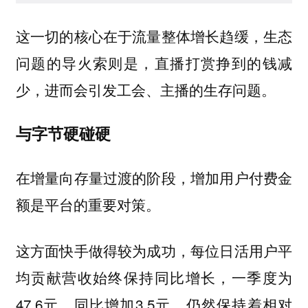
这一切的核心在于流量整体增长趋缓，生态
问题的导火索则是，直播打赏挣到的钱减
少，进而会引发工会、主播的生存问题。
与字节硬碰硬
在增量向存量过渡的阶段，增加用户付费金
额是平台的重要对策。
这方面快手做得较为成功，每位日活用户平
均贡献营收始终保持同比增长，一季度为
47.6元，同比增加3.5元，仍然保持着相对