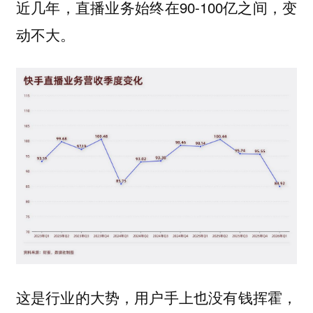
近几年，直播业务始终在90-100亿之间，变
动不大。
这是行业的大势，用户手上也没有钱挥霍，