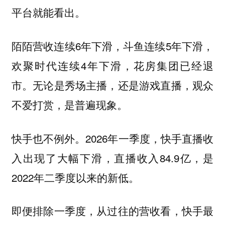
平台就能看出。
陌陌营收连续6年下滑，斗鱼连续5年下滑，
欢聚时代连续4年下滑，花房集团已经退
市。无论是秀场主播，还是游戏直播，观众
不爱打赏，是普遍现象。
快手也不例外。2026年一季度，快手直播收
入出现了大幅下滑，直播收入84.9亿，是
2022年二季度以来的新低。
即便排除一季度，从过往的营收看，快手最