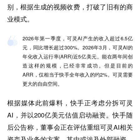
别，根据生成的视频收费，打破了旧有的商
业模式。
2026年第一季度，可灵AI产生的收入超过6.5亿
元，同比增长超过300%。2026年3月，可灵AI的
年化收入运行率(ARR)近5亿美元。能在两年间创
造这样的规模，已经非常成功。但是目前的
ARR，仅相当于快手全年收入的约2%。可灵需要
更大的自由空间。
根据媒体此前爆料，快手正考虑分拆可灵
AI，并以200亿美元估值启动融资。快手随
后公告称，董事会正在评估重组可灵AI相关
资产及业务的方案，其中或涉及外部融资，