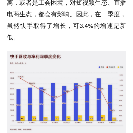
离，或者是工会困境，对短视频生态、直播
电商生态，都会有影响。因此，在一季度，
虽然快手取得了增长，可3.4%的增速是新
低。