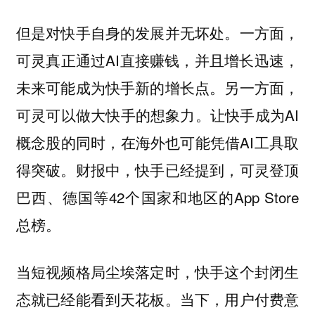
但是对快手自身的发展并无坏处。一方面，
可灵真正通过AI直接赚钱，并且增长迅速，
未来可能成为快手新的增长点。另一方面，
可灵可以做大快手的想象力。让快手成为AI
概念股的同时，在海外也可能凭借AI工具取
得突破。财报中，快手已经提到，可灵登顶
巴西、德国等42个国家和地区的App Store
总榜。
当短视频格局尘埃落定时，快手这个封闭生
态就已经能看到天花板。当下，用户付费意