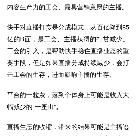
内容生产力的工会、最具营销意愿的主播。
快手对直播打赏是分成模式，从百亿降到85
亿的B面，是工会、主播获得的打赏减少。
工会的引入，是帮助快手稳住直播业态的重
要手段，但是如果直播分成持续减少，会打
击工会的生存，进而影响主播的生存。
平台的一粒灰，落到个体身上可能是收入大
幅减少的“一座山”。
直播生态的收缩，带来的结果可能是主播逃