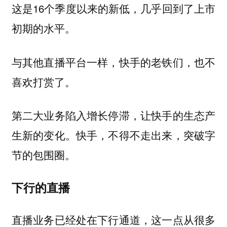
这是16个季度以来的新低，几乎回到了上市
初期的水平。
与其他直播平台一样，快手的老铁们，也不
喜欢打赏了。
第二大业务陷入增长停滞，让快手的生态产
生新的变化。快手，不得不走出来，突破字
节的包围圈。
下行的直播
直播业务已经处在下行通道，这一点从很多