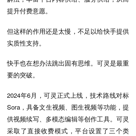
提升付费意愿。
但这样的作用还是太慢，不足以给快手提供
实质性支持。
快手也在想办法跳出固有思维。可灵是最重
要的突破。
2024年6月，可灵正式上线，技术路线对标
Sora，具备文生视频、图生视频等功能，提
供视频续写、多模态编辑等创作工具。可灵
采取了直接收费模式，平台设置了三个类