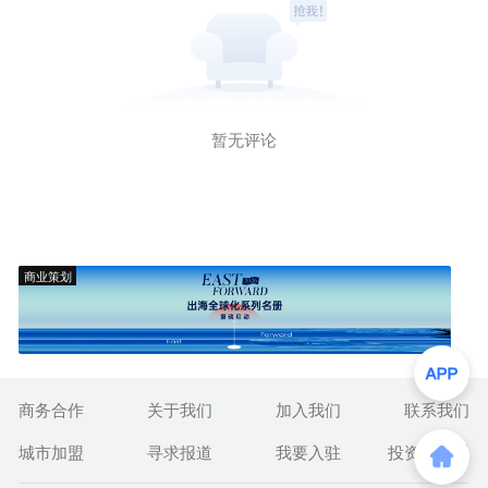
暂无评论
商业策划
商务合作
关于我们
加入我们
联系我们
城市加盟
寻求报道
我要入驻
投资者关系