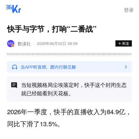
登录
快手与字节，打响“二番战”
数读社
2026年06月02日 09:59
当短视频格局尘埃落定时，快手这个封闭生态
就已经能看到天花板。
2026年一季度，快手的直播收入为84.9亿，
同比下滑了13.5%。