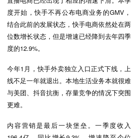
度开始，快手不再公布电商业务的GMV，
结合此前的发展状态，快手电商依然处在两
位数增长状态，但是增速已经降到去年四季
度的12.9%。
今年1月，快手外卖独立入口正式下线，上
线不足一年就退出。本地生活业务本就很难
与美团、抖音抗衡，存量竞争的情况下突围
更难。
内容营销是最后一块堡垒。一季度收入
196.4亿，同比增长9.3%，增速降至个位