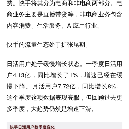
费。快手将其分为电商和非电商两部分。电
商业务主要是直播带货等，非电商业务包含
内容消费、生活服务、AI应用行业。
快手的流量生态处于扩张尾期。
日活用户处于缓慢增长状态。一季度日活用
户4.13亿，同比增长了1%，增速已经在缓
慢下降。月活用户7.72亿，同比增长8%。
这个季度这项数据表现亮眼，但回顾过去更
多季度，大趋势仍然是增速下滑。