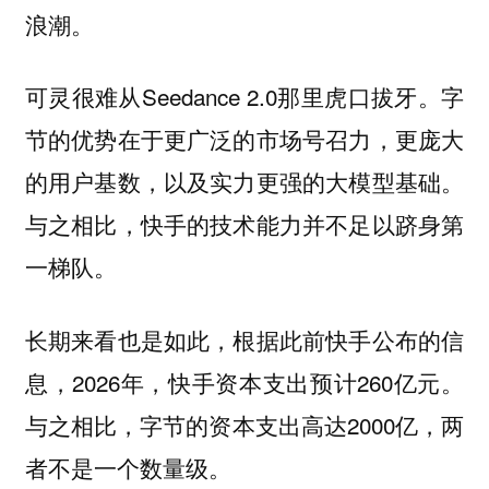
浪潮。
可灵很难从Seedance 2.0那里虎口拔牙。字
节的优势在于更广泛的市场号召力，更庞大
的用户基数，以及实力更强的大模型基础。
与之相比，快手的技术能力并不足以跻身第
一梯队。
长期来看也是如此，根据此前快手公布的信
息，2026年，快手资本支出预计260亿元。
与之相比，字节的资本支出高达2000亿，两
者不是一个数量级。