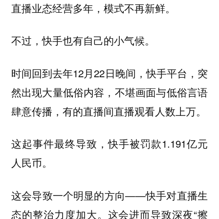
直播业态经营多年，模式不再新鲜。
不过，快手也有自己的小气候。
时间回到去年12月22日晚间，快手平台，突
然出现大量低俗内容，不堪画面与低俗言语
肆意传播，有的直播间直播观看人数上万。
这起事件最终导致，快手被罚款1.191亿元
人民币。
这会导致一个明显的方向——快手对直播生
态的整治力度加大。这会进而导致深夜“擦