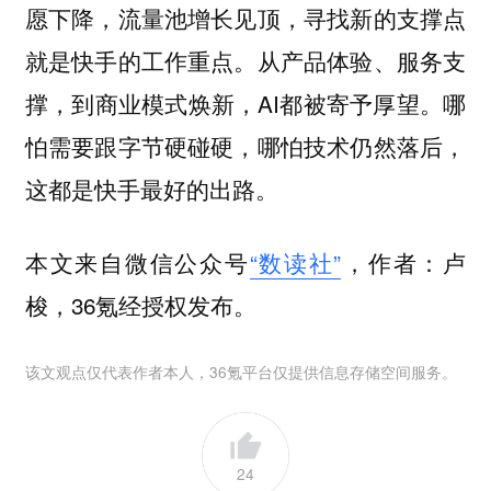
愿下降，流量池增长见顶，寻找新的支撑点
就是快手的工作重点。从产品体验、服务支
撑，到商业模式焕新，AI都被寄予厚望。哪
怕需要跟字节硬碰硬，哪怕技术仍然落后，
这都是快手最好的出路。
本文来自微信公众号
“数读社”
，作者：卢
梭，36氪经授权发布。
该文观点仅代表作者本人，36氪平台仅提供信息存储空间服务。
24