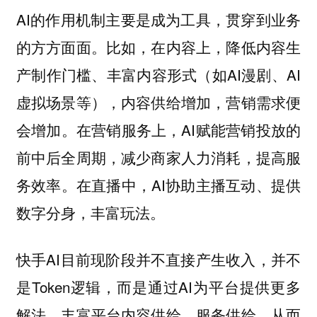
AI的作用机制主要是成为工具，贯穿到业务
的方方面面。比如，在内容上，降低内容生
产制作门槛、丰富内容形式（如AI漫剧、AI
虚拟场景等），内容供给增加，营销需求便
会增加。在营销服务上，AI赋能营销投放的
前中后全周期，减少商家人力消耗，提高服
务效率。在直播中，AI协助主播互动、提供
数字分身，丰富玩法。
快手AI目前现阶段并不直接产生收入，并不
是Token逻辑，而是通过AI为平台提供更多
解法，丰富平台内容供给、服务供给，从而