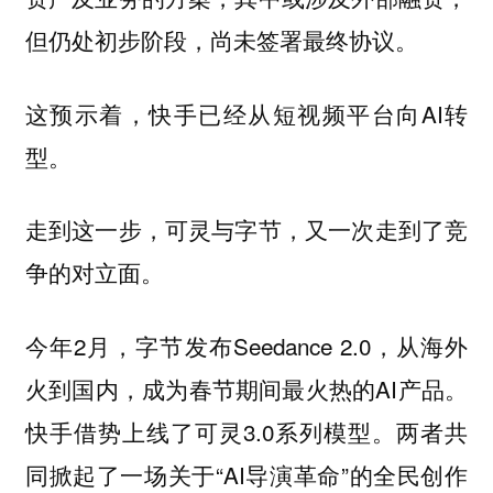
但仍处初步阶段，尚未签署最终协议。
这预示着，快手已经从短视频平台向AI转
型。
走到这一步，可灵与字节，又一次走到了竞
争的对立面。
今年2月，字节发布Seedance 2.0，从海外
火到国内，成为春节期间最火热的AI产品。
快手借势上线了可灵3.0系列模型。两者共
同掀起了一场关于“AI导演革命”的全民创作