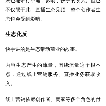
灰色地带行不通，影响了快手的收入。但也
不仅限于此，直播生态见顶，整个创作者生
态也会受到影响。
生态化反
快手讲的是生态带动商业的故事。
内容生态产生的流量，围绕流量这个根本
点，通过线上营销服务、直播业务获取收
入。
线上营销依赖创作者、商家等多个角色的付