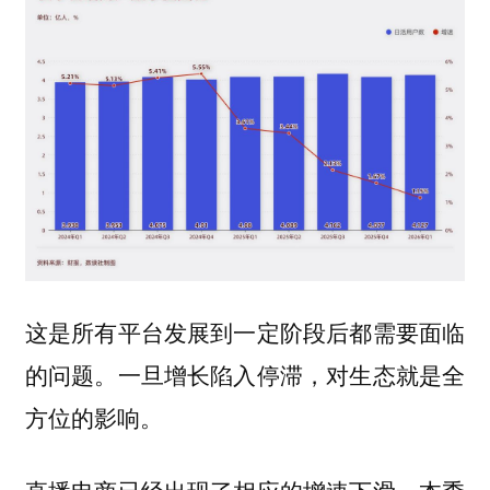
这是所有平台发展到一定阶段后都需要面临
的问题。一旦增长陷入停滞，对生态就是全
方位的影响。
直播电商已经出现了相应的增速下滑。本季