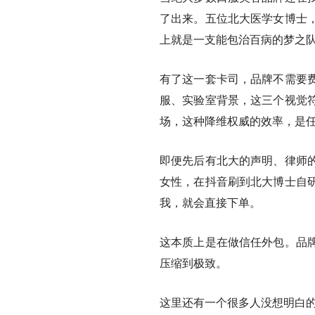
了出来。五位北大医学女博士
上就是一支能包治百病的梦之
有了这一套卡司，品牌不需要
服、实验室背景，这三个视觉
场，这种降维权威的效率，是任
即便先后有北大的声明、律师
女性，在抖音刷到北大博士自
我，就会直接下单。
这本质上是在做信任外包。品
压缩到极致。
这里还有一个很多人没想明白