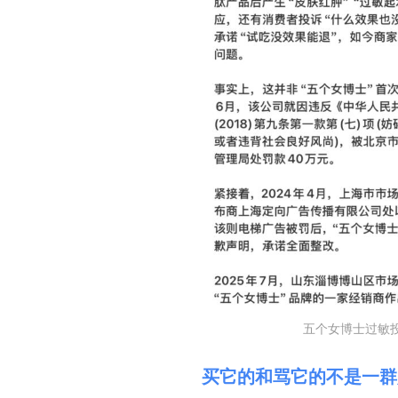
五个女博士过敏
买它的和骂它的不是一群