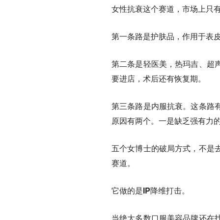
女性抗衰这个赛道，市场上只
第一条路是护肤品，作用于表
第二条是轻医美，热玛吉、超
要进店，术后还有恢复期。
第三条路是内服抗衰。这条路
原因有两个。一是缺乏强有力
五个女博士的破局方式，不是
赛道。
它做的是IP降维打击。
当绝大多数口服美容品牌还在