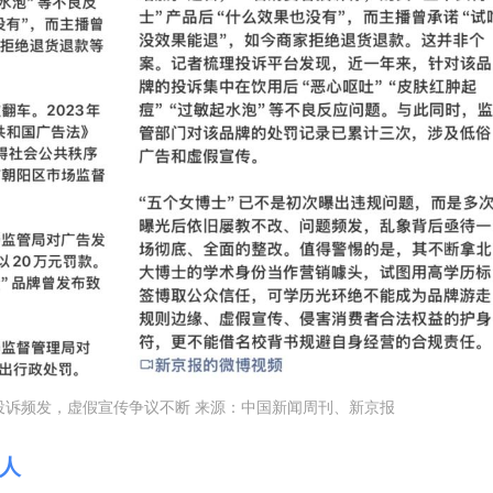
投诉频发，虚假宣传争议不断 来源：中国新闻周刊、新京报
人