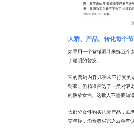
人群、产品、转化每个节
如果用一个营销漏斗来拆五个
了聪明的替换。
它的营销内容几乎从不打变美这
到家，但精准筛选了一类对衰
的熟龄女性。这批人不需要知
大部分女性购买抗衰产品，底
变年轻，消费者买完之后会有