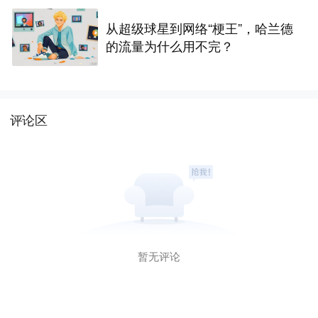
从超级球星到网络“梗王”，哈兰德
的流量为什么用不完？
评论区
暂无评论