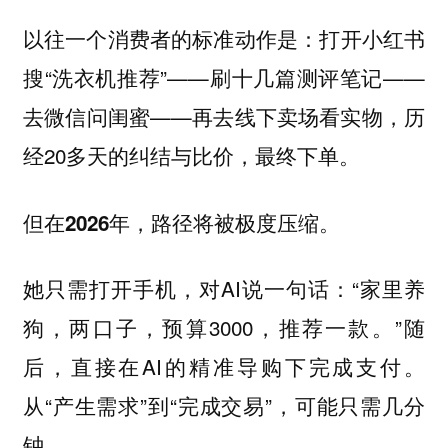
以往一个消费者的标准动作是：打开小红书
搜“洗衣机推荐”——刷十几篇测评笔记——
去微信问闺蜜——再去线下卖场看实物，历
经20多天的纠结与比价，最终下单。
但在2026年，路径将被极度压缩。
她只需打开手机，对AI说一句话：“家里养
狗，两口子，预算3000，推荐一款。”随
后，直接在AI的精准导购下完成支付。
从“产生需求”到“完成交易”，可能只需几分
钟。