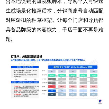
合本地促销的短视频脚本，导购个人号快速
生成场景化推荐话术，分销商账号自动匹配
对应SKU的种草框架。让每个门店和导购都
具备品牌级的内容能力，千店千面不再是难
题。