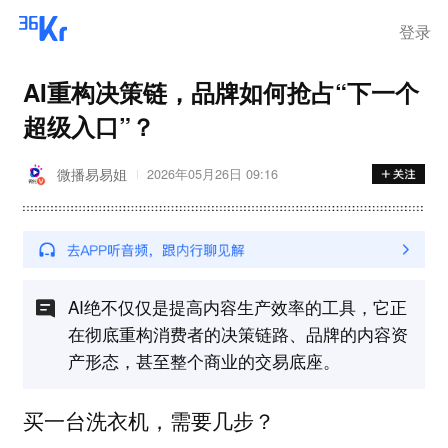
登录
AI重构决策链，品牌如何抢占“下一个
超级入口”？
微播易易姐
2026年05月26日 09:16
AI绝不仅仅是提高内容生产效率的工具，它正
在彻底重构消费者的决策链路、品牌的内容资
产形态，甚至整个商业的交易底座。
买一台洗衣机，需要几步？