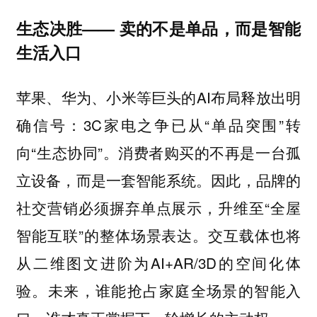
生态决胜—— 卖的不是单品，而是智能
生活入口
苹果、华为、小米等巨头的AI布局释放出明
确信号：3C家电之争已从“单品突围”转
向“生态协同”。消费者购买的不再是一台孤
立设备，而是一套智能系统。因此，品牌的
社交营销必须摒弃单点展示，升维至“全屋
智能互联”的整体场景表达。交互载体也将
从二维图文进阶为AI+AR/3D的空间化体
验。未来，谁能抢占家庭全场景的智能入