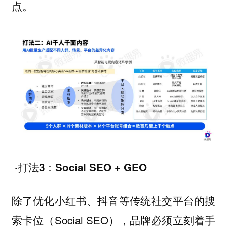
点。
·打法3：Social SEO + GEO
除了优化小红书、抖音等传统社交平台的搜
索卡位（Social SEO），品牌必须立刻着手