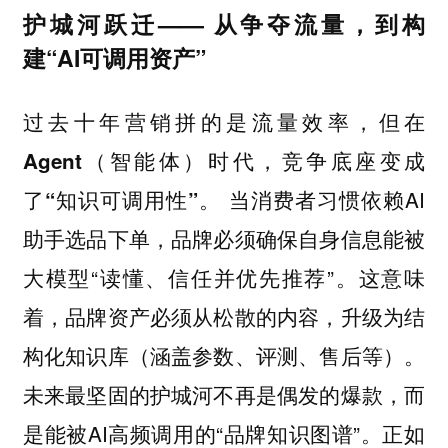
护城河跃迁—— 从争夺流量，到构
建“AI可调用资产”
过去十年营销拼的是流量效率，但在
Agent（智能体）时代，竞争底座变成
当消费者习惯依赖AI
了“知识可调用性”。
助手选品下单，品牌必须确保自身信息能被
大模型“读懂、信任并优先推荐”。这意味
着，品牌资产必须从松散的内容，升级为结
构化知识库（涵盖参数、评测、售后等）。
未来最坚固的护城河不再是偶发的爆款，而
是能被AI高频调用的“品牌知识图谱”。正如