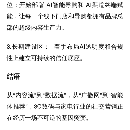
位；开始部署 AI智能导购和 AI渠道终端赋
能，让每一个线下门店和导购都拥有品牌总
部的超级内容生产力。
着手布局AI透明度和合规
3.长期建设区：
性上建立可持续的信任底座。
结语
从“内容流”到“数据流”，从“广撒网”到“智能
体推荐”，3C数码与家电行业的社交营销正
在经历一场不可逆的基因突变。