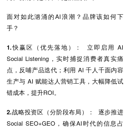
面对如此汹涌的AI浪潮？品牌该如何下
手？
立即启用 AI
1.快赢区（优先落地）：
Social Listening，实时捕捉消费者真实痛
点，反哺产品迭代；利用 AI 千人千面内容
生产与 AI 赋能达人营销工具，大幅降低试
错成本，提升ROI。
逐步推进
2.战略投资区（分阶段布局）：
Social SEO+GEO，确保AI时代的信息占