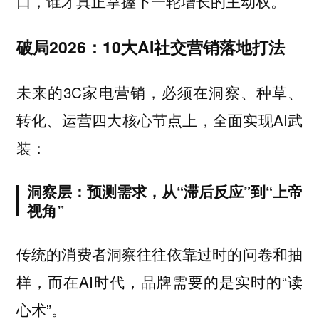
口，谁才真正掌握下一轮增长的主动权。
破局2026：10大AI社交营销落地打法
未来的3C家电营销，必须在洞察、种草、
转化、运营四大核心节点上，全面实现AI武
装：
洞察层：预测需求，从“滞后反应”到“上帝
视角”
传统的消费者洞察往往依靠过时的问卷和抽
样，而在AI时代，品牌需要的是实时的“读
心术”。