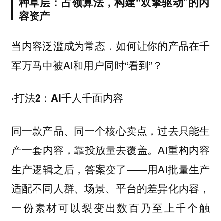
种草层：占领算法，构建“双擎驱动”的内
容资产
当内容泛滥成为常态，如何让你的产品在千
军万马中被AI和用户同时“看到”？
·打法2：AI千人千面内容
同一款产品、同一个核心卖点，过去只能生
产一套内容，靠投放量去覆盖。AI重构内容
生产逻辑之后，答案变了——用AI批量生产
适配不同人群、场景、平台的差异化内容，
一份素材可以裂变出数百乃至上千个触