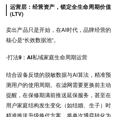
运营层：经营资产，锁定全生命周期价值
(LTV)
卖出产品只是开始，在AI时代，品牌经营的
核心是“长效数据池”。
·打法9：AI私域家庭生命周期运营
结合设备反馈的脱敏数据与AI算法，精准预
测用户的使用周期。在滤网需要更换前主动
提醒，在保修期满前推送延保服务，甚至在
用户家庭结构发生变化（如结婚、生子）时
精准推送升级换代方案，将单次博弈转化为