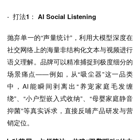
· 打法1： AI Social Listening
抛弃单一的“声量统计”，利用大模型深度在
社交网络上的海量非结构化文本与视频进行
语义理解。品牌可以精准捕捉到极度细分的
场景痛点——例如，从“吸尘器”这一品类
中，AI能瞬间剥离出“养宠家庭毛发缠
绕”、“小户型嵌入式收纳”、“母婴家庭静音
抑菌”等真实诉求，直接反哺产品研发与营
销定位。