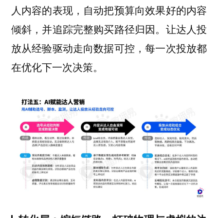
人内容的表现，自动把预算向效果好的内容
倾斜，并追踪完整购买路径归因。让达人投
放从经验驱动走向数据可控，每一次投放都
在优化下一次决策。