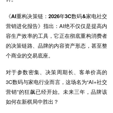
《AI重构决策链：2026年3C数码&家电社交
指出：AI绝不仅仅是提高内
营销进化报告》
容生产效率的工具，它正在彻底重构消费者
的决策链路、品牌的内容资产形态，甚至整
个商业的交易底座。
对于参数密集、决策周期长、客单价高的
3C数码与家电行业而言，这场名为“AI+社交
营销”的狂飙已经开始。未来三年，品牌该
如何在新棋局中胜出？