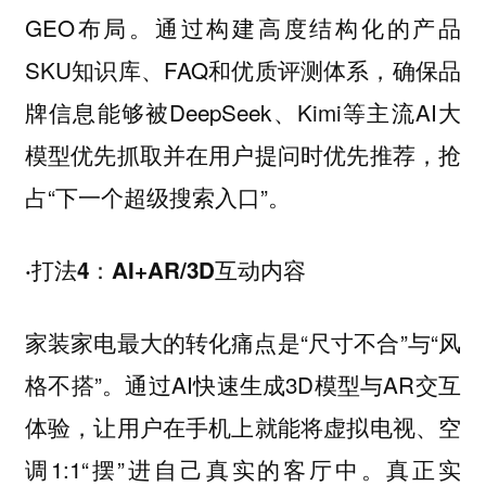
GEO布局。通过构建高度结构化的产品
SKU知识库、FAQ和优质评测体系，确保品
牌信息能够被DeepSeek、Kimi等主流AI大
模型优先抓取并在用户提问时优先推荐，抢
占“下一个超级搜索入口”。
·打法4：AI+AR/3D互动内容
家装家电最大的转化痛点是“尺寸不合”与“风
格不搭”。通过AI快速生成3D模型与AR交互
体验，让用户在手机上就能将虚拟电视、空
调1:1“摆”进自己真实的客厅中。真正实