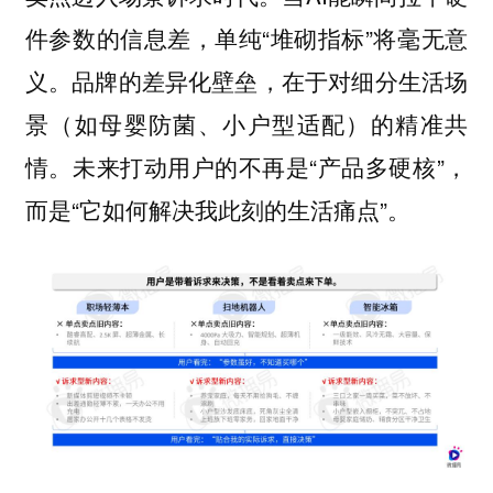
件参数的信息差，单纯“堆砌指标”将毫无意
义。品牌的差异化壁垒，在于对细分生活场
景（如母婴防菌、小户型适配）的精准共
情。未来打动用户的不再是“产品多硬核”，
而是“它如何解决我此刻的生活痛点”。