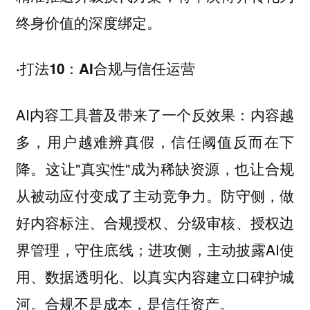
终身价值的深度绑定。
·打法10：AI合规与信任运营
AI内容工具普及带来了一个反效果：内容越
多，用户越难辨真假，信任阈值反而在下
降。这让"真实性"成为稀缺资源，也让合规
从被动应付变成了主动竞争力。防守侧，做
好内容标注、合规授权、分级审核、授权边
界管理，守住底线；进攻侧，主动披露AI使
用、数据透明化、以真实内容建立口碑护城
河。合规不是成本，是信任资产。