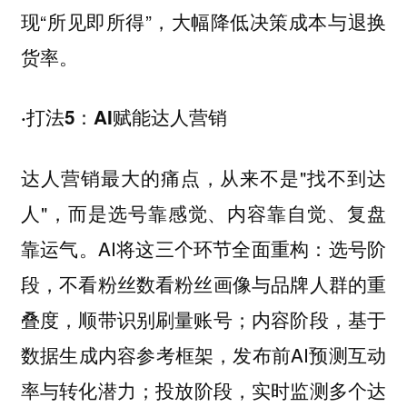
现“所见即所得”，大幅降低决策成本与退换
货率。
·打法5：AI赋能达人营销
达人营销最大的痛点，从来不是"找不到达
人"，而是选号靠感觉、内容靠自觉、复盘
靠运气。AI将这三个环节全面重构：选号阶
段，不看粉丝数看粉丝画像与品牌人群的重
叠度，顺带识别刷量账号；内容阶段，基于
数据生成内容参考框架，发布前AI预测互动
率与转化潜力；投放阶段，实时监测多个达