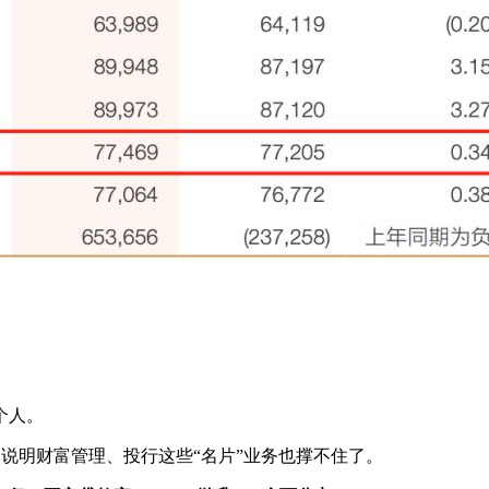
。
个人。
，说明财富管理、投行这些“名片”业务也撑不住了。