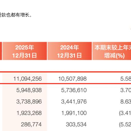
、贷款也都有增长。