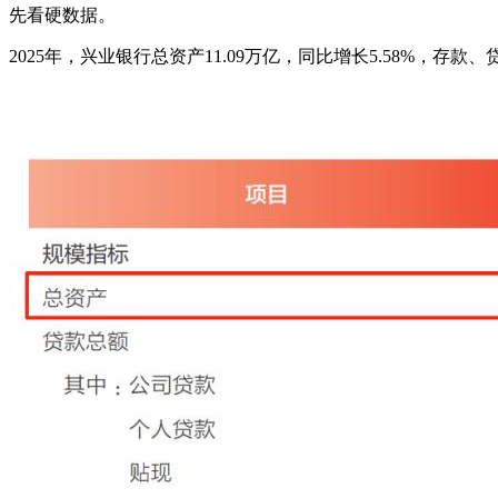
先看硬数据。
2025年，兴业银行总资产11.09万亿，同比增长5.58%，存款