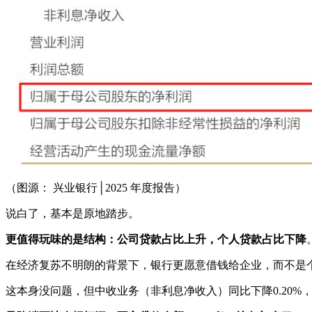
（图源： 兴业银行│2025 年度报告）
说白了，基本是原地踏步。
更值得玩味的是结构：公司贷款占比上升，个人贷款占比下降
在经济复苏不明朗的背景下，银行更愿意借钱给企业，而不是
这本身没问题，但中收业务（非利息净收入）同比下降0.20%