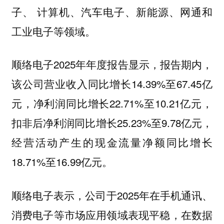
子、 计算机、汽车电子、新能源、网通和
工业电子等领域。
顺络电子2025年年度报告显示，报告期内，
该公司营业收入同比增长14.39%至67.45亿
元，净利润同比增长22.71%至10.21亿元，
扣非后净利润同比增长25.23%至9.78亿元，
经营活动产生的现金流量净额同比增长
18.71%至16.99亿元。
顺络电子表示，公司于2025年在手机通讯、
消费电子等市场应用领域表现平稳，在数据