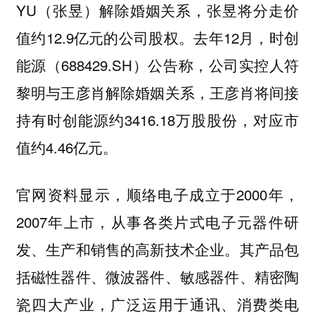
YU（张昱）解除婚姻关系，张昱将分走价
值约12.9亿元的公司股权。去年12月，时创
能源（688429.SH）公告称，公司实控人符
黎明与王彦肖解除婚姻关系，王彦肖将间接
持有时创能源约3416.18万股股份，对应市
值约4.46亿元。
官网资料显示，顺络电子成立于2000年，
2007年上市，从事各类片式电子元器件研
发、生产和销售的高新技术企业。其产品包
括磁性器件、微波器件、敏感器件、精密陶
瓷四大产业，广泛运用于通讯、消费类电