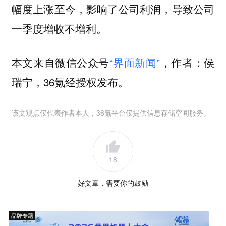
幅度上涨至今，影响了公司利润，导致公司
一季度增收不增利。
本文来自微信公众号
“界面新闻”
，作者：侯
瑞宁，36氪经授权发布。
该文观点仅代表作者本人，36氪平台仅提供信息存储空间服务。
18
好文章，需要你的鼓励
品牌专题