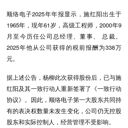
顺络电子2025年年报显示，施红阳出生于
1965年，现年61岁，高级工程师，2000年9
月至今历任公司总经理、董事、 总裁。
2025年他从公司获得的税前报酬为338万
元。
据上述公告，杨柳此次获得股份后，已与施
红阳及其一致行动人重新签署了《一致行动
协议》。因此，顺络电子第一大股东共同持
有的表决权数量未发生变化，公司仍无控股
股东和实际控制人，经营管理不受影响。