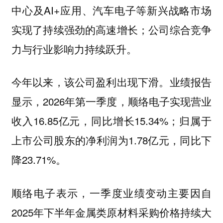
中心及AI+应用、汽车电子等新兴战略市场
实现了持续强劲的高速增长；公司综合竞争
力与行业影响力持续跃升。
今年以来，该公司盈利出现下滑。业绩报告
显示，2026年第一季度，顺络电子实现营业
收入16.85亿元，同比增长15.34%；归属于
上市公司股东的净利润为1.78亿元，同比下
降23.71%。
顺络电子表示，一季度业绩变动主要因自
2025年下半年金属类原材料采购价格持续大