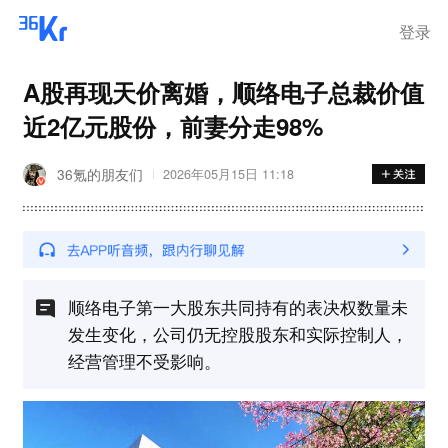
登录
A股再现天价离婚，顺络电子总裁价值
近2亿元股份，前妻分走98%
36氪的朋友们
2026年05月15日 11:18
顺络电子第一大股东共同持有的表决权数量未
发生变化，公司仍无控股股东和实际控制人，
经营管理不受影响。