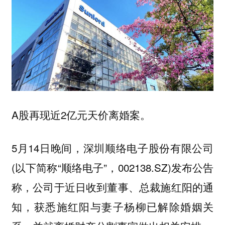
A股再现近2亿元天价离婚案。
5月14日晚间，深圳顺络电子股份有限公司
(以下简称“顺络电子”，002138.SZ)发布公告
称，公司于近日收到董事、总裁施红阳的通
知，获悉施红阳与妻子杨柳已解除婚姻关