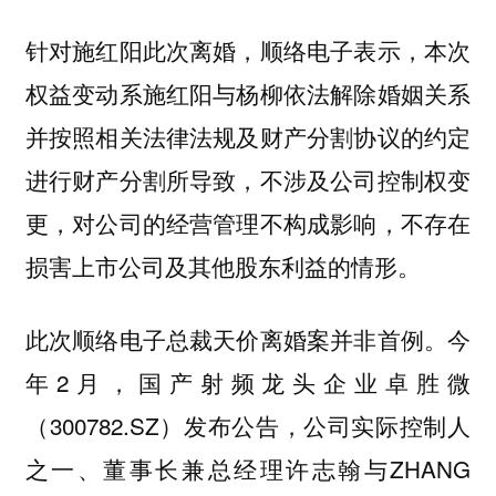
针对施红阳此次离婚，顺络电子表示，本次
权益变动系施红阳与杨柳依法解除婚姻关系
并按照相关法律法规及财产分割协议的约定
进行财产分割所导致，不涉及公司控制权变
更，对公司的经营管理不构成影响，不存在
损害上市公司及其他股东利益的情形。
此次顺络电子总裁天价离婚案并非首例。今
年2月，国产射频龙头企业卓胜微
（300782.SZ）发布公告，公司实际控制人
之一、董事长兼总经理许志翰与ZHANG