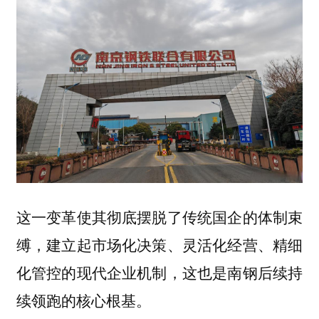
这一变革使其彻底摆脱了传统国企的体制束
缚，建立起市场化决策、灵活化经营、精细
化管控的现代企业机制，这也是南钢后续持
续领跑的核心根基。