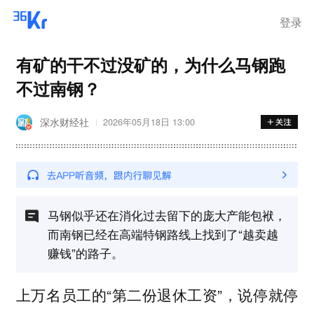
登录
有矿的干不过没矿的，为什么马钢跑
不过南钢？
深水财经社
2026年05月18日 13:00
马钢似乎还在消化过去留下的庞大产能包袱，
而南钢已经在高端特钢路线上找到了“越卖越
赚钱”的路子。
上万名员工的“第二份退休工资”，说停就停