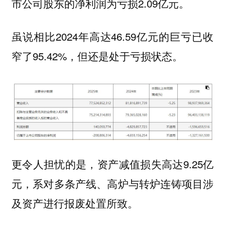
市公司股东的净利润为亏损2.09亿元。
虽说相比2024年高达46.59亿元的巨亏已收
窄了95.42%，但还是处于亏损状态。
更令人担忧的是，资产减值损失高达9.25亿
元，系对多条产线、高炉与转炉连铸项目涉
及资产进行报废处置所致。