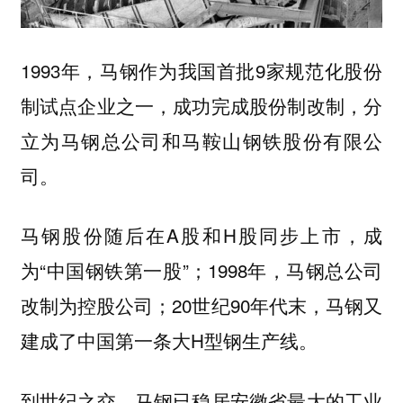
1993年，马钢作为我国首批9家规范化股份
制试点企业之一，成功完成股份制改制，分
立为马钢总公司和马鞍山钢铁股份有限公
司。
马钢股份随后在A股和H股同步上市，成
为“中国钢铁第一股”；1998年，马钢总公司
改制为控股公司；20世纪90年代末，马钢又
建成了中国第一条大H型钢生产线。
到世纪之交，马钢已稳居安徽省最大的工业