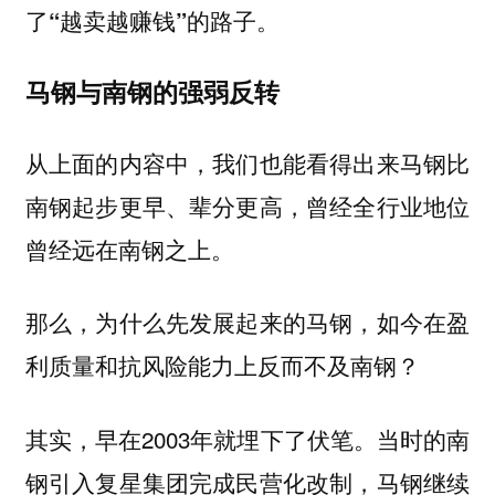
了“越卖越赚钱”的路子。
马钢与南钢的强弱反转
从上面的内容中，我们也能看得出来马钢比
南钢起步更早、辈分更高，曾经全行业地位
曾经远在南钢之上。
那么，为什么先发展起来的马钢，如今在盈
利质量和抗风险能力上反而不及南钢？
其实，早在2003年就埋下了伏笔。当时的南
钢引入复星集团完成民营化改制，马钢继续