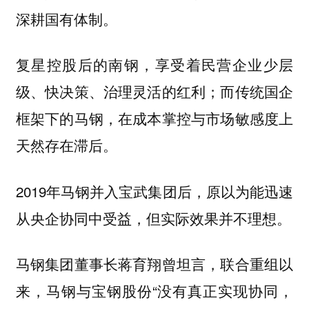
深耕国有体制。
复星控股后的南钢，享受着民营企业少层
级、快决策、治理灵活的红利；而传统国企
框架下的马钢，在成本掌控与市场敏感度上
天然存在滞后。
2019年马钢并入宝武集团后，原以为能迅速
从央企协同中受益，但实际效果并不理想。
马钢集团董事长蒋育翔曾坦言，联合重组以
来，马钢与宝钢股份“没有真正实现协同，