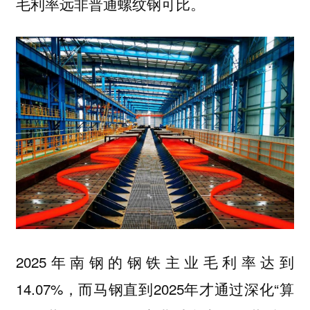
毛利率远非普通螺纹钢可比。
2025年南钢的钢铁主业毛利率达到
14.07%，而马钢直到2025年才通过深化“算