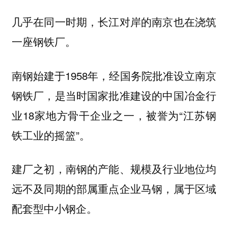
几乎在同一时期，长江对岸的南京也在浇筑
一座钢铁厂。
南钢始建于1958年，经国务院批准设立南京
钢铁厂，是当时国家批准建设的中国冶金行
业18家地方骨干企业之一，被誉为“江苏钢
铁工业的摇篮”。
建厂之初，南钢的产能、规模及行业地位均
远不及同期的部属重点企业马钢，属于区域
配套型中小钢企。