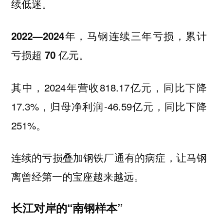
续低迷。
2022—2024年，马钢连续三年亏损，累计
亏损超 70 亿元。
其中，2024年营收818.17亿元，同比下降
17.3%，归母净利润-46.59亿元，同比下降
251%。
连续的亏损叠加钢铁厂通有的病症，让马钢
离曾经第一的宝座越来越远。
长江对岸的“南钢样本”