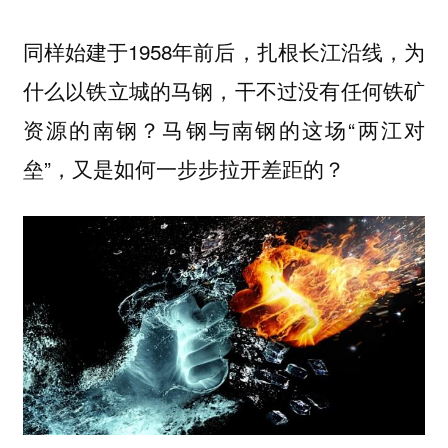
同样始建于1958年前后，扎根长江沿线，为
什么以铁立城的马钢，干不过没有任何铁矿
资源的南钢？马钢与南钢的这场“两江对
垒”，又是如何一步步拉开差距的？