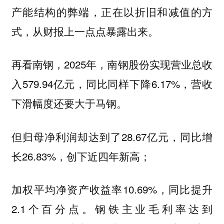
产能结构的弊端，正在以折旧和减值的方
式，从财报上一点点暴露出来。
再看南钢，2025年，南钢股份实现营业总收
入579.94亿元，同比同样下降6.17%，营收
下滑幅度还要大于马钢。
但归母净利润却达到了28.67亿元，同比增
长26.83%，创下近四年新高；
加权平均净资产收益率10.69%，同比提升
2.1个百分点。钢铁主业毛利率达到