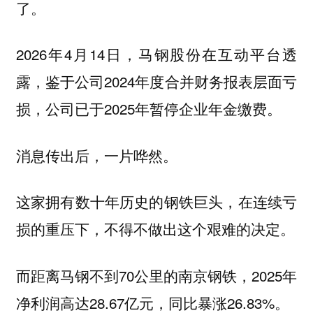
了。
2026年4月14日，马钢股份在互动平台透
露，鉴于公司2024年度合并财务报表层面亏
损，公司已于2025年暂停企业年金缴费。
消息传出后，一片哗然。
这家拥有数十年历史的钢铁巨头，在连续亏
损的重压下，不得不做出这个艰难的决定。
而距离马钢不到70公里的南京钢铁，2025年
净利润高达28.67亿元，同比暴涨26.83%。