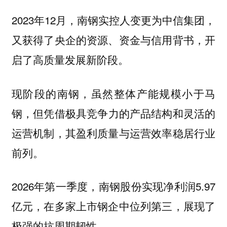
2023年12月，南钢实控人变更为中信集团，
又获得了央企的资源、资金与信用背书，开
启了高质量发展新阶段。
现阶段的南钢，虽然整体产能规模小于马
钢，
但凭借极具竞争力的产品结构和灵活的
运营机制，其盈利质量与运营效率稳居行业
前列。
2026年第一季度，南钢股份实现净利润5.97
亿元，在多家上市钢企中位列第三，展现了
极强的抗周期韧性。