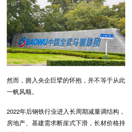
然而，拥入央企巨擘的怀抱，并不等于从此
一帆风顺。
2022年后钢铁行业进入长周期减量调结构，
房地产、基建需求断崖式下滑，长材价格持