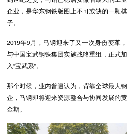
企业，是华东钢铁版图上不可或缺的一颗棋
子。
2019年9月，马钢迎来了又一次身份变革，
与中国宝武钢铁集团实施战略重组，正式加
入“宝武系”。
那个时候，业内普遍认为，背靠全球最大钢
企，马钢即将迎来资源整合与协同发展的黄
金期。