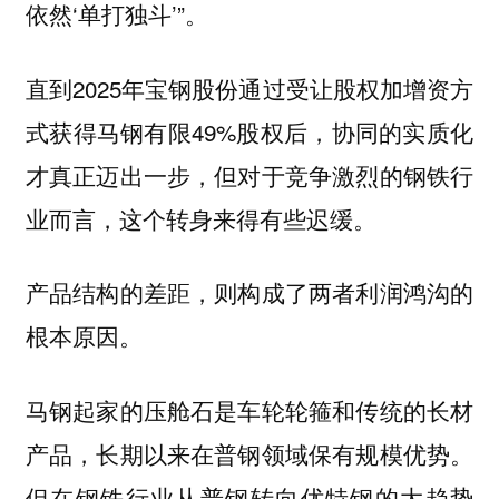
依然‘单打独斗’”。
直到2025年宝钢股份通过受让股权加增资方
式获得马钢有限49%股权后，协同的实质化
才真正迈出一步，但对于竞争激烈的钢铁行
业而言，这个转身来得有些迟缓。
产品结构的差距，则构成了两者利润鸿沟的
根本原因。
马钢起家的压舱石是车轮轮箍和传统的长材
产品，长期以来在普钢领域保有规模优势。
但在钢铁行业从普钢转向优特钢的大趋势