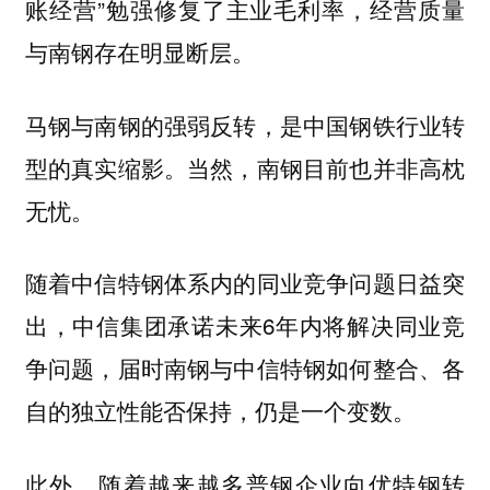
账经营”勉强修复了主业毛利率，经营质量
与南钢存在明显断层。
马钢与南钢的强弱反转，是中国钢铁行业转
型的真实缩影。当然，南钢目前也并非高枕
无忧。
随着中信特钢体系内的同业竞争问题日益突
出，中信集团承诺未来6年内将解决同业竞
争问题，届时南钢与中信特钢如何整合、各
自的独立性能否保持，仍是一个变数。
此外，随着越来越多普钢企业向优特钢转