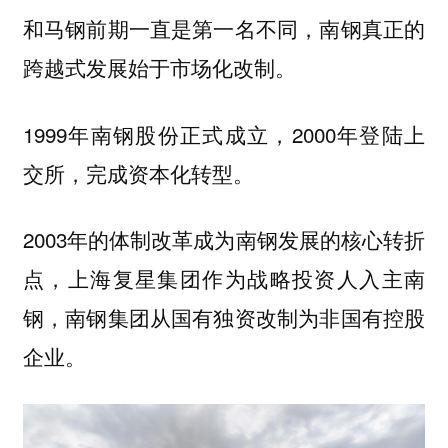
和马钢前期一直是第一名不同，南钢真正的
跨越式发展始于市场化改制。
1999年南钢股份正式成立，2000年登陆上
交所，完成资本化转型。
2003年的体制改革成为南钢发展的核心转折
点，上海复星集团作为战略投资人入主南
钢，南钢集团从国有独资改制为非国有控股
企业。