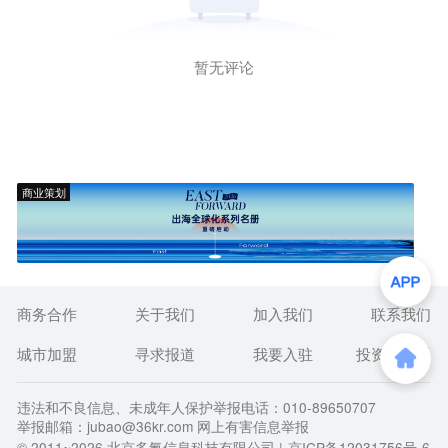
暂无评论
商业策划
商务合作
关于我们
加入我们
联系我们
城市加盟
寻求报道
我要入驻
投资者关系
违法和不良信息、未成年人保护举报电话：010-89650707
举报邮箱：jubao@36kr.com 网上有害信息举报
© 2011~
2026
北京多氪信息科技有限公司 |
京ICP备12031756号-6