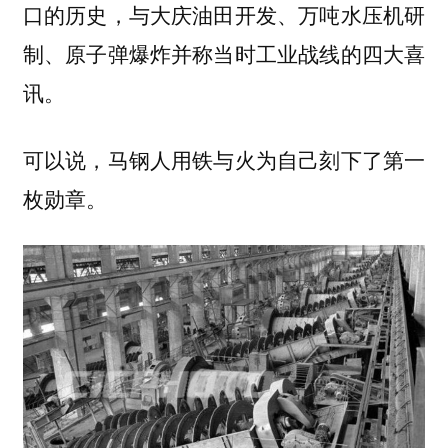
口的历史，与大庆油田开发、万吨水压机研
制、原子弹爆炸并称当时工业战线的四大喜
讯。
可以说，马钢人用铁与火为自己刻下了第一
枚勋章。