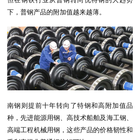
下，普钢产品的附加值越来越薄。
南钢则提前十年转向了特钢和高附加值品
种，先进能源用钢、高技术船舶及海工钢、
高端工程机械用钢，这些产品的价格韧性和