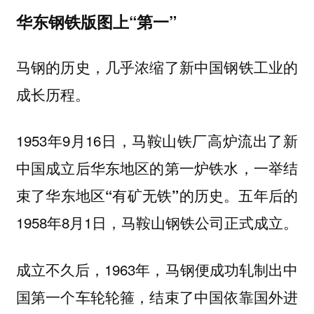
华东钢铁版图上“第一”
马钢的历史，几乎浓缩了新中国钢铁工业的
成长历程。
1953年9月16日，马鞍山铁厂高炉流出了新
中国成立后华东地区的第一炉铁水，
一举结
五年后的
束了华东地区“有矿无铁”的历史。
1958年8月1日，马鞍山钢铁公司正式成立。
成立不久后，1963年，马钢便成功轧制出中
国第一个车轮轮箍，结束了中国依靠国外进