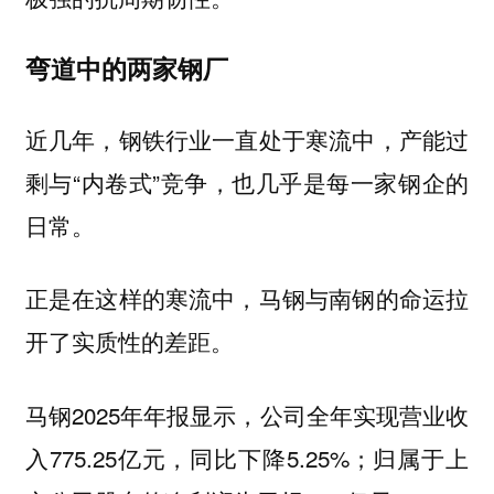
弯道中的两家钢厂
近几年，钢铁行业一直处于寒流中，产能过
剩与“内卷式”竞争，也几乎是每一家钢企的
日常。
正是在这样的寒流中，马钢与南钢的命运拉
开了实质性的差距。
马钢2025年年报显示，公司全年实现营业收
入775.25亿元，同比下降5.25%；归属于上