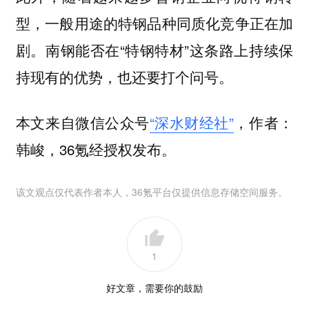
型，一般用途的特钢品种同质化竞争正在加
剧。南钢能否在“特钢特材”这条路上持续保
持现有的优势，也还要打个问号。
本文来自微信公众号
“深水财经社”
，作者：
韩峻，36氪经授权发布。
该文观点仅代表作者本人，36氪平台仅提供信息存储空间服务。
1
好文章，需要你的鼓励