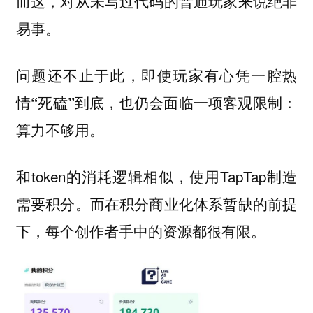
而这，对从未写过代码的普通玩家来说绝非
易事。
问题还不止于此，即使玩家有心凭一腔热
情“死磕”到底，也仍会面临一项客观限制：
算力不够用。
和token的消耗逻辑相似，使用TapTap制造
需要积分。而在积分商业化体系暂缺的前提
下，每个创作者手中的资源都很有限。