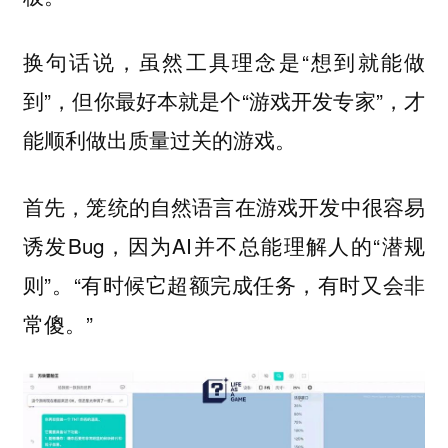
换句话说，虽然工具理念是“想到就能做
到”，但你最好本就是个“游戏开发专家”，才
能顺利做出质量过关的游戏。
首先，笼统的自然语言在游戏开发中很容易
诱发Bug，因为AI并不总能理解人的“潜规
则”。“有时候它超额完成任务，有时又会非
常傻。”