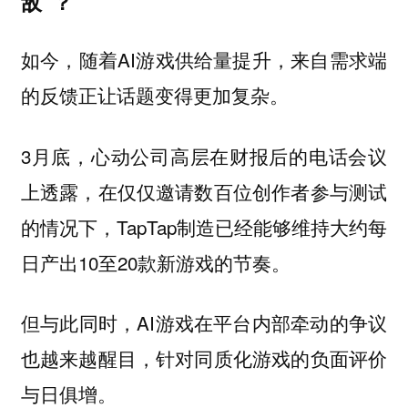
敌”？
如今，随着AI游戏供给量提升，来自需求端
的反馈正让话题变得更加复杂。
3月底，心动公司高层在财报后的电话会议
上透露，在仅仅邀请数百位创作者参与测试
的情况下，TapTap制造已经能够维持大约每
日产出10至20款新游戏的节奏。
但与此同时，AI游戏在平台内部牵动的争议
也越来越醒目，针对同质化游戏的负面评价
与日俱增。