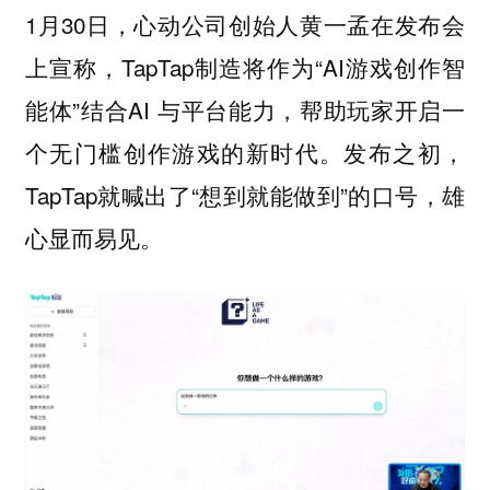
1月30日，心动公司创始人黄一孟在发布会
上宣称，TapTap制造将作为“AI游戏创作智
能体”结合AI 与平台能力，帮助玩家开启一
个无门槛创作游戏的新时代。发布之初，
TapTap就喊出了“想到就能做到”的口号，雄
心显而易见。