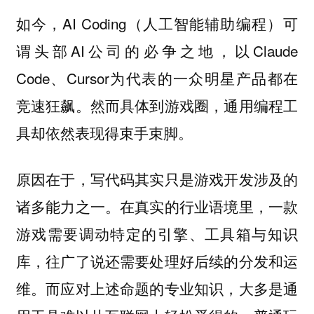
如今，‌AI Coding（人工智能辅助编程）‌可
谓头部AI公司的必争之地，以Claude
Code、Cursor为代表的一众明星产品都在
竞速狂飙。然而具体到游戏圈，通用编程工
具却依然表现得束手束脚。
原因在于，写代码其实只是游戏开发涉及的
诸多能力之一。在真实的行业语境里，一款
游戏需要调动特定的引擎、工具箱与知识
库，往广了说还需要处理好后续的分发和运
维。而应对上述命题的专业知识，大多是通