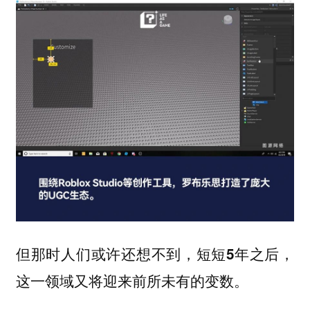
但那时人们或许还想不到，短短5年之后，
这一领域又将迎来前所未有的变数。