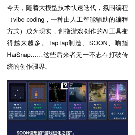
今天，随着大模型技术快速迭代，氛围编程
（vibe coding，一种由人工智能辅助的编程
方式）成为现实，剑指游戏创作的AI工具变
得越来越多。TapTap制造、SOON、响指
HaiSnap……这些后来者无一不志在打破传
统的创作疆界。