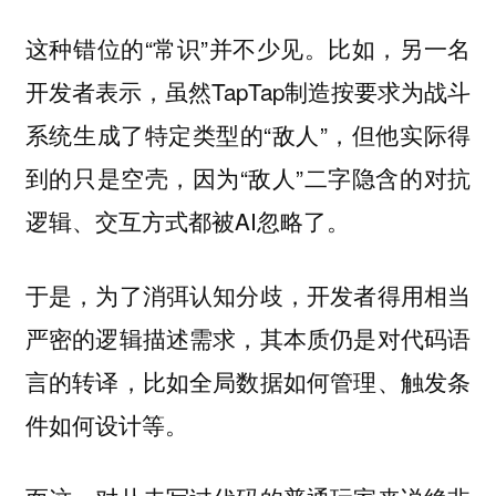
这种错位的“常识”并不少见。比如，另一名
开发者表示，虽然TapTap制造按要求为战斗
系统生成了特定类型的“敌人”，但他实际得
到的只是空壳，因为“敌人”二字隐含的对抗
逻辑、交互方式都被AI忽略了。
于是，为了消弭认知分歧，开发者得用相当
严密的逻辑描述需求，其本质仍是对代码语
言的转译，比如全局数据如何管理、触发条
件如何设计等。