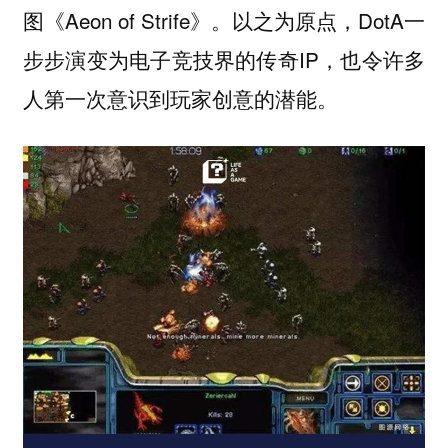
图《Aeon of Strife》。以之为原点，DotA一
步步演变为电子竞技界的传奇IP，也令许多
人第一次意识到玩家创意的潜能。