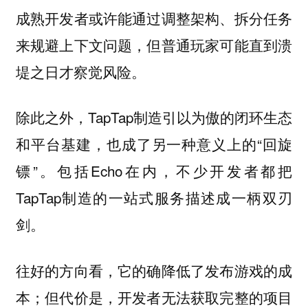
成熟开发者或许能通过调整架构、拆分任务
来规避上下文问题，但普通玩家可能直到溃
堤之日才察觉风险。
除此之外，TapTap制造引以为傲的闭环生态
和平台基建，也成了另一种意义上的“回旋
镖”。包括Echo在内，不少开发者都把
TapTap制造的一站式服务描述成一柄双刃
剑。
往好的方向看，它的确降低了发布游戏的成
本；但代价是，开发者无法获取完整的项目