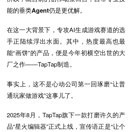
能的垂类Agent仍是更优解。
在这一大背景下，专攻AI生成游戏赛道的选
手正陆续浮出水面。其中，热度最高也最
能“画饼”的产品，便是今年初横空出世的大
厂之作——TapTap制造。
事实上，这不是心动公司第一回琢磨“让普
通玩家做游戏”这事儿了。
2025年8月，TapTap旗下一款打磨许久的产
品“星火编辑器”正式上线，宣传语正是“让个