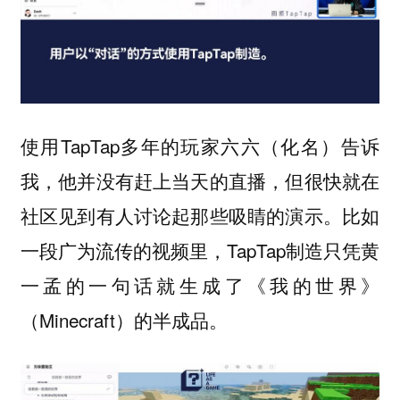
使用TapTap多年的玩家六六（化名）告诉
我，他并没有赶上当天的直播，但很快就在
社区见到有人讨论起那些吸睛的演示。比如
一段广为流传的视频里，TapTap制造只凭黄
一孟的一句话就生成了《我的世界》
（Minecraft）的半成品。