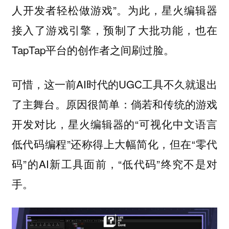
人开发者轻松做游戏”。为此，星火编辑器
接入了游戏引擎，预制了大批功能，也在
TapTap平台的创作者之间刷过脸。
可惜，这一前AI时代的UGC工具不久就退出
了主舞台。原因很简单：倘若和传统的游戏
开发对比，星火编辑器的“可视化中文语言
低代码编程”还称得上大幅简化，但在“零代
码”的AI新工具面前，“低代码”终究不是对
手。