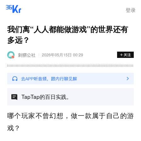
登录
我们离“人人都能做游戏”的世界还有
多远？
刺猬公社
2026年05月15日 00:29
TapTap的百日实践。
哪个玩家不曾幻想，做一款属于自己的游
戏？