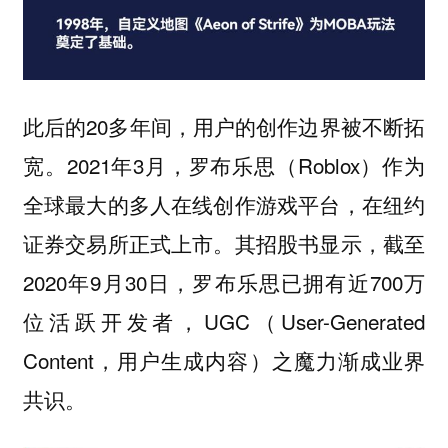
此后的20多年间，用户的创作边界被不断拓
宽。2021年3月，罗布乐思（Roblox）作为
全球最大的多人在线创作游戏平台，在纽约
证券交易所正式上市。其招股书显示，截至
2020年9月30日，罗布乐思已拥有近700万
位活跃开发者，UGC（User-Generated
Content，用户生成内容）之魔力渐成业界
共识。