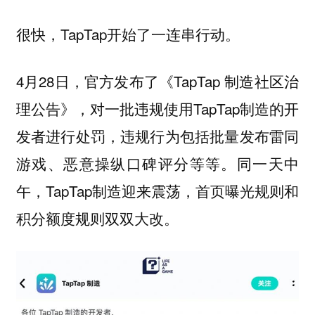
很快，TapTap开始了一连串行动。
4月28日，官方发布了《TapTap 制造社区治
理公告》，对一批违规使用TapTap制造的开
发者进行处罚，违规行为包括批量发布雷同
游戏、恶意操纵口碑评分等等。同一天中
午，TapTap制造迎来震荡，首页曝光规则和
积分额度规则双双大改。