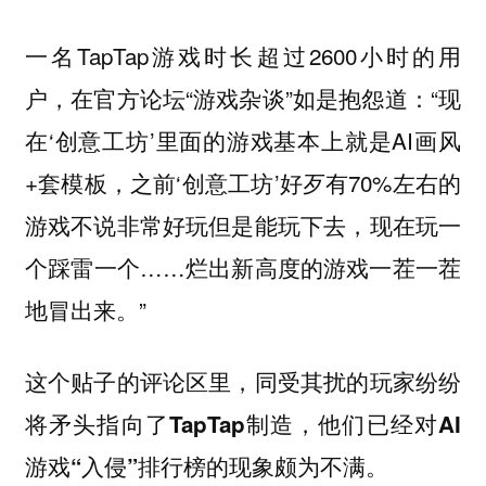
一名TapTap游戏时长超过2600小时的用
户，在官方论坛“游戏杂谈”如是抱怨道：“现
在‘创意工坊’里面的游戏基本上就是AI画风
+套模板，之前‘创意工坊’好歹有70%左右的
游戏不说非常好玩但是能玩下去，现在玩一
个踩雷一个……烂出新高度的游戏一茬一茬
地冒出来。”
这个贴子的评论区里，同受其扰的玩家纷纷
将矛头指向了TapTap制造，他们已经对AI
游戏“入侵”排行榜的现象颇为不满。