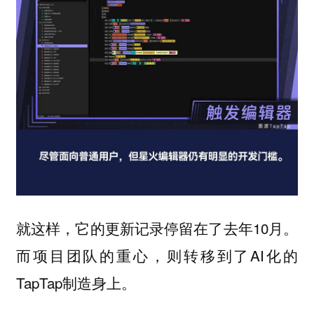
就这样，它的更新记录停留在了去年10月。
而项目团队的重心，则转移到了AI化的
TapTap制造身上。