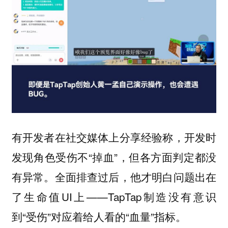
有开发者在社交媒体上分享经验称，开发时
发现角色受伤不“掉血”，但各方面判定都没
有异常。全面排查过后，他才明白问题出在
了生命值UI上——TapTap制造没有意识
到“受伤”对应着给人看的“血量”指标。