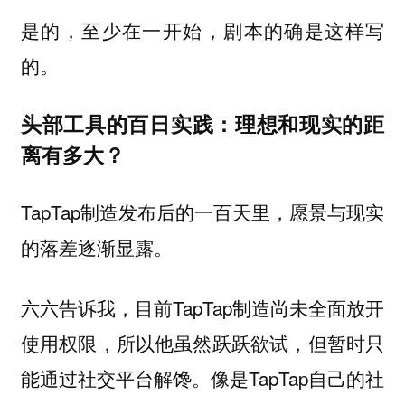
是的，至少在一开始，剧本的确是这样写
的。
头部工具的百日实践：理想和现实的距
离有多大？
TapTap制造发布后的一百天里，愿景与现实
的落差逐渐显露。
六六告诉我，目前TapTap制造尚未全面放开
使用权限，所以他虽然跃跃欲试，但暂时只
能通过社交平台解馋。像是TapTap自己的社