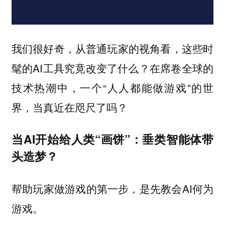
我们很好奇，从普通玩家的视角看，这些时
髦的AI工具究竟改变了什么？在席卷全球的
技术热潮中，一个“人人都能做游戏”的世
界，当真近在咫尺了吗？
当AI开始给人类“画饼”：垂类智能体带
头造梦？
帮助玩家做游戏的第一步，是先教会AI何为
游戏。