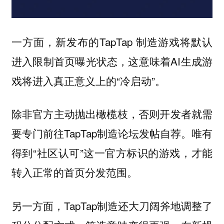
一方面，新发布的TapTap 制造游戏将默认
进入限制首页曝光状态，这意味着AI生成游
戏将进入真正意义上的“冷启动”。
除非官方主动抛出橄榄枝，否则开发者就需
要专门前往TapTap制造论坛发帖自荐。唯有
得到“社区认可”这一官方标识的游戏，才能
转入正常的首页分发范围。
另一方面，TapTap制造还大刀阔斧地调整了