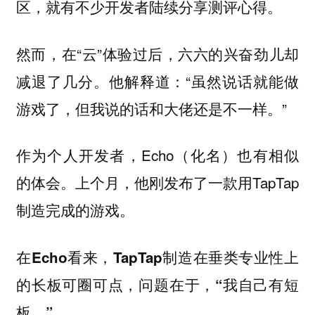
区，就有不少开发者陆续分享测评心得。
然而，在“云”体验过后，六六的兴奋劲儿却
减退了几分。他解释道：“虽然说话就能做
游戏了，但我说的话和大佬还是不一样。”
作为个人开发者，Echo（化名）也有相似
的体会。上个月，他刚发布了一款用TapTap
制造完成的游戏。
在Echo看来，TapTap制造在垂类专业性上
的长板可圈可点，问题在于，“我自己有短
板。”