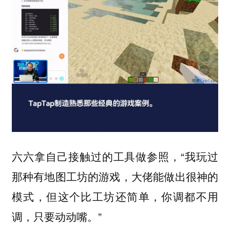
六六拿自己接触过的工具做参照，“我玩过
那种有地图工坊的游戏，大佬能做出很神的
模式，但这个比工坊还简单，你调都不用
调，只要动动嘴。”