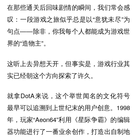
在那些通关后回味剧情的瞬间，我们常会感
叹：一段游戏之旅似乎总是以“意犹未尽”为
句点——除非，你我每个人都能成为游戏世
界的“造物主”。
这听上去异想天开，但事实是，游戏行业其
实已经朝这个方向探索了许久。
就拿DotA来说，这个举世闻名的文化符号
最早可以追溯到上世纪末的用户创意。1998
年，玩家“Aeon64”利用《星际争霸》的编辑
器功能进行了一番业余创作，打造出自制地