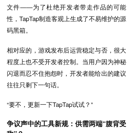
文件——为了杜绝开发者带走作品的可能
性，TapTap制造客观上生成了不易维护的源
码黑箱。
相对应的，游戏发布后运营稳定与否，很大
程度上也不受开发者控制。当用户因为神秘
闪退而忍不住抱怨时，开发者能给出的建议
往往只剩下一句话。
“要不，更新一下TapTap试试？”
争议声中的工具新规：供需两端“腹背受