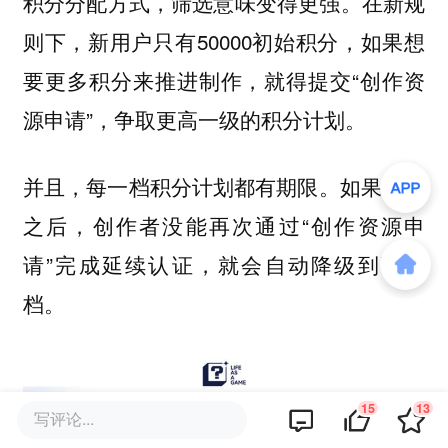
积分分配方式，筛选意味变得更强。在新规
则下，新用户只有50000初始积分，如果想
要更多积分来推进制作，就得提交“创作资
源申请”，争取更高一级的积分计划。
并且，每一档积分计划都有期限。如果28天
之后，创作者没能再次通过“创作资源申
请”完成延续认证，就会自动降级到下一
档。
15
13
写评论...