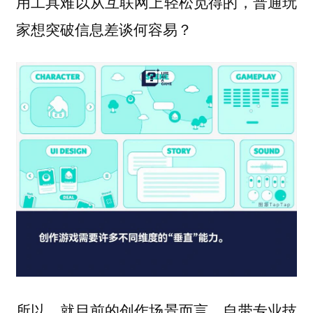
用工具难以从互联网上轻松觅得的，普通玩
家想突破信息差谈何容易？
所以，就目前的创作场景而言，自带专业技