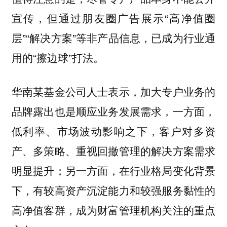
宣传，但通过朋友圈广告展示“高净值圈
层”“解决方案”等非产品信息，已成为行业通
用的“擦边球”打法。
华南某基金公司人士表示，加大专户业务的
品牌露出也是顺应业务发展需求，一方面，
低利率、市场波动影响之下，客户对多资
产、多策略、重视回撤管理的解决方案需求
明显提升；另一方面，在行业格局变化背景
下，有较高资产沉淀能力和较强服务黏性的
高净值客群，成为财富管理机构关注的重点