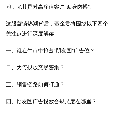
地，尤其是对高净值客户“贴身肉搏”。
这股营销热潮背后，基金君将围绕以下四个
关注点进行深度解读：
一、谁在牛市中抢占“朋友圈”广告位？
二、为何投放突然密集？
三、销售链路如何打通？
四、朋友圈广告投放合规尺度在哪里？