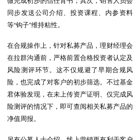
同步发送公司介绍、投资课程、内参资料
等“钩子”维持粘性。
在合规操作上，针对私募产品，理财经理会
在拉群沟通前，严格前置合格投资者认定及
风险测评环节。这不仅规避了早期合规风
险，也完成了对客户的初步筛选。不过基金
君体验发现，在未上传资产证明、仅完成风
险测评的情况下，即可查阅相关私募产品的
净值周报。
另有公募人士介绍，线上营销更有利于客户