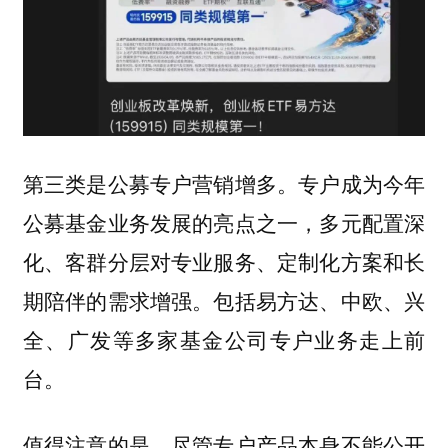
第三类是公募专户营销增多。专户成为今年
公募基金业务发展的亮点之一，多元配置深
化、客群分层对专业服务、定制化方案和长
期陪伴的需求增强。包括易方达、中欧、兴
全、广发等多家基金公司专户业务走上前
台。
值得注意的是，尽管专户产品本身不能公开