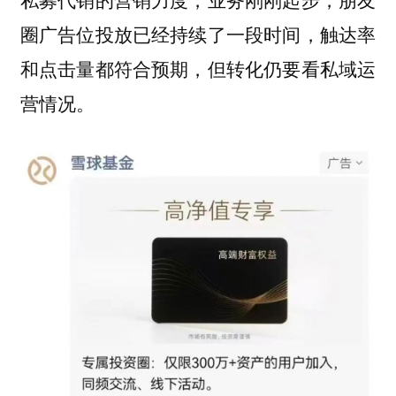
圈广告位投放已经持续了一段时间，触达率
和点击量都符合预期，但转化仍要看私域运
营情况。