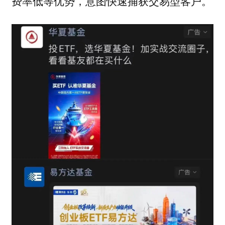
费率低等优势，意图快速捕获交易型客户。