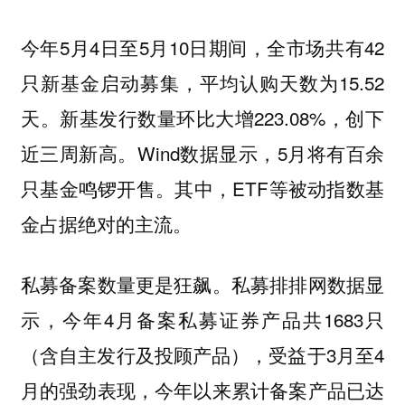
今年5月4日至5月10日期间，全市场共有42
只新基金启动募集，平均认购天数为15.52
天。新基发行数量环比大增223.08%，创下
近三周新高。Wind数据显示，5月将有百余
只基金鸣锣开售。其中，ETF等被动指数基
金占据绝对的主流。
私募备案数量更是狂飙。私募排排网数据显
示，今年4月备案私募证券产品共1683只
（含自主发行及投顾产品），受益于3月至4
月的强劲表现，今年以来累计备案产品已达