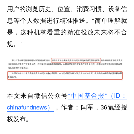
用户的浏览历史、位置、消费习惯、设备信
息等个人数据进行精准推送。“简单理解就
是，这种机构看重的精准投放未来将不合
规。”
本文来自微信公众号
“中国基金报”（ID：
chinafundnews）
，作者：闫军，36氪经授
权发布。