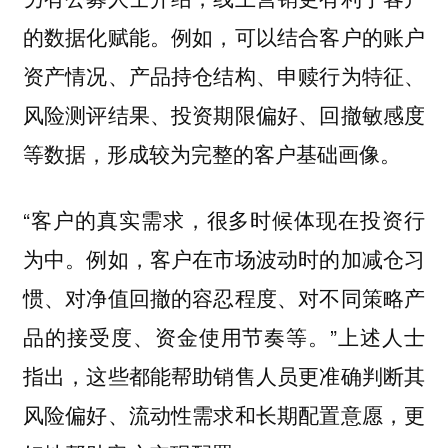
的数据化赋能。例如，可以结合客户的账户
资产情况、产品持仓结构、申赎行为特征、
风险测评结果、投资期限偏好、回撤敏感度
等数据，形成较为完整的客户基础画像。
“客户的真实需求，很多时候体现在投资行
为中。例如，客户在市场波动时的加减仓习
惯、对净值回撤的容忍程度、对不同策略产
品的接受度、资金使用节奏等。”上述人士
指出，这些都能帮助销售人员更准确判断其
风险偏好、流动性需求和长期配置意愿，更