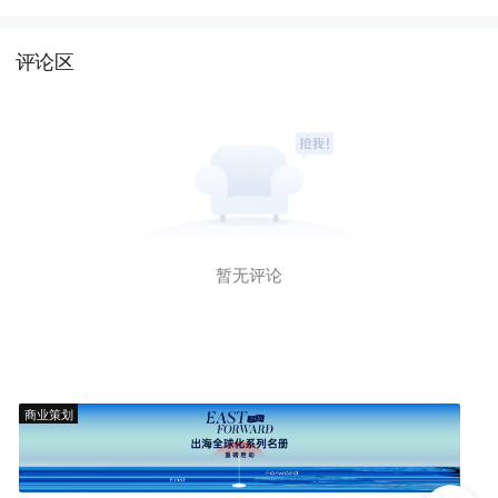
评论区
暂无评论
商业策划