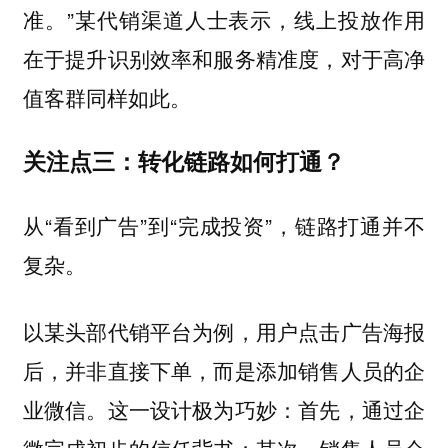
准。”某代销渠道人士表示，线上投放作用
在于提升识别效率和服务精准度，对于高净
值客群同样如此。
关注点三：转化链路如何打通？
从“看到广告”到“完成投资”，链路打通并不
复杂。
以某头部代销平台为例，用户点击广告海报
后，并非直接下单，而是添加销售人员的企
业微信。这一设计极为巧妙：首先，通过企
微完成初步的信任背书；其次，销售人员会