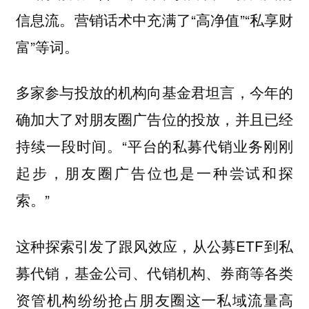
信息流。营销话术中充满了“高净值”“私享财
富”等词。
多家参与投放的机构向基金君坦言，今年的
确加大了对朋友圈广告位的投放，并且已经
持续一段时间。“平台的私募代销业务刚刚
起步，朋友圈广告位也是一种尝试和探
索。”
这种探索引发了跟风效应，从公募ETF到私
募代销，基金公司、代销机构、券商等各类
资管机构纷纷抢占朋友圈这一私域流量高