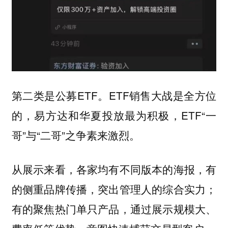
第二类是公募ETF。ETF销售大战是全方位
的，易方达和华夏投放最为积极，ETF“一
哥”与“二哥”之争素来激烈。
从展示来看，各家均有不同版本的海报，有
的侧重品牌传播，突出管理人的综合实力；
有的聚焦热门单只产品，通过展示规模大、