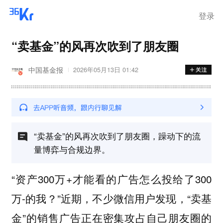
登录
“卖基金”的风再次吹到了朋友圈
中国基金报
2026年05月13日 01:42
“卖基金”的风再次吹到了朋友圈，躁动下的流
量博弈与合规边界。
“资产300万+才能看的广告怎么投给了300
万-的我？”近期，不少微信用户发现，“卖基
金”的销售广告正在密集攻占自己朋友圈的