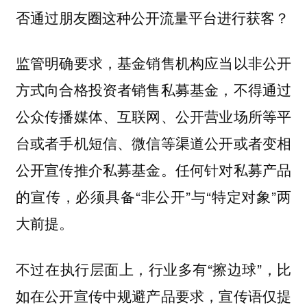
否通过朋友圈这种公开流量平台进行获客？
监管明确要求，基金销售机构应当以非公开
方式向合格投资者销售私募基金，不得通过
公众传播媒体、互联网、公开营业场所等平
台或者手机短信、微信等渠道公开或者变相
公开宣传推介私募基金。任何针对私募产品
的宣传，必须具备“非公开”与“特定对象”两
大前提。
不过在执行层面上，行业多有“擦边球”，比
如在公开宣传中规避产品要求，宣传语仅提