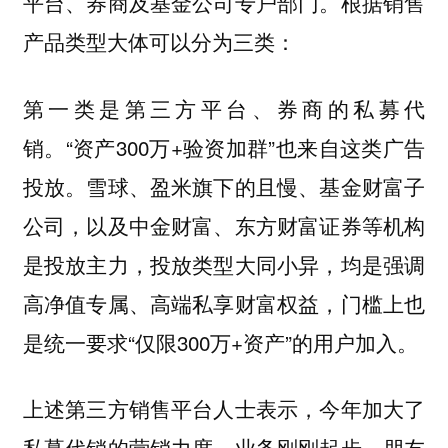
平台、券商及基金公司专户部门。根据销售
产品类型大体可以分为三类：
第一类是第三方平台、券商的私募代
销。“资产300万+验资加群”也来自这类广告
投放。雪球、盈米旗下的且慢、基金财富子
公司，以及中金财富、东方财富证券等机构
是投放主力，投放类型大同小异，均是强调
高净值专属、高端私享财富权益，门槛上也
是统一要求“仅限300万+资产”的用户加入。
上述第三方销售平台人士表示，今年加大了
私募代销的营销力度，业务刚刚起步，朋友