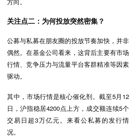
方向。
关注点二：为何投放突然密集？
公募与私募在朋友圈的投放节奏加快，并非
偶然。在基金公司看来，这背后主要有市场
行情、竞争压力与流量平台客群精准等因素
驱动。
其中，市场行情是核心催化剂。截至5月12
日，沪指稳居4200点上方，成交额连续5个
交易日超3万亿元。来看公私募的发行情
况。