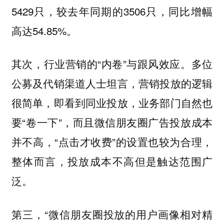
5429只，较去年同期的3506只，同比增幅
高达54.85%。
其次，行业营销的“内卷”与跟风效应。多位
公募及代销渠道人士坦言，营销投放的逻辑
很简单，即看到同业投放，业务部门自然也
要“卷一下”，而且微信朋友圈广告投放成本
并不高，“点击才收费”的设置也较为合理，
整体而言，投放成本不高但是触达范围广
泛。
第三，“微信朋友圈投放的用户画像相对精