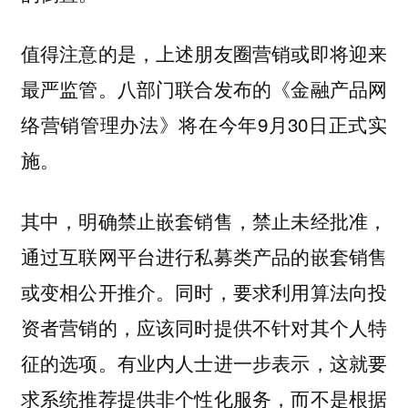
值得注意的是，上述朋友圈营销或即将迎来
最严监管。八部门联合发布的《金融产品网
络营销管理办法》将在今年9月30日正式实
施。
其中，明确禁止嵌套销售，禁止未经批准，
通过互联网平台进行私募类产品的嵌套销售
或变相公开推介。同时，要求利用算法向投
资者营销的，应该同时提供不针对其个人特
征的选项。有业内人士进一步表示，这就要
求系统推荐提供非个性化服务，而不是根据