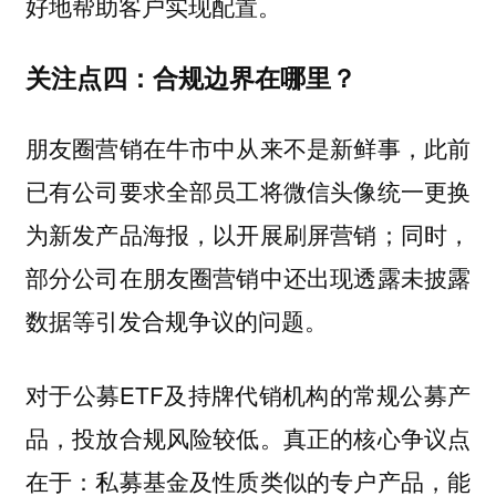
好地帮助客户实现配置。
关注点四：合规边界在哪里？
朋友圈营销在牛市中从来不是新鲜事，此前
已有公司要求全部员工将微信头像统一更换
为新发产品海报，以开展刷屏营销；同时，
部分公司在朋友圈营销中还出现透露未披露
数据等引发合规争议的问题。
对于公募ETF及持牌代销机构的常规公募产
品，投放合规风险较低。真正的核心争议点
在于：私募基金及性质类似的专户产品，能