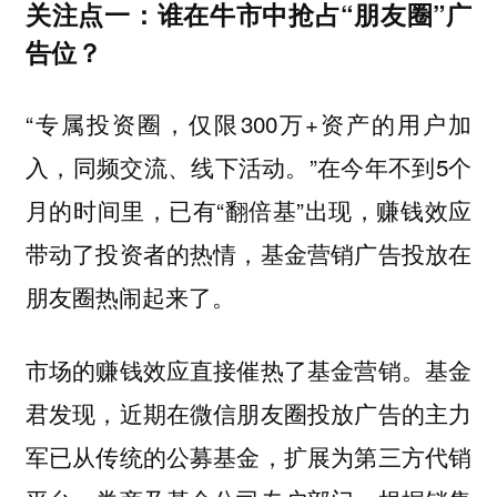
关注点一：谁在牛市中抢占“朋友圈”广
告位？
“专属投资圈，仅限300万+资产的用户加
入，同频交流、线下活动。”在今年不到5个
月的时间里，已有“翻倍基”出现，赚钱效应
带动了投资者的热情，基金营销广告投放在
朋友圈热闹起来了。
市场的赚钱效应直接催热了基金营销。基金
君发现，近期在微信朋友圈投放广告的主力
军已从传统的公募基金，扩展为第三方代销