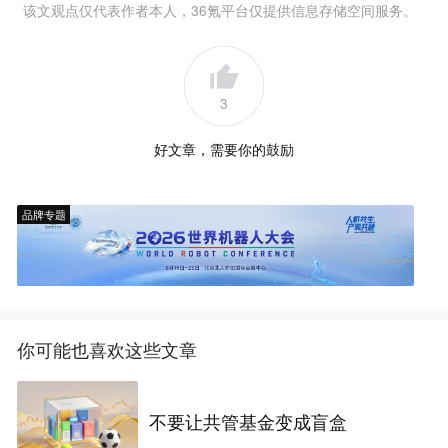
该文观点仅代表作者本人，36氪平台仅提供信息存储空间服务。
3
好文章，需要你的鼓励
品牌专题
你可能也喜欢这些文章
不要让共管基金变成盲盒