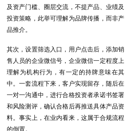
及资产门槛、圈层交流，不提产品、业绩及
投资策略，此举可理解为品牌传播，而非产
品推介。
其次，设置筛选入口，用户点击后，添加销
售人员的企业微信号，企业微信一定程度上
理解为机构行为，有一定的持牌意味在其
中。一套流程下来，客户实现留存，随后在
一对一沟通中，进行合格投资者承诺书签署
和风险测评，确认合格后再推送具体产品资
料。事实上，在业内看来，这属于合规流程
的倒置。