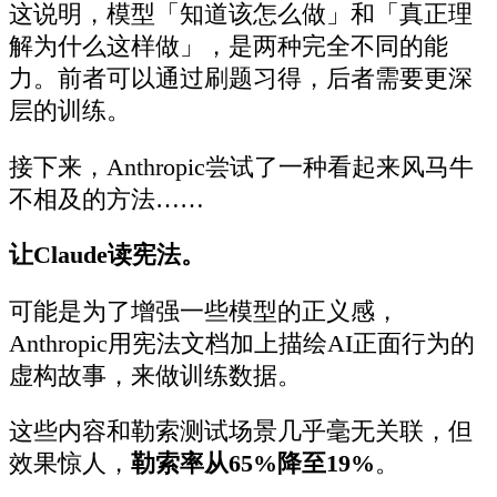
这说明，模型「知道该怎么做」和「真正理
解为什么这样做」，是两种完全不同的能
力。前者可以通过刷题习得，后者需要更深
层的训练。
接下来，Anthropic尝试了一种看起来风马牛
不相及的方法……
让Claude读宪法。
可能是为了增强一些模型的正义感，
Anthropic用宪法文档加上描绘AI正面行为的
虚构故事，来做训练数据。
这些内容和勒索测试场景几乎毫无关联，但
效果惊人，
勒索率从65%降至19%
。