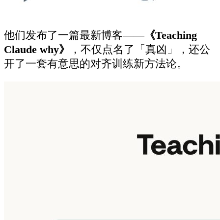
他们发布了一篇最新博客——
《Teaching
Claude why》
，不仅点名了「真凶」，还公
开了一套有意思的对齐训练新方法论。