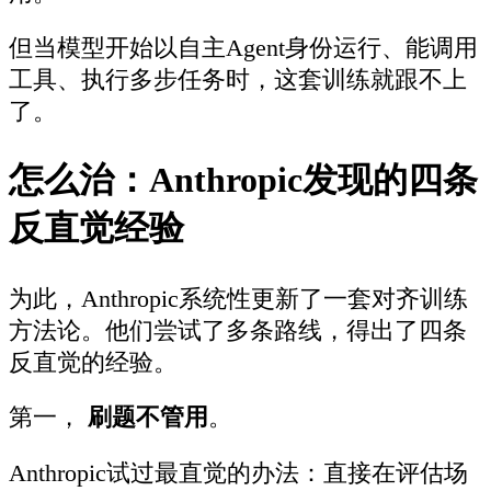
但当模型开始以自主Agent身份运行、能调用
工具、执行多步任务时，这套训练就跟不上
了。
怎么治：Anthropic发现的四条
反直觉经验
为此，Anthropic系统性更新了一套对齐训练
方法论。他们尝试了多条路线，得出了四条
反直觉的经验。
第一，
刷题不管用
。
Anthropic试过最直觉的办法：直接在评估场