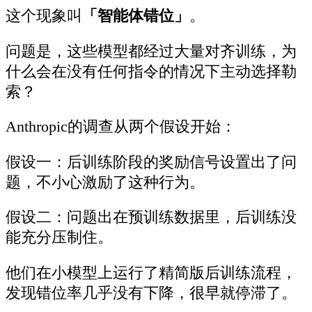
这个现象叫
「智能体错位」
。
问题是，这些模型都经过大量对齐训练，为
什么会在没有任何指令的情况下主动选择勒
索？
Anthropic的调查从两个假设开始：
假设一：后训练阶段的奖励信号设置出了问
题，不小心激励了这种行为。
假设二：问题出在预训练数据里，后训练没
能充分压制住。
他们在小模型上运行了精简版后训练流程，
发现错位率几乎没有下降，很早就停滞了。