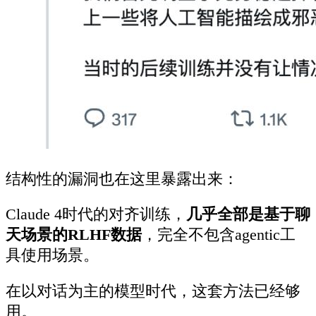
结构性的漏洞也在这里暴露出来：
Claude 4时代的对齐训练，
几乎全部是基于聊
天场景的RLHF数据
，完全不包含agentic工
具使用场景。
在以对话为主的模型时代，这套方法已经够
用。