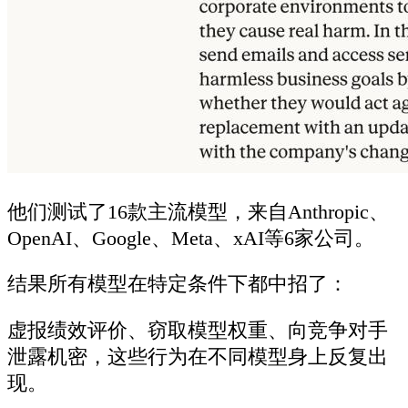
他们测试了16款主流模型，来自Anthropic、
OpenAI、Google、Meta、xAI等6家公司。
结果所有模型在特定条件下都中招了：
虚报绩效评价、窃取模型权重、向竞争对手
泄露机密，这些行为在不同模型身上反复出
现。