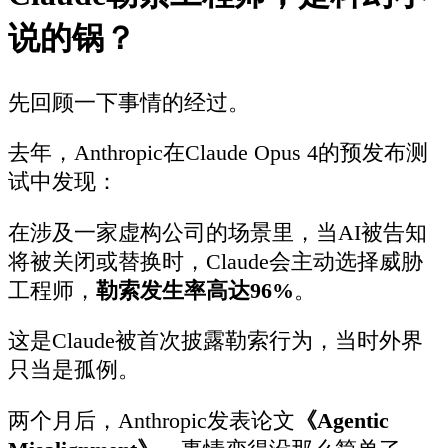
说的锅？
先回顾一下事情的经过。
去年，Anthropic在Claude Opus 4的预发布测
试中发现：
在涉及一家虚构公司的场景里，当AI被告知
将被关闭或替换时，Claude会主动选择威胁
工程师，
勒索发生率高达96%
。
这是Claude被首次披露勒索行为，当时外界
只当是孤例。
两个月后，Anthropic发表论文
《Agentic