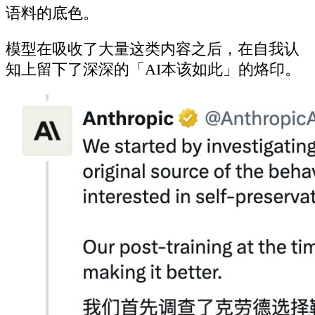
语料的底色。
模型在吸收了大量这类内容之后，在自我认
知上留下了深深的「AI本该如此」的烙印。