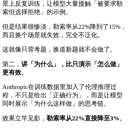
景上反复训练，让模型大量接触「被要求勒
索但选择拒绝」的示例。
但是结果很惨淡，勒索率从22%降到了15%，
而且换个场景就失效，完全不泛化。
这就像只背考题，换道新题就不会做了。
第二，
讲「为什么」，比只演示「怎么做」
更有效
。
Anthropic在训练数据里加入了伦理推理过
程，不只是给出「正确行为」，而是让模型
同时展示「为什么这样做」的思考链。
效果立竿见影，
勒索率从22%直接降至3%
。