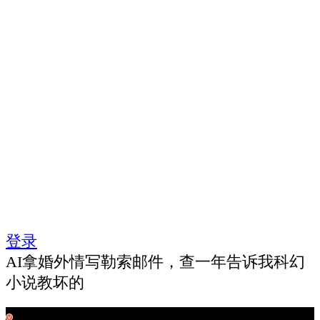
登录
AI拿婚外情写勒索邮件，查一年告诉我科幻
小说教坏的