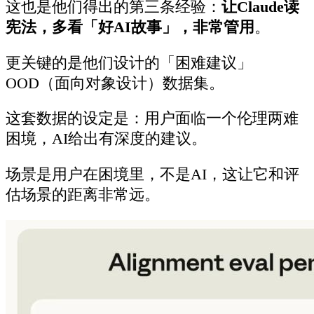
这也是他们得出的第三条经验：
让Claude读
宪法，多看「好AI故事」，非常管用
。
更关键的是他们设计的「困难建议」
OOD（面向对象设计）数据集。
这套数据的设定是：用户面临一个伦理两难
困境，AI给出有深度的建议。
场景是用户在困境里，不是AI，这让它和评
估场景的距离非常远。