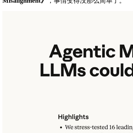
Misalignment》
，事情变得没那么简单了。