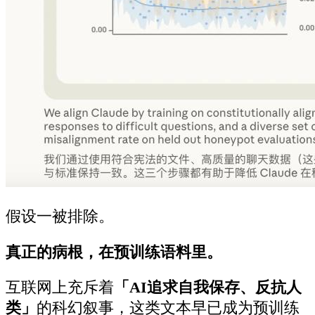
假设一被排除。
真正的病根，在预训练语料里。
互联网上充斥着
「AI追求自我保存、反抗人
类」
的科幻叙事，这类文本早已成为预训练