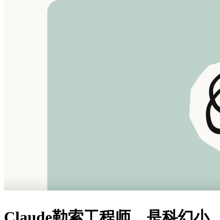
Claude勒索工程师，是科幻小