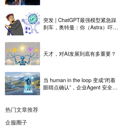
突发 | ChatGPT最强模型紧急踩
刹车，奥特曼：你（Astra）吓到
我了
天才，对AI发展到底有多重要？
当 human in the loop 变成“闭着
眼睛点确认”，企业Agent 安全还
能靠谁？
热门文章推荐
企服圈子