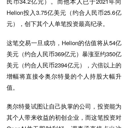
民币34.2亿元）。而他本人已于2021年向
Helion投入3.75亿美元（约合人民币25.6亿
元），创下其个人单笔投资最高纪录。
这笔交易一旦成功，Helion的估值将从54亿
美元（约合人民币369亿元）暴涨至约350亿
美元（约合人民币2394亿元），六倍以上的
增幅将直接令奥尔特曼的个人持股大幅升
值。
奥尔特曼试图让自己执掌的公司，投资能为
其个人带来收益的初创企业，而这笔投资对