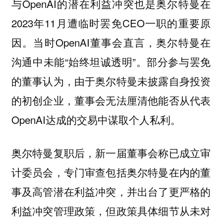
与OpenAI的潜在利益冲突也是奥尔特曼在
2023年11月遭临时罢免CEO一职的重要原
因。当时OpenAI董事会直言，奥尔特曼在
沟通中未能“始终坦诚透明”。部分参与罢免
的董事认为，由于奥尔特曼未披露自身投资
的初创企业，董事会无法厘清他能否从代表
OpenAI达成的交易中谋取个人私利。
奥尔特曼复职后，新一届董事会称已成立审
计委员会，专门审查包括奥尔特曼在内的董
事及高管潜在利益冲突，并出台了更严格的
利益冲突管理政策，但政策具体细节从未对