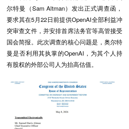
尔特曼（Sam Altman）发出正式调查函，
要求其在5月22日前提供OpenAI全部利益冲
突审查文件，并安排首席法务官等高管接受
国会简报。此次调查的核心问题是，奥尔特
曼是否利用其执掌的OpenAI，为其个人持
有股权的外部公司人为抬高估值。