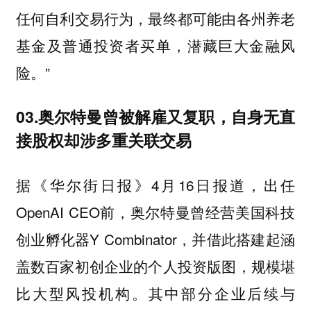
任何自利交易行为，最终都可能由各州养老
基金及普通投资者买单，潜藏巨大金融风
险。”
03.奥尔特曼曾被解雇又复职，自身无直
接股权却涉多重关联交易
据《华尔街日报》4月16日报道，出任
OpenAI CEO前，奥尔特曼曾经营美国科技
创业孵化器Y Combinator，并借此搭建起涵
盖数百家初创企业的个人投资版图，规模堪
比大型风投机构。其中部分企业后续与