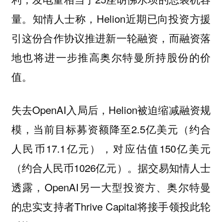
量。知情人士称，Helion近期已向投资方援
引这份合作协议推进新一轮融资，而融资落
地也将进一步推高奥尔特曼所持股份的价
值。
失去OpenAI入局后，Helion被迫缩减融资规
模，当前目标募资额降至2.5亿美元（约合
人民币17.1亿元），对应估值150亿美元
（约合人民币1026亿元）。据交易知情人士
透露，OpenAI另一大型投资方、奥尔特曼
的忠实支持者Thrive Capital将接手领投此轮