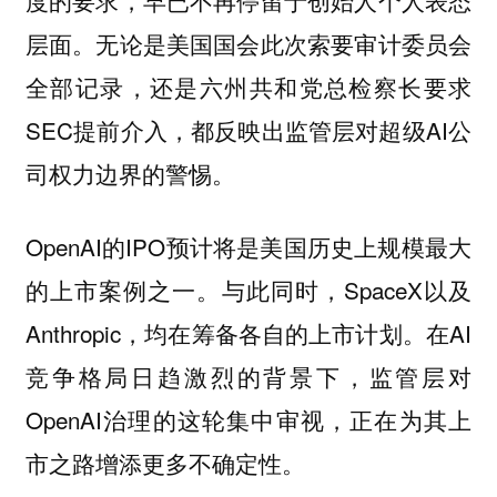
层面。无论是美国国会此次索要审计委员会
全部记录，还是六州共和党总检察长要求
SEC提前介入，都反映出监管层对超级AI公
司权力边界的警惕。
OpenAI的IPO预计将是美国历史上规模最大
的上市案例之一。与此同时，SpaceX以及
Anthropic，均在筹备各自的上市计划。在AI
竞争格局日趋激烈的背景下，监管层对
OpenAI治理的这轮集中审视，正在为其上
市之路增添更多不确定性。