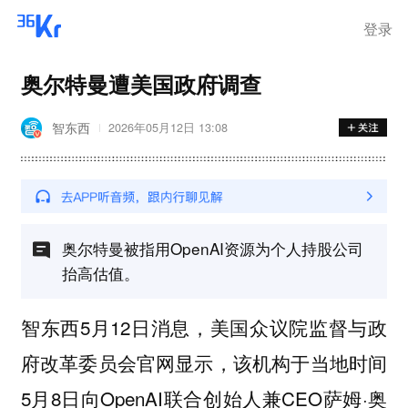
登录
奥尔特曼遭美国政府调查
智东西
2026年05月12日 13:08
奥尔特曼被指用OpenAI资源为个人持股公司
抬高估值。
智东西5月12日消息，美国众议院监督与政
府改革委员会官网显示，该机构于当地时间
5月8日向OpenAI联合创始人兼CEO萨姆·奥