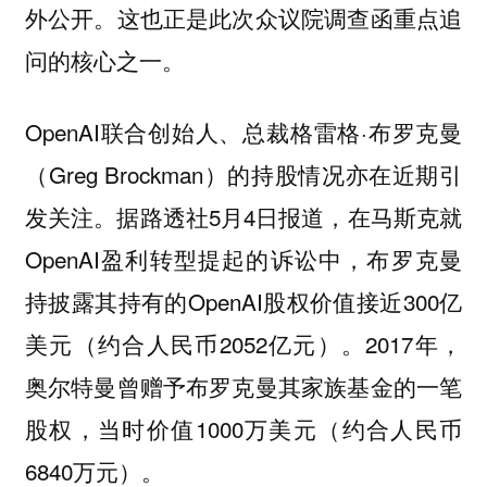
外公开。这也正是此次众议院调查函重点追
问的核心之一。
OpenAI联合创始人、总裁格雷格·布罗克曼
（Greg Brockman）的持股情况亦在近期引
发关注。据路透社5月4日报道，在马斯克就
OpenAI盈利转型提起的诉讼中，布罗克曼
持披露其持有的OpenAI股权价值接近300亿
美元（约合人民币2052亿元）。2017年，
奥尔特曼曾赠予布罗克曼其家族基金的一笔
股权，当时价值1000万美元（约合人民币
6840万元）。