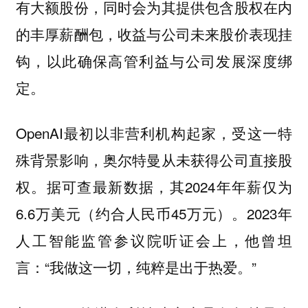
有大额股份，同时会为其提供包含股权在内
的丰厚薪酬包，收益与公司未来股价表现挂
钩，以此确保高管利益与公司发展深度绑
定。
OpenAI最初以非营利机构起家，受这一特
殊背景影响，奥尔特曼从未获得公司直接股
权。据可查最新数据，其2024年年薪仅为
6.6万美元（约合人民币45万元）。2023年
人工智能监管参议院听证会上，他曾坦
言：“我做这一切，纯粹是出于热爱。”