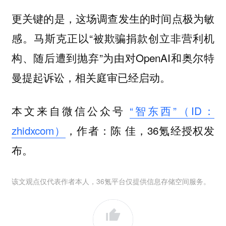
更关键的是，这场调查发生的时间点极为敏
感。马斯克正以“被欺骗捐款创立非营利机
构、随后遭到抛弃”为由对OpenAI和奥尔特
曼提起诉讼，相关庭审已经启动。
本文来自微信公众号
“智东西”（ID：
zhidxcom）
，作者：陈 佳，36氪经授权发
布。
该文观点仅代表作者本人，36氪平台仅提供信息存储空间服务。