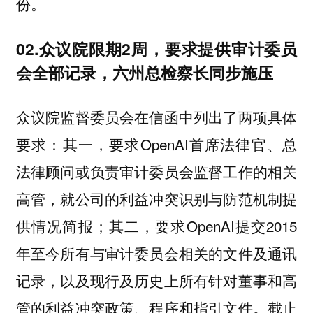
份。
02.众议院限期2周，要求提供审计委员
会全部记录，六州总检察长同步施压
众议院监督委员会在信函中列出了两项具体
要求：其一，要求OpenAI首席法律官、总
法律顾问或负责审计委员会监督工作的相关
高管，就公司的利益冲突识别与防范机制提
供情况简报；其二，要求OpenAI提交2015
年至今所有与审计委员会相关的文件及通讯
记录，以及现行及历史上所有针对董事和高
管的利益冲突政策、程序和指引文件。截止