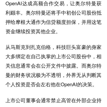
OpenAI达成高额合作交易，让奥尔特曼获
利颇丰。奥尔特曼还将手中初创公司股份抵
押给摩根大通作为信贷额度担保，并用这笔
资金继续投资其他企业。
从马斯克到扎克伯格，科技巨头富豪的身家
大多绑定在自己执掌的上市公司股份中，相
关信息通常会在公开文件中披露。而奥尔特
曼的财务状况极为不透明，外界无从判断其
个人投资是否会左右他在OpenAI的决策。
上市公司董事会通常禁止高管在外部企业持