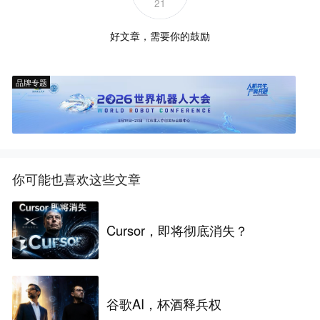
21
好文章，需要你的鼓励
品牌专题
你可能也喜欢这些文章
Cursor，即将彻底消失？
谷歌AI，杯酒释兵权