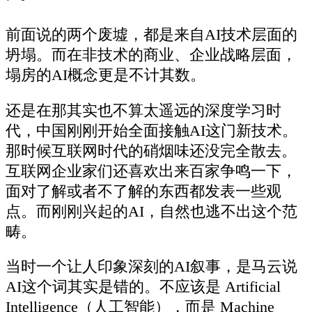
前面说的两个废墟，都是来自AI技术层面的
坍塌。而在非技术的商业、企业战略层面，
塌房的AI概念更是不计其数。
还是在那其实也不算太遥远的深度学习时
代，中国刚刚开始全面接触AI这门新技术。
那时候互联网时代的硝烟味还没完全散去。
互联网企业家们还喜欢出来百家争鸣一下，
面对了解或者不了解的东西都发表一些观
点。而刚刚兴起的AI，自然也逃不出这个范
畴。
当时一个让人印象深刻的AI叙事，是马云说
AI这个词其实是错的。不应该是 Artificial
Intelligence（人工智能），而是 Machine