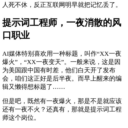
人死不休，反正互联网明早就把记忆丢了。
提示词工程师，一夜消散的风
口职业
AI媒体特别喜欢用一种标题，叫作“XX一夜
爆火”，“XX一夜变天”。一般来说，这是因
为美国跟中国有时差，他们白天开了发布
会，咱们这正好是后半夜。而早上醒来的编
辑又懒得想标题了……
但是吧，既然有一夜爆火，那是不是就应该
还有一夜不火？还真有，那就是提示词工程
师这个岗位。