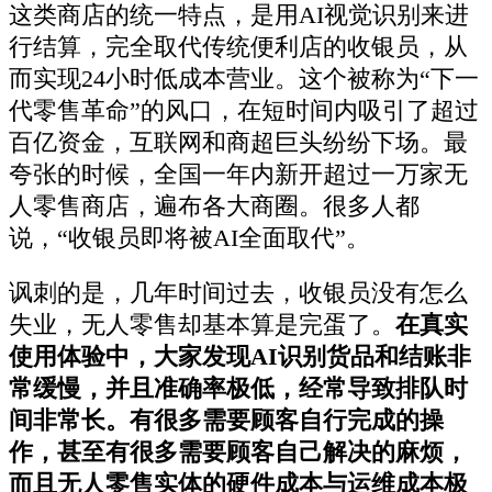
这类商店的统一特点，是用AI视觉识别来进
行结算，完全取代传统便利店的收银员，从
而实现24小时低成本营业。这个被称为“下一
代零售革命”的风口，在短时间内吸引了超过
百亿资金，互联网和商超巨头纷纷下场。最
夸张的时候，全国一年内新开超过一万家无
人零售商店，遍布各大商圈。很多人都
说，“收银员即将被AI全面取代”。
讽刺的是，几年时间过去，收银员没有怎么
失业，无人零售却基本算是完蛋了。
在真实
使用体验中，大家发现AI识别货品和结账非
常缓慢，并且准确率极低，经常导致排队时
间非常长。有很多需要顾客自行完成的操
作，甚至有很多需要顾客自己解决的麻烦，
而且无人零售实体的硬件成本与运维成本极