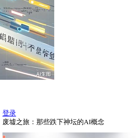
登录
废墟之旅：那些跌下神坛的AI概念