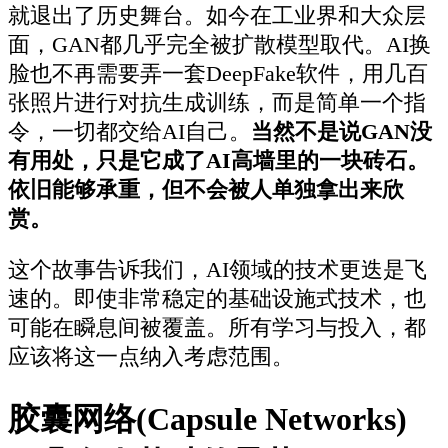
就退出了历史舞台。如今在工业界和大众层
面，GAN都几乎完全被扩散模型取代。AI换
脸也不再需要弄一套DeepFake软件，用几百
张照片进行对抗生成训练，而是简单一个指
令，一切都交给AI自己。
当然不是说GAN没
有用处，只是它成了AI高墙里的一块砖石。
依旧能够承重，但不会被人单独拿出来欣
赏。
这个故事告诉我们，AI领域的技术更迭是飞
速的。即使非常稳定的基础设施式技术，也
可能在瞬息间被覆盖。所有学习与投入，都
应该将这一点纳入考虑范围。
胶囊网络(Capsule Networks)