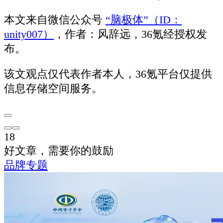
本文来自微信公众号
“脑极体”（ID：
unity007）
，作者：风辞远，36氪经授权发
布。
该文观点仅代表作者本人，36氪平台仅提供
信息存储空间服务。
18
好文章，需要你的鼓励
品牌专题