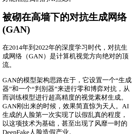
被砌在高墙下的对抗生成网络
(GAN)
在2014年到2022年的深度学习时代，对抗生
成网络（GAN）是计算机视觉方向绝对的顶
流。
GAN的模型架构思路在于，它设置一个“生成
器”和一个“判别器”来进行零和博弈对抗，从
而训练模型进行超高精度的视觉素材生成。
GAN刚出来的时候，效果简直惊为天人。AI
生成的人脸第一次实现了以假乱真的程度，
以这项技术为基础，甚至出现了风靡一时的
DeepFake人脸造假产业。