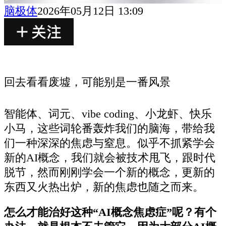
脑极体
2026年05月12日 13:09
回去看看废墟，可能别是一番风景
智能体、词元、vibe coding、小龙虾、快乐
小马，这些词轮番轰炸我们的脑海，带给我
们一种深深的焦虑与窒息。似乎不抓紧学会
新的AI概念，我们就会被技术甩飞，跟时代
脱节，然而刚刚学会一个新的概念，更新的
东西又火热出炉，新的焦虑也随之而来。
怎么才能治好这种“AI概念焦虑症”呢？有个