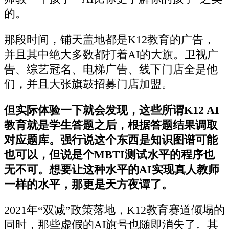
的。
那段时间，铺天盖地都是K12教育的广告，
并且其中绝大多数都打着AI的大旗。卫视广
告、综艺冠名、电梯广告、线下门店全是他
们，并且大张旗鼓招募门店加盟。
但实际体验一下就会发现，这些所谓K12 AI
教育就是学生答题之后，根据答题结果调取
对应题库。强行说这个东西是知识图谱可能
也可以，但说是个MBTI测试水平的程序也
无不可。想要让这种水平的AI实现真人教师
一样的水平，那更是天方夜谭了。
2021年“双减”政策落地，K12教育赛道倾塌的
同时，那些虚假的AI旗号也随即消失了。其