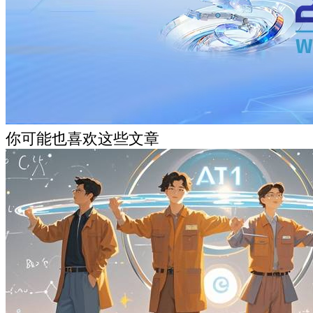
你可能也喜欢这些文章