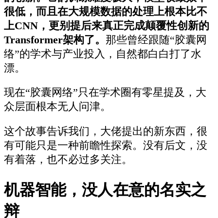
很低，而且在大规模数据的处理上根本比不
上CNN，更别提后来真正完成颠覆性创新的
Transformer架构了。
那些曾经跟随“胶囊网
络”的学术与产业投入，自然都白白打了水
漂。
现在“胶囊网络”只在学术圈有零星提及，大
众层面根本无人问津。
这个故事告诉我们，大佬提出的新东西，很
有可能只是一种前瞻性探索。没有后文，没
有着落，也不必过多关注。
机器智能，没人在意的名实之
辩