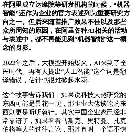
在阿里成立达摩院等研发机构的时候，“机器
智能”还作为企业的官方表述列为重要研究方
向之一。但后来随着推广效果不佳以及那些
众所周知的原因，在阿里各种AI相关的活动
与表述中，都不再能见到“机器智能”这一概
念的身影。
2022年之后，大模型开始爆火，AI来到了全
民时代。再有人提出“人工智能”这个词是翻
译错误，估计也很难掀起水花。
这个故事告诉我们，如果说科技大佬研究的
东西可能是昙花一现，那企业大佬谈论的东
西则更是听听就行。其实中国企业家已经非
常靠谱了，如果看看马斯克、奥特曼、扎克
伯格等人的过往言论，那才真叫一个语不惊