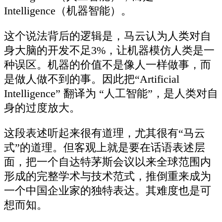
Intelligence（机器智能）。
这个说法背后的逻辑是，马云认为人类对自
身大脑的开发不足3%，让机器模仿人类是一
种误区。机器的价值不是像人一样做事，而
是做人做不到的事。因此把“Artificial
Intelligence” 翻译为 “人工智能”，是人类对自
身的过度放大。
这段表述听起来很有道理，尤其很有“马云
式”的道理。但客观上就是要在话语表述层
面，把一个自达特茅斯会议以来全球范围内
形成的完整学术与技术范式，推倒重来成为
一个中国企业家的独特表达。其难度也是可
想而知。