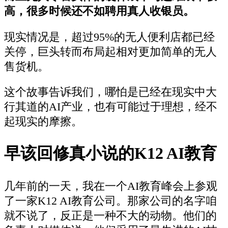
高，很多时候还不如聘用真人收银员。
现实情况是，超过95%的无人便利店都已经
关停，巨头转而布局起相对更加简单的无人
售货机。
这个故事告诉我们，哪怕是已经在现实中大
行其道的AI产业，也有可能过于理想，经不
起现实的摩擦。
早该回修真小说的K12 AI教育
几年前的一天，我在一个AI教育峰会上参观
了一家K12 AI教育公司。那家公司的名字咱
就不说了，反正是一种不大的动物。他们的