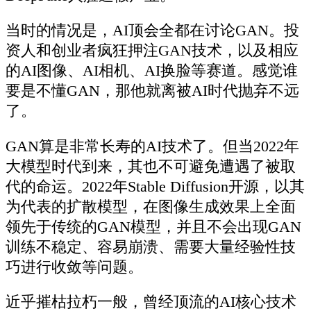
当时的情况是，AI顶会全都在讨论GAN。投
资人和创业者疯狂押注GAN技术，以及相应
的AI图像、AI相机、AI换脸等赛道。感觉谁
要是不懂GAN，那他就离被AI时代抛弃不远
了。
GAN算是非常长寿的AI技术了。但当2022年
大模型时代到来，其也不可避免遭遇了被取
代的命运。2022年Stable Diffusion开源，以其
为代表的扩散模型，在图像生成效果上全面
领先于传统的GAN模型，并且不会出现GAN
训练不稳定、容易崩溃、需要大量经验性技
巧进行收敛等问题。
近乎摧枯拉朽一般，曾经顶流的AI核心技术