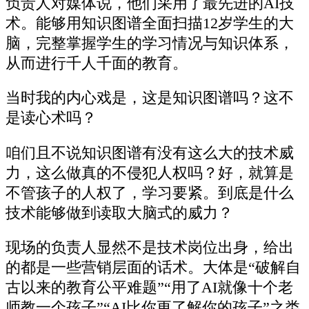
负责人对媒体说，他们采用了最先进的AI技
术。能够用知识图谱全面扫描12岁学生的大
脑，完整掌握学生的学习情况与知识体系，
从而进行千人千面的教育。
当时我的内心戏是，这是知识图谱吗？这不
是读心术吗？
咱们且不说知识图谱有没有这么大的技术威
力，这么做真的不侵犯人权吗？好，就算是
不管孩子的人权了，学习要紧。到底是什么
技术能够做到读取大脑式的威力？
现场的负责人显然不是技术岗位出身，给出
的都是一些营销层面的话术。大体是“破解自
古以来的教育公平难题”“用了AI就像十个老
师教一个孩子”“AI比你更了解你的孩子”之类