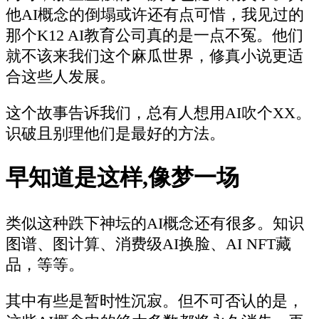
他AI概念的倒塌或许还有点可惜，我见过的
那个K12 AI教育公司真的是一点不冤。他们
就不该来我们这个麻瓜世界，修真小说更适
合这些人发展。
这个故事告诉我们，总有人想用AI吹个XX。
识破且别理他们是最好的方法。
早知道是这样,像梦一场
类似这种跌下神坛的AI概念还有很多。知识
图谱、图计算、消费级AI换脸、AI NFT藏
品，等等。
其中有些是暂时性沉寂。但不可否认的是，