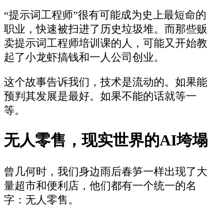
“提示词工程师”很有可能成为史上最短命的
职业，快速被扫进了历史垃圾堆。而那些贩
卖提示词工程师培训课的人，可能又开始教
起了小龙虾搞钱和一人公司创业。
这个故事告诉我们，技术是流动的。如果能
预判其发展是最好。如果不能的话就等一
等。
无人零售，现实世界的AI垮塌
曾几何时，我们身边雨后春笋一样出现了大
量超市和便利店，他们都有一个统一的名
字：无人零售。