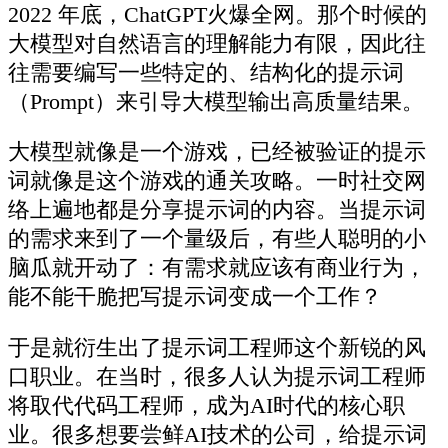
2022 年底，ChatGPT火爆全网。那个时候的
大模型对自然语言的理解能力有限，因此往
往需要编写一些特定的、结构化的提示词
（Prompt）来引导大模型输出高质量结果。
大模型就像是一个游戏，已经被验证的提示
词就像是这个游戏的通关攻略。一时社交网
络上遍地都是分享提示词的内容。当提示词
的需求来到了一个量级后，有些人聪明的小
脑瓜就开动了：有需求就应该有商业行为，
能不能干脆把写提示词变成一个工作？
于是就衍生出了提示词工程师这个新锐的风
口职业。在当时，很多人认为提示词工程师
将取代代码工程师，成为AI时代的核心职
业。很多想要尝鲜AI技术的公司，给提示词