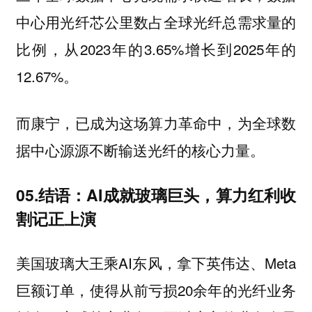
中心用光纤芯公里数占全球光纤总需求量的
比例，从2023年的3.65%增长到2025年的
12.67%。
而康宁，已成为这场算力革命中，为全球数
据中心源源不断输送光纤的核心力量。
05.结语：AI成就玻璃巨头，算力红利收
割记正上演
美国玻璃大王乘AI东风，拿下英伟达、Meta
巨额订单，使得从前亏损20余年的光纤业务