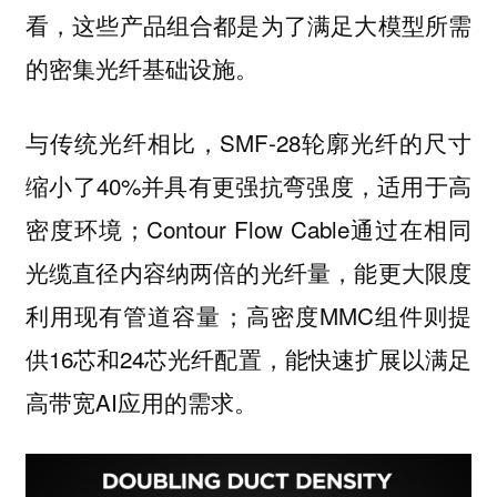
看，这些产品组合都是为了满足大模型所需
的密集光纤基础设施。
与传统光纤相比，SMF-28轮廓光纤的尺寸
缩小了40%并具有更强抗弯强度，适用于高
密度环境；Contour Flow Cable通过在相同
光缆直径内容纳两倍的光纤量，能更大限度
利用现有管道容量；高密度MMC组件则提
供16芯和24芯光纤配置，能快速扩展以满足
高带宽AI应用的需求。