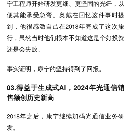
宁工程师
，以
开始研发更细、更坚固的光纤
便其能承受急弯。奥戴在回忆这件事时提
到，他很感激自己在2018年完成了这次旅
行，虽然当时他们根本不知道这是个好投资
还是会失败。
事实证明，康宁的坚持得到了回报。
03.得益于生成式AI，2024年光通信销
售额创历史新高
2018年之后，康宁继续加码光通信业务研
发。