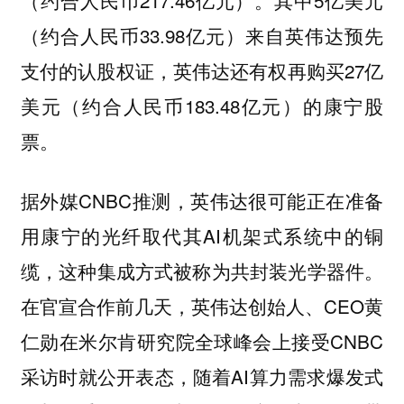
（约合人民币33.98亿元）来自英伟达预先
支付的认股权证，英伟达还有权再购买27亿
美元（约合人民币183.48亿元）的康宁股
票。
据外媒CNBC推测，英伟达很可能正在准备
用康宁的光纤取代其AI机架式系统中的铜
缆，这种集成方式被称为共封装光学器件。
在官宣合作前几天，英伟达创始人、CEO黄
仁勋在米尔肯研究院全球峰会上接受CNBC
采访时就公开表态，随着AI算力需求爆发式