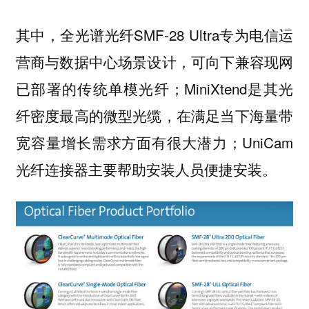
其中，全光谱光纤SMF-28 Ultra专为电信运
营商与数据中心场景设计，可向下兼容现网
已部署的传统单模光纤；MiniXtend是其光
纤密度最高的微型光缆，在满足当下海量带
宽容量增长需求方面有很大潜力；UniCam
光纤连接器主要帮助安装人员便捷安装。