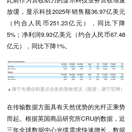
放缓，显示科技2025年销售额36.97亿美元
（约合人民币251.23亿元），同比下降
5%；净利润9.93亿美元（约合人民币67.48
亿元），同比下降1%。
▲康宁光通信和显示业务的营收情况（图源：康宁官网）
在传输数据方面具有天然优势的光纤正乘势
而起。根据英国商品研究所CRU的数据，近
三年全球数据中心光缆需求快速增长，数据