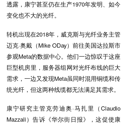
透露，康宁甚至仍在生产1970年发明、如今
变化也不大的光纤。
转机出现在2018年，威克斯与光纤业务主管
迈克·奥戴（Mike ODay）前往美国达拉斯市
参观Meta的数据中心。他们一边惊叹于这座
巨型机房里，服务器组网对光纤布线的巨大
需求，一边又发现Meta虽同时混用铜缆和传
统光纤，但这两种线缆都无法满足其需求。
康宁研究主管克劳迪奥·马扎里（Claudio
Mazzali）告诉《华尔街日报》，这促使康