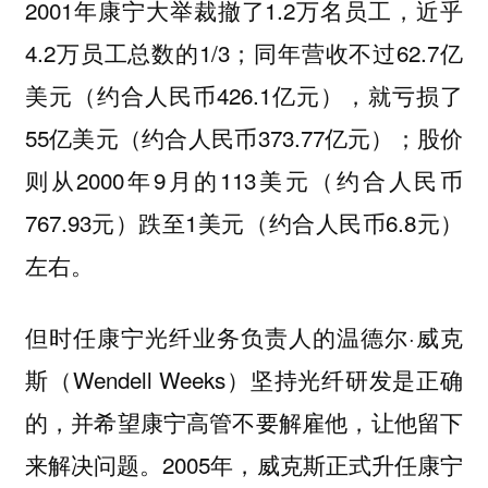
2001年康宁大举裁撤了1.2万名员工，近乎
4.2万员工总数的1/3；同年营收不过62.7亿
美元（约合人民币426.1亿元），就亏损了
55亿美元（约合人民币373.77亿元）；股价
则从2000年9月的113美元（约合人民币
767.93元）跌至1美元（约合人民币6.8元）
左右。
但时任康宁光纤业务负责人的温德尔·威克
斯（Wendell Weeks）坚持光纤研发是正确
的，并希望康宁高管不要解雇他，让他留下
来解决问题。2005年，威克斯正式升任康宁