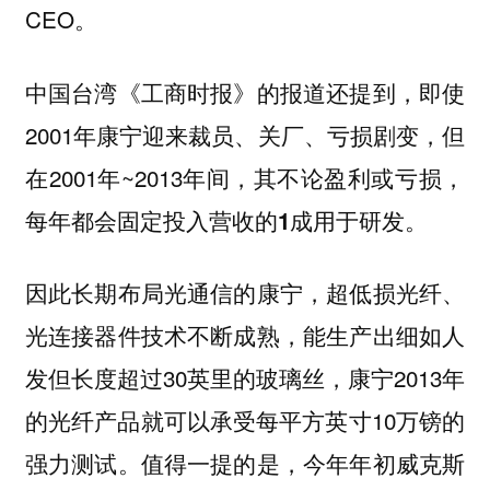
CEO。
中国台湾《工商时报》的报道还提到，即使
2001年康宁迎来裁员、关厂、亏损剧变，但
在2001年~2013年间，其
不论盈利或亏损，
。
每年都会固定投入营收的1成用于研发
因此长期布局光通信的康宁，超低损光纤、
光连接器件技术不断成熟，能生产出细如人
发但长度超过30英里的玻璃丝，康宁2013年
的光纤产品就可以承受每平方英寸10万镑的
强力测试。值得一提的是，今年年初威克斯