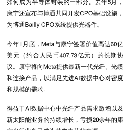
如何成为半导体封装的一部分。去年5月，
康宁还宣布与博通共同开发CPO基础设施，
为博通Bailly CPO系统提供光器件。
今年1月底，Meta与康宁签署价值高达60亿
美元（约合人民币407.73亿元）的长期协
议。康宁将向Meta提供最新一代光纤、光缆
和连接产品，以满足先进AI数据中心对密度
和规模的需求。
得益于AI数据中心中光纤产品需求激增以及
新太阳能业务的持续增长，
亏损20余年的康