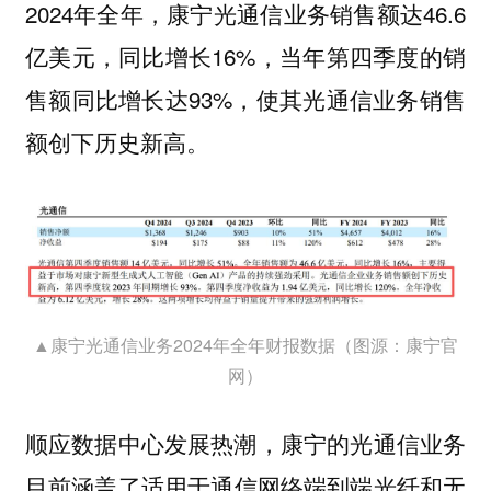
2024年全年，康宁光通信业务销售额达46.6
亿美元，同比增长16%，当年第四季度的销
售额同比增长达93%，使其光通信业务销售
额创下历史新高。
▲康宁光通信业务2024年全年财报数据（图源：康宁官
网）
顺应数据中心发展热潮，康宁的光通信业务
目前涵盖了适用于
通信网络端到端光纤和无