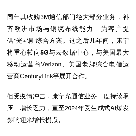
同年其收购3M通信部门绝大部分业务，补
齐欧洲市场与铜缆布线能力，为客户提
供“光+铜”综合方案。这之后几年间，康宁
将重心转向
，与美国最大
5G与云数据中心
移动运营商Verizon、美国老牌综合电信运
营商CenturyLink等展开合作。
但受疫情冲击，康宁光通信业务一度持续承
压、增长乏力，直至2024年受生成式AI爆发
影响迎来增长拐点。