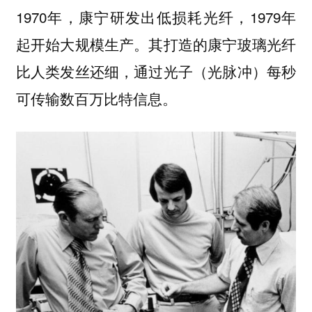
1970年，康宁研发出低损耗光纤，1979年
起开始大规模生产。其打造的康宁玻璃光纤
比人类发丝还细，通过光子（光脉冲）每秒
可传输数百万比特信息。