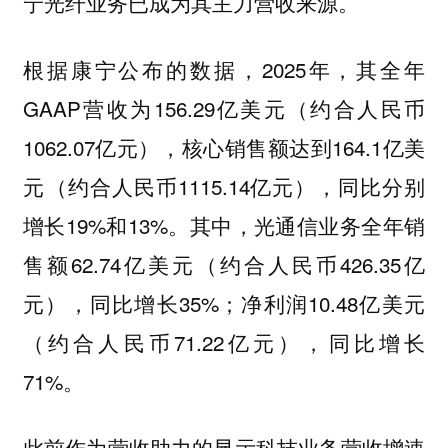
。
宁光纤业务已成为其主力营收来源
根据康宁公布的数据，2025年，其全年
GAAP营收为‌156.29亿美元（约合人民币
1062.07亿元）‌，核心销售额达到‌164.1亿美
元‌（约合人民币1115.14亿元），同比分别
增长19%和13%。其中，光通信业务全年销
售额62.74亿美元（约合人民币426.35亿
元），同比增长35%；净利润10.48亿美元
（约合人民币71.22亿元），同比增长
71%。
此前作为营收助力的显示科技业务营收增速