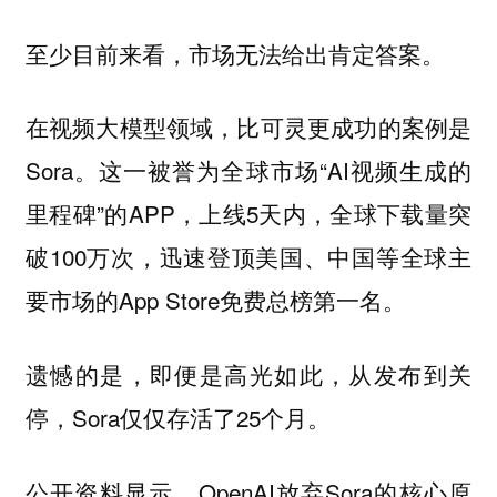
至少目前来看，市场无法给出肯定答案。
在视频大模型领域，比可灵更成功的案例是
Sora。这一被誉为全球市场“AI视频生成的
里程碑”的APP，上线5天内，全球下载量突
破100万次，迅速登顶美国、中国等全球主
要市场的App Store免费总榜第一名。
遗憾的是，即便是高光如此，从发布到关
停，Sora仅仅存活了25个月。
公开资料显示，OpenAI放弃Sora的核心原