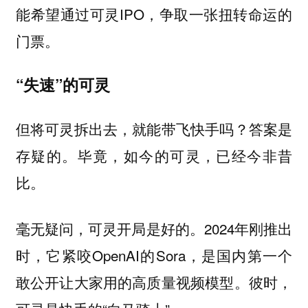
能希望通过可灵IPO，争取一张扭转命运的
门票。
“失速”的可灵
但将可灵拆出去，就能带飞快手吗？答案是
存疑的。毕竟，如今的可灵，已经今非昔
比。
毫无疑问，可灵开局是好的。2024年刚推出
时，它紧咬OpenAI的Sora，是国内第一个
敢公开让大家用的高质量视频模型。彼时，