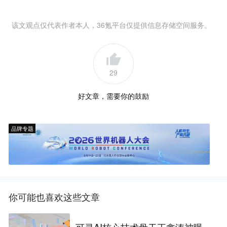
该文观点仅代表作者本人，36氪平台仅提供信息存储空间服务。
29
好文章，需要你的鼓励
品牌专题
你可能也喜欢这些文章
可灵AI核心技术骨干王鑫涛被曝