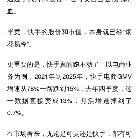
血。
毕竟，快手的股价和市值，本身就已经“烟
花易冷”。
更重要的是，快手真的跑不动了。以电商业
务为例，2021年到2025年，快手电商GMV
增速从78%一路跌到15%；去年四季度，这
一数据直接变成13%，月活增速掉到了
0.7%。
在市场看来，无论是可灵还是快手，都有可