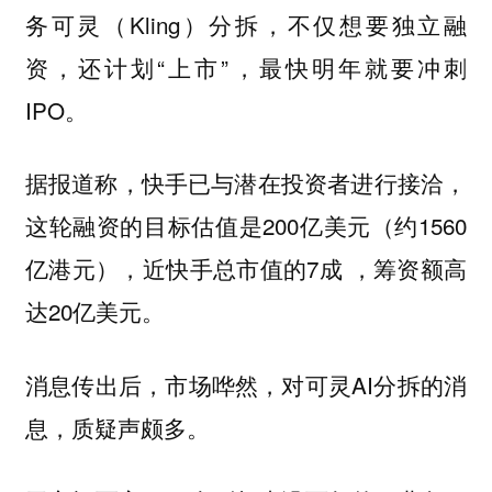
务可灵（Kling）分拆，不仅想要独立融
资，还计划“上市”，最快明年就要冲刺
IPO。
据报道称，快手已与潜在投资者进行接洽，
这轮融资的目标估值是200亿美元（约1560
亿港元），近快手总市值的7成 ，筹资额高
达20亿美元。
消息传出后，市场哗然，对可灵AI分拆的消
息，质疑声颇多。