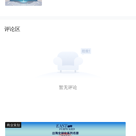
评论区
暂无评论
商业策划