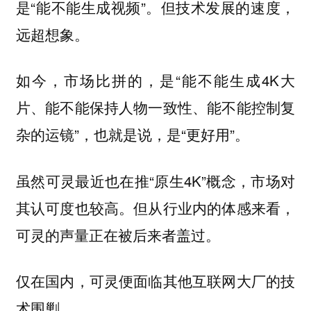
是“能不能生成视频”。但技术发展的速度，
远超想象。
如今，市场比拼的，是“能不能生成4K大
片、能不能保持人物一致性、能不能控制复
杂的运镜”，也就是说，是“更好用”。
虽然可灵最近也在推“原生4K”概念，市场对
其认可度也较高。但从行业内的体感来看，
可灵的声量正在被后来者盖过。
仅在国内，可灵便面临其他互联网大厂的技
术围剿。