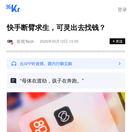
登录
快手断臂求生，可灵出去找钱？
听筒Tech
2026年05月12日 13:00
“母体在渡劫，孩子在奔跑。”