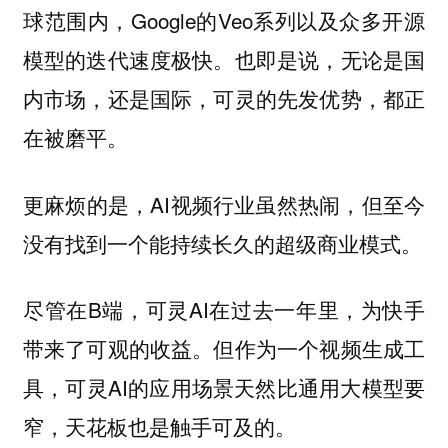
球范围内，Google的Veo系列以及众多开源
模型的迭代速度极快。也即是说，无论是国
内市场，还是国际，可灵的先发优势，都正
在被磨平。
更麻烦的是，AI视频行业虽然热闹，但至今
没有找到一个能持续长久的超级商业模式。
尽管在B端，可灵AI在过去一年里，为快手
带来了可观的收益。但作为一个视频生成工
具，可灵AI的应用场景天然比通用大模型要
窄，天花板也是触手可及的。