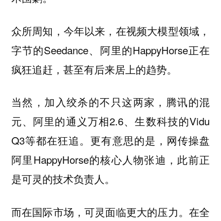
众所周知，今年以来，在视频大模型领域，
字节的Seedance、阿里的HappyHorse正在
疯狂追赶，甚至有后来居上的趋势。
当然，加入绞杀的不只这两家，腾讯的混
元、阿里的通义万相2.6、生数科技的Vidu
Q3等都在狂追。更有意思的是，网传操盘
阿里HappyHorse的核心人物张迪，此前正
是可灵的技术负责人。
而在国际市场，可灵面临更大的压力。在全