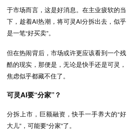
于市场而言，这是好消息。在主业疲软的当
下，趁着AI热潮，将可灵AI分拆出去，似乎
是一笔“好买卖”。
但在热闹背后，市场或许更应该看到一个残
酷的现实，那便是，无论是快手还是可灵，
焦虑似乎都藏不住了。
可灵AI要“分家”？
分拆上市，巨额融资，快手一手养大的“好
大儿”，可能要“分家”了。