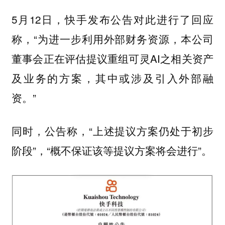
5月12日，快手发布公告对此进行了回应
称，“为进一步利用外部财务资源，本公司
董事会正在评估提议重组可灵AI之相关资产
及业务的方案，其中或涉及引入外部融
资。”
同时，公告称，“上述提议方案仍处于初步
阶段”，“概不保证该等提议方案将会进行”。