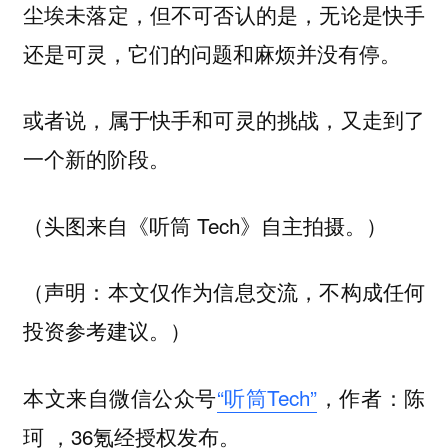
尘埃未落定，但不可否认的是，无论是快手
还是可灵，它们的问题和麻烦并没有停。
或者说，属于快手和可灵的挑战，又走到了
一个新的阶段。
（头图来自《听筒 Tech》自主拍摄。）
（声明：本文仅作为信息交流，不构成任何
投资参考建议。）
本文来自微信公众号
“听筒Tech”
，作者：陈
珂 ，36氪经授权发布。