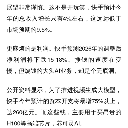
展望非常谨慎。这不是开玩笑，快手预计今
年的总收入增长只有4%左右，这远远低于
市场预期的9.5%。
更麻烦的是利润。快手预测2026年的调整后
净利润将下跌15-18%。挣钱的速度在变
慢，但烧钱的大头AI业务，却是个无底洞。
公开资料显示，为了推进视频生成大模型，
快手今年预计的资本开支将暴增75%以上，
达260亿元。而这些钱，主要用于买昂贵的
H100等高端芯片，养可灵AI。