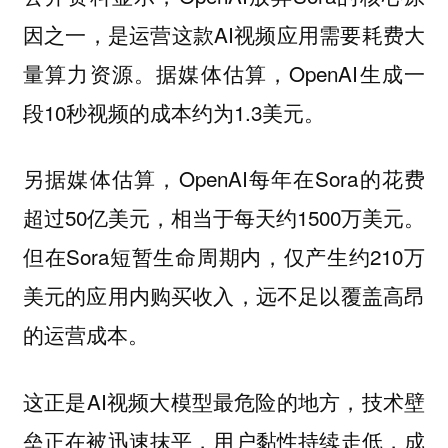
因之一，是运营这款AI视频应用需要耗费大
量算力资源。据媒体估算，OpenAI生成一
段10秒视频的成本约为1.3美元。
另据媒体估算，OpenAI每年在Sora的花费
超过50亿美元，相当于每天约1500万美元。
但在Sora短暂生命周期内，仅产生约210万
美元的应用内购买收入，远不足以覆盖高昂
的运营成本。
这正是AI视频大模型最危险的地方，技术壁
垒正在被迅速抹平，用户黏性持续走低，成