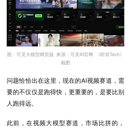
图：可灵大模型网页版 来源：可灵AI官网 《听筒Tech》
截图
问题恰恰出在这里，现在的AI视频赛道，需
要的不仅仅是跑得快，更重要的，是要比别
人跑得远。
此前，在视频大模型赛道，市场比拼的，