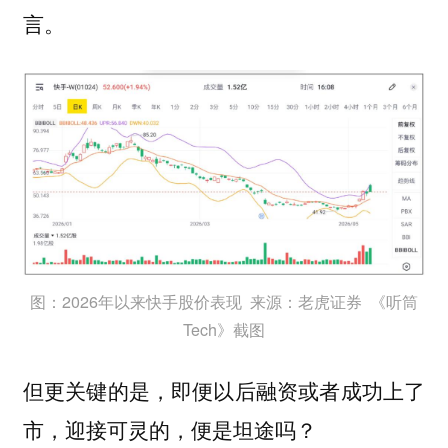
言。
图：2026年以来快手股价表现 来源：老虎证券 《听筒
Tech》截图
但更关键的是，即便以后融资或者成功上了
市，迎接可灵的，便是坦途吗？