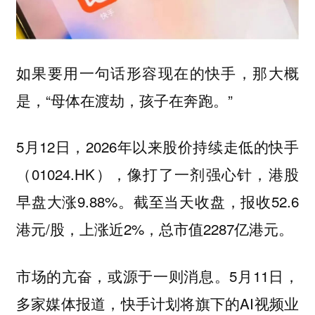
如果要用一句话形容现在的快手，那大概
是，“母体在渡劫，孩子在奔跑。”
5月12日，2026年以来股价持续走低的快手
（01024.HK），像打了一剂强心针，港股
早盘大涨9.88%。截至当天收盘，报收52.6
港元/股，上涨近2%，总市值2287亿港元。
市场的亢奋，或源于一则消息。5月11日，
多家媒体报道，快手计划将旗下的AI视频业