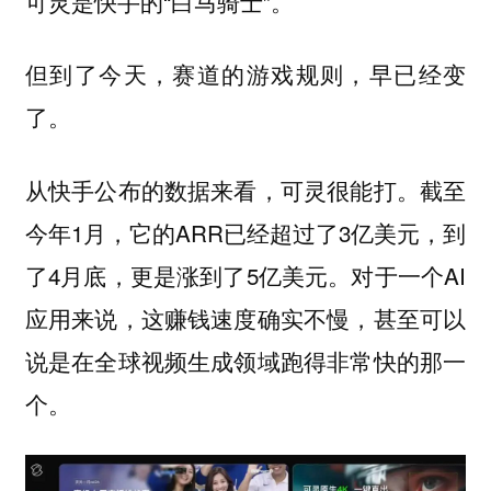
可灵是快手的“白马骑士”。
但到了今天，赛道的游戏规则，早已经变
了。
从快手公布的数据来看，可灵很能打。截至
今年1月，它的ARR已经超过了3亿美元，到
了4月底，更是涨到了5亿美元。对于一个AI
应用来说，这赚钱速度确实不慢，甚至可以
说是在全球视频生成领域跑得非常快的那一
个。