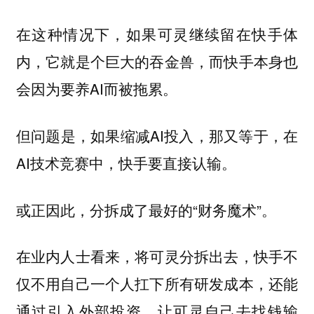
在这种情况下，如果可灵继续留在快手体
内，它就是个巨大的吞金兽，而快手本身也
会因为要养AI而被拖累。
但问题是，如果缩减AI投入，那又等于，在
AI技术竞赛中，快手要直接认输。
或正因此，分拆成了最好的“财务魔术”。
在业内人士看来，将可灵分拆出去，快手不
仅不用自己一个人扛下所有研发成本，还能
通过引入外部投资，让可灵自己去找钱输