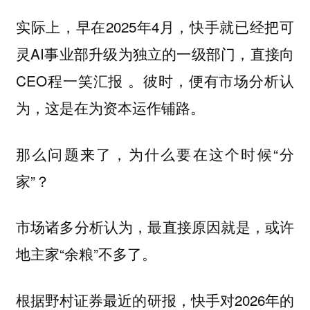
实际上，早在2025年4月，快手就已经把可
灵AI事业部升级为独立的一级部门，直接向
CEO程一笑汇报 。彼时，便有市场分析认
为，这是在为资本运作铺路。
那么问题来了，为什么要在这个时候“分
家”？
市场诸多分析认为，最直接原因就是，或许
地主家“余粮”不多了。
根据野村证券最近的研报，快手对2026年的