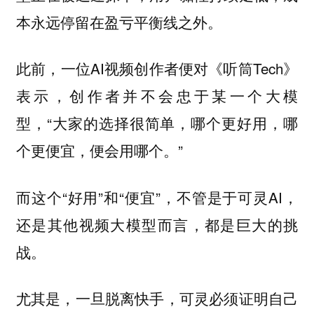
本永远停留在盈亏平衡线之外。
此前，一位AI视频创作者便对《听筒Tech》
表示，创作者并不会忠于某一个大模
型，“大家的选择很简单，哪个更好用，哪
个更便宜，便会用哪个。”
而这个“好用”和“便宜”，不管是于可灵AI，
还是其他视频大模型而言，都是巨大的挑
战。
尤其是，一旦脱离快手，可灵必须证明自己