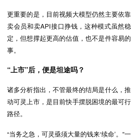
更重要的是，目前视频大模型仍然主要依靠
卖会员和卖API接口挣钱，这种模式虽然稳
定，但想撑起更高的估值，也不是件容易的
事。
“上市”后，便是坦途吗？
诸多分析指出，不管最终的结局是什么，推
动可灵上市，是目前快手摆脱困境的最可行
路径。
“当务之急，可灵亟须大量的钱来‘续命’。”一