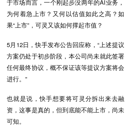
于市场而言，一个刚起步没两年的AI业务，
为何着急上市？又何以估值如此之高？如
果“上市”，可灵又该如何撑起市值？
5月12日，快手发布公告回应称，“上述提议
方案仍处于初步阶段，本公司尚未就此签署
任何最终协议，概不保证该等提议方案将会
进行。”
也就是说，快手想要将可灵分拆出来去融
资，这事是真的，但到底能不能上市，尚未
可知。