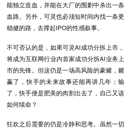
能独立造血，并能在大厂的围剿中杀出一条
血路。另外，可灵也必须短时间内找一条更
稳健的路，去撑起IPO的性感叙事。
不可否认的是，如果可灵AI成功分拆上市，
将成为互联网行业内首家成功分拆AI业务上
市的先锋。但这仍是一场高风险的豪赌，赌
赢了，快手的未来故事还能再讲几年；输
了，快手便是肥美的肉割出去了，自己又该
如何续命？
狂欢之后需要的仍是冷静和思考。虽然一切