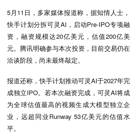
5月11日，多家媒体报道称，据知情人士，
快手计划分拆可灵AI，启动Pre-IPO专项融
资，融资规模达20亿美元，估值200亿美
元。腾讯明确参与本次投资，目前交易仍在
洽谈阶段，尚未最终敲定。
报道还称，快手计划推动可灵AI于2027年完
成独立IPO。若本次融资完成，可灵AI将成
为全球估值最高的视频生成大模型独立企
业，远超同业Runway 53亿美元的估值水
平。