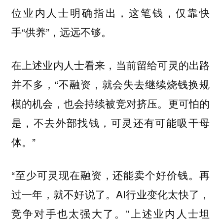
位业内人士明确指出，这笔钱，仅靠快
手“供养”，远远不够。
在上述业内人士看来，当前留给可灵的出路
并不多，“不融资，就会失去继续烧钱换规
模的机会，也会持续被竞对挤压。更可怕的
是，不去外部找钱，可灵还有可能吸干母
体。”
“至少可灵现在融资，还能卖个好价钱。再
过一年，就不好说了。AI行业变化太快了，
竞争对手也太强大了。”上述业内人士坦