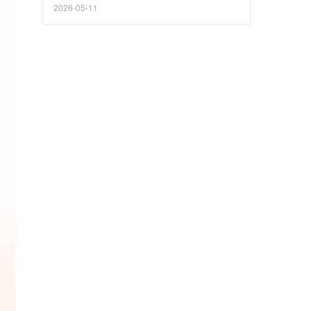
2026-05-11