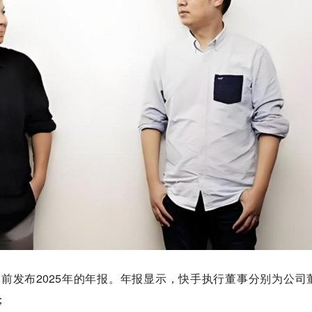
”）日前发布2025年的年报。年报显示，快手执行董事分别为公司
；