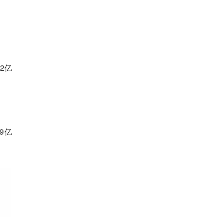
2亿
9亿