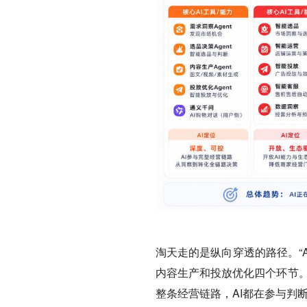
淘天走的是纵向穿透的路径。“A
内容生产和投放优化四个环节。
整条经营链路，AI都在参与判