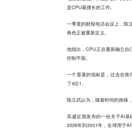
是CPU最擅长的工作。
一季度的财报电话会议上，陈立
角色正被重新定义。
他指出，CPU正在重新确立自
控制平面。
一个显著的指标是，过去在推理
了4比1。
陈立武认为，随着时间的推移
高盛近期发布的一份关于AI
2026年到2031年，全球用