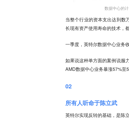
数据中心的计
当整个行业的资本支出达到数
长现有资产使用寿命的技术，都
一季度，英特尔数据中心业务收
如果说这种单方面的案例说服力
AMD数据中心业务暴涨57%至5
02
所有人听命于陈立武
英特尔实现反转的基础，是陈立