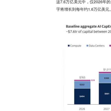
这7.6万亿美元中，仅2026年
字将增长到每年约1.6万亿美元