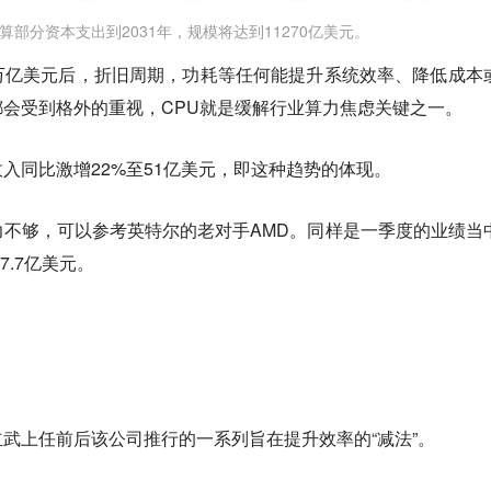
算部分资本支出到2031年，规模将达到11270亿美元。
万亿美元后，折旧周期，功耗等任何能提升系统效率、降低成本
会受到格外的重视，CPU就是缓解行业算力焦虑关键之一。
入同比激增22%至51亿美元，即这种趋势的体现。
不够，可以参考英特尔的老对手AMD。同样是一季度的业绩当
7.7亿美元。
武上任前后该公司推行的一系列旨在提升效率的“减法”。