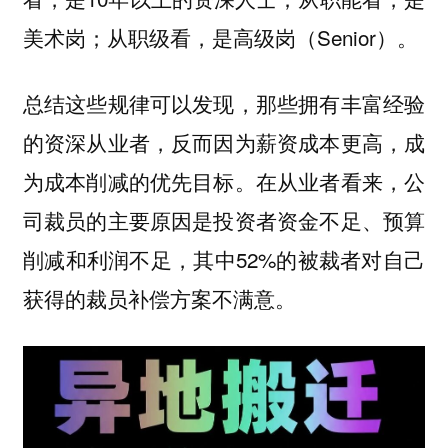
美术岗；从职级看，是高级岗（Senior）。
总结这些规律可以发现，那些拥有丰富经验
的资深从业者，反而因为薪资成本更高，成
为成本削减的优先目标。在从业者看来，公
司裁员的主要原因是投资者资金不足、预算
削减和利润不足，其中52%的被裁者对自己
获得的裁员补偿方案不满意。