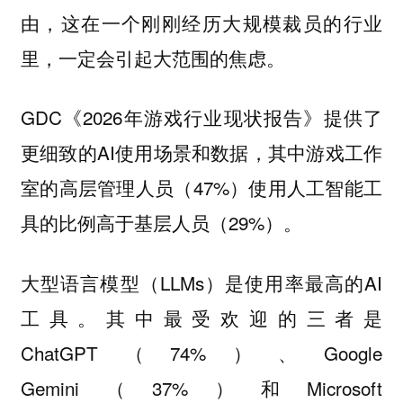
由，这在一个刚刚经历大规模裁员的行业
里，一定会引起大范围的焦虑。
GDC《2026年游戏行业现状报告》提供了
更细致的AI使用场景和数据，其中游戏工作
室的高层管理人员（47%）使用人工智能工
具的比例高于基层人员（29%）。
大型语言模型（LLMs）是使用率最高的AI
工具。其中最受欢迎的三者是
ChatGPT（74%）、Google
Gemini（37%）和Microsoft