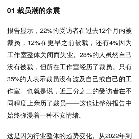
01 裁员潮的余震
报告显示，22%的受访者在过去12个月内被
裁员，12%在更早之前被裁，还有4%因为
工作室整体关闭而失业。28%的人虽然自己
没有被裁，但所在工作室经历了裁员。只有
35%的人表示裁员没有波及自己或自己的工
作室。也就是说，近三分之二的受访者在不
同程度上亲历了裁员——这也让整份报告中
始终弥漫着一种不安情绪。
这是因为行业整体的趋势变化。从2022年到