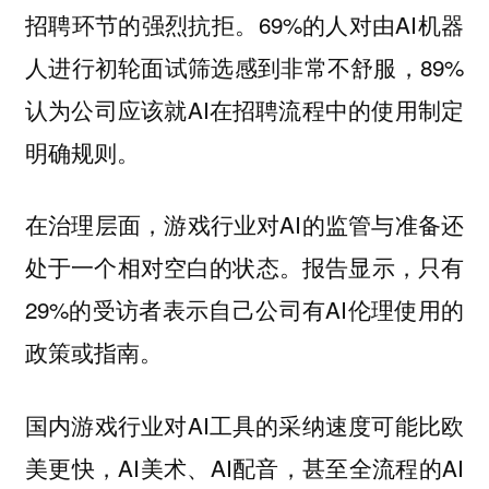
招聘环节的强烈抗拒。69%的人对由AI机器
人进行初轮面试筛选感到非常不舒服，89%
认为公司应该就AI在招聘流程中的使用制定
明确规则。
在治理层面，游戏行业对AI的监管与准备还
处于一个相对空白的状态。报告显示，只有
29%的受访者表示自己公司有AI伦理使用的
政策或指南。
国内游戏行业对AI工具的采纳速度可能比欧
美更快，AI美术、AI配音，甚至全流程的AI