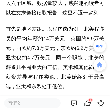
太六个区域。数据量较大，感兴趣的读者可
以在文末链接读取报告，这里不逐一罗列。
首先是地区差距。以程序岗为例，北美程序
员的平均年薪约14万美元，英国约8.9万美
元，西欧约7.8万美元，东欧约6.2万美元，
亚太仅约4.7万美元。同一个职能，北美的
薪资几乎是亚太的三倍。美术和其他岗位的
薪资差异与程序类似，北美始终处于最高
端，亚太和东欧处于低位。
19
写评论...