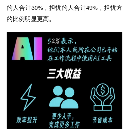
的人合计30%，担忧的人合计49%，担忧方
的比例明显更高。