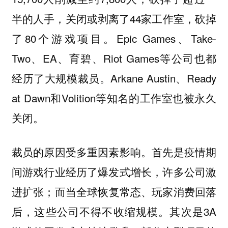
半的人手，关闭或剥离了44家工作室，砍掉
了80个游戏项目。Epic Games、Take-
Two、EA、育碧、Riot Games等公司也都
经历了大规模裁员。Arkane Austin、Ready
at Dawn和Volition等知名的工作室也被永久
关闭。
裁员的原因受多重因素影响。首先是疫情期
间游戏行业经历了爆发式增长，许多公司激
进扩张；而当全球恢复常态、玩家消费回落
后，这些公司不得不收缩规模。其次是3A