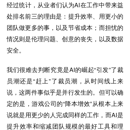
经过统计，从业者们认为AI在工作中带来益
处排名前三的理由是：提升效率、用更小的
团队做更多的事，以及节省成本；而担忧的
情况则是伦理问题、创意的丧失，以及数据
安全。
我们很难去判断究竟是AI的崛起“引发”了裁
员潮还是“赶上”了裁员潮，从时间线上来
说，这两件事似乎是并行发生的。但可以确
定的是，游戏公司的“降本增效”从根本上来
说就是用更少的人完成同样的工作，而AI是
提升效率和缩减团队规模的最好工具和理