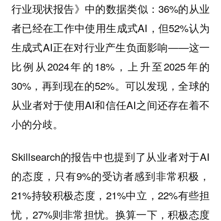
行业现状报告》中的数据类似：36%的从业
者已经在工作中使用生成式AI，但52%认为
生成式AI正在对行业产生负面影响——这一
比例从2024年的18%，上升至2025年的
30%，再到现在的52%。可以发现，全球的
从业者对于使用AI和信任AI之间还存在着不
小的分歧。
Skillsearch的报告中也提到了从业者对于AI
的态度，只有9%的受访者感到非常积极，
21%持较积极态度，21%中立，22%有些担
忧，27%则非常担忧。换算一下，积极态度