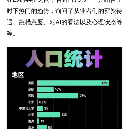
时下热门的趋势，询问了从业者们的薪资待
遇、跳槽意愿、对AI的看法以及心理状态等
等。