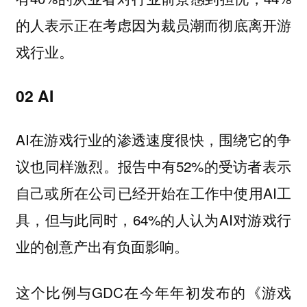
的人表示正在考虑因为裁员潮而彻底离开游
戏行业。
02 AI
AI在游戏行业的渗透速度很快，围绕它的争
议也同样激烈。报告中有52%的受访者表示
自己或所在公司已经开始在工作中使用AI工
具，但与此同时，64%的人认为AI对游戏行
业的创意产出有负面影响。
这个比例与GDC在今年年初发布的《游戏