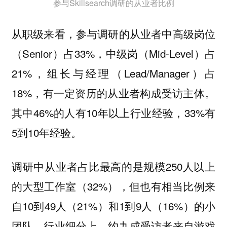
参与Skillsearch调研的从业者比例
从职级来看，参与调研的从业者中高级岗位
（Senior）占33%，中级岗（Mid-Level）占
21%，组长与经理（Lead/Manager）占
18%，有一定资历的从业者构成受访主体。
其中46%的人有10年以上行业经验，33%有
5到10年经验。
调研中从业者占比最高的是规模250人以上
的大型工作室（32%），但也有相当比例来
自10到49人（21%）和1到9人（16%）的小
团队。行业细分上，约九成受访者来自游戏