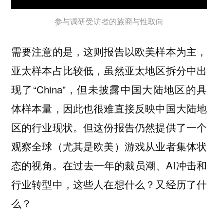
参与调研受访者的族裔与性取向
需要注意的是，这则报告以欧美样本为主，
亚太样本占比较低，虽然亚太地区拆分中出
现了“China”，但未披露中国大陆地区的具
体样本量，因此也很难直接反映中国大陆地
区的行业现状。但这份报告仍然提供了一个
观察全球（尤其是欧美）游戏从业者集体状
态的视角。在过去一年的裁员潮、AI冲击和
行业转型中，这些人在想什么？又经历了什
么？