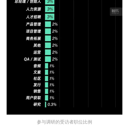
参与调研的受访者职位比例