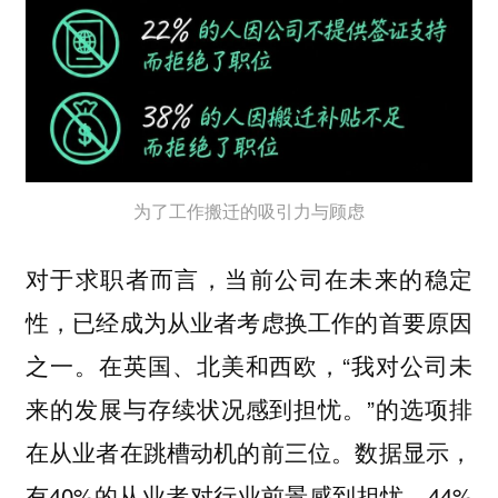
为了工作搬迁的吸引力与顾虑
对于求职者而言，当前公司在未来的稳定
性，已经成为从业者考虑换工作的首要原因
之一。在英国、北美和西欧，“我对公司未
来的发展与存续状况感到担忧。”的选项排
在从业者在跳槽动机的前三位。数据显示，
有40%的从业者对行业前景感到担忧，44%