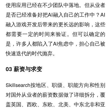
使用应用已经在不少团队中落地。但从业者
是否已经准备好把AI融入自己的工作中？AI
融入游戏开发后带来的更长远的影响，这些
都需要一定的时间来验证。但可以确定的
是，许多人都陷入了AI焦虑中，担心自己被
快速迭代的时代抛弃。
03 薪资与求变
Skillsearch按地区、职级、职能方向和性别
对国外从业者的薪资数据做了详细拆分，覆
盖英国、西欧、东欧、北美、中东北非和亚