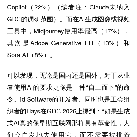
Copilot（22%）（编者注：Claude未纳入
GDC的调研范围）。而在AI生成图像或视频
工具中，Midjourney使用率最高（17%），
其次是Adobe Generative Fill（13%）和
Sora AI（8%）。
可以发现，无论是国内还是国外，对于从业
者使用AI的要求更像是一种“自上而下”的命
令。id Software的开发者、同时也是工会组
织者的Hays在GDC 2026上提到：“如果生成
式AI真的像早期互联网那样具有革命性，人
们会自发地去使用它，而不需要被推着