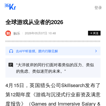
登录
全球游戏从业者的2026
触乐
2026年05月07日 10:48
“大洋彼岸的同行们面对着类似的压力、类似
的焦虑、类似迷茫的未来。”
4月15日，英国猎头公司Skillsearch发布了
第12期年度《游戏与沉浸式行业薪资及满意
度报告》（Games and Immersive Salary &