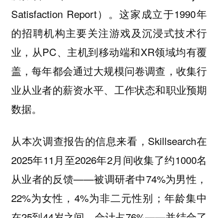
Satisfaction Report）。这家成立于1990年
的招聘机构主要关注游戏及沉浸式技术行
业，从PC、主机到移动端和XR领域均有覆
盖，每年都会通过大规模问卷调查，收集行
业从业者的薪资水平、工作状态和职业预期
数据。
从本次调查报告的信息来看，Skillsearch在
2025年11月至2026年2月间收集了约1000名
从业者的反馈——被调研者中74%为男性，
22%为女性，4%为非二元性别；年龄集中
在25到44岁之间，合计占76%——并结合了