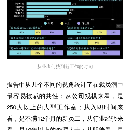
从业者们找到新工作的时间
报告中从几个不同的视角统计了在裁员潮中
最容易被裁的共性：从公司规模来看，是
250人以上的大型工作室；从入职时间来
看，是不满12个月的新员工；从行业经验来
看，是10年以上的资深人士；从职能看，是