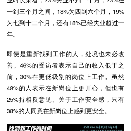
一到三个月之间，18%为四到六个月，19%
为七到十二个月，还有18%已经失业超过一
年。
即便是重新找到工作的人，处境也未必改
善。46%的受访者表示自己的收入低于之
前，30%在更低级别的岗位上工作。虽然
48%的人表示在新岗位上更开心，但也有
25%持相反意见。关于工作安全感，只有
38%的人同意在新岗位上感到更安全。