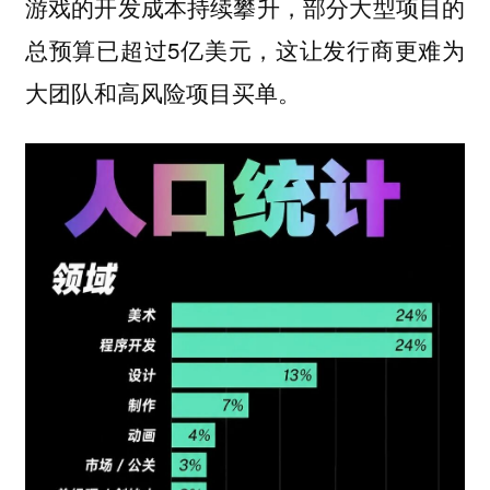
游戏的开发成本持续攀升，部分大型项目的
总预算已超过5亿美元，这让发行商更难为
大团队和高风险项目买单。