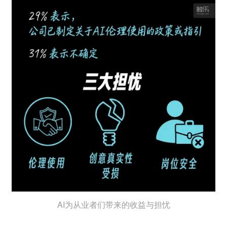
AI为从业者们带来的收益与担忧