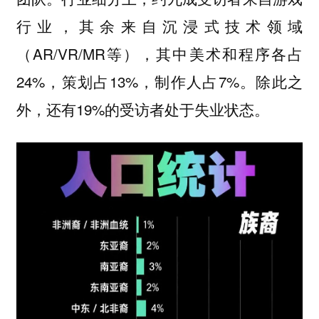
行业，其余来自沉浸式技术领域
（AR/VR/MR等），其中美术和程序各占
24%，策划占13%，制作人占7%。除此之
外，还有19%的受访者处于失业状态。