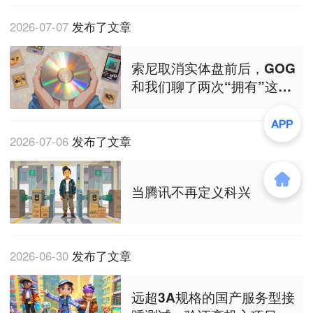
2026-07-07
发布了文章
索尼取消实体盘前后，GOG
和我们聊了两次“拥有”这件
事
2026-07-06
发布了文章
当腾讯不再定义科兴
2026-06-30
发布了文章
远超3A规格的国产服务型接