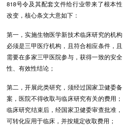
818号令及其配套文件给行业带来了根本性
改变，核心条文大意如下：
第一，实施生物医学新技术临床研究的机构
必须是三甲医疗机构，且符合相应条件，且
需要在多家三甲医院参与，获得一致的安全
性、有效性结论；
第二，开展此类研究，须经过国家卫健委备
案，医院不得收取与临床研究有关的费用；
临床研究结束后，经国家卫健委审查批准，
可转化应用于临床，并按规定收取费用；