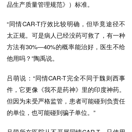
品生产质量管理规范》）标准。
“同情CAR-T疗效比较明确，但毕竟途径不
太正规。可是病人已经没药可救了，有一种
方法有30%—40%的概率能治好，医生不给
他用吗？”陶禹说。
吕萌说：“同情CAR-T完全不同于魏则西事
件，它更像《我不是药神》里的印度神药。
但因为未受严格监管，患者可能碰到负责任
的单位，也可能碰到骗子单位。”
吕萌所在医院从不开展同情CAR-T，只使用