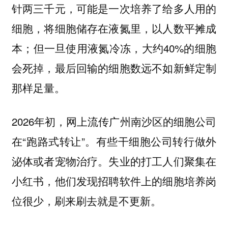
针两三千元，可能是一次培养了给多人用的
细胞，将细胞储存在液氮里，以人数平摊成
本；但一旦使用液氮冷冻，大约40%的细胞
会死掉，最后回输的细胞数远不如新鲜定制
那样足量。
2026年初，网上流传广州南沙区的细胞公司
在“跑路式转让”。有些干细胞公司转行做外
泌体或者宠物治疗。失业的打工人们聚集在
小红书，他们发现招聘软件上的细胞培养岗
位很少，刷来刷去就是不更新。