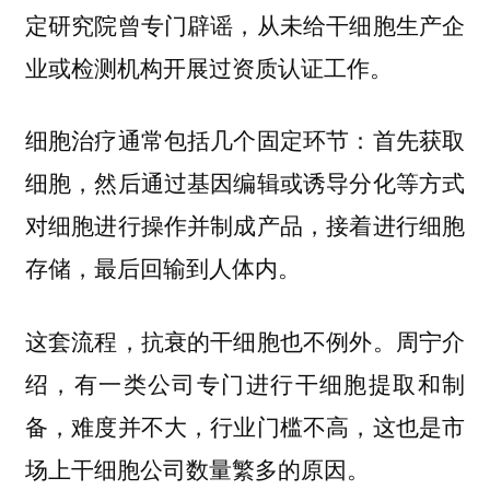
定研究院曾专门辟谣，从未给干细胞生产企
业或检测机构开展过资质认证工作。
细胞治疗通常包括几个固定环节：首先获取
细胞，然后通过基因编辑或诱导分化等方式
对细胞进行操作并制成产品，接着进行细胞
存储，最后回输到人体内。
这套流程，抗衰的干细胞也不例外。周宁介
绍，有一类公司专门进行干细胞提取和制
备，难度并不大，行业门槛不高，这也是市
场上干细胞公司数量繁多的原因。