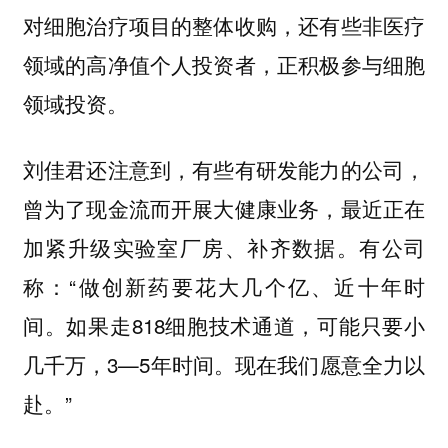
对细胞治疗项目的整体收购，还有些非医疗
领域的高净值个人投资者，正积极参与细胞
领域投资。
刘佳君还注意到，有些有研发能力的公司，
曾为了现金流而开展大健康业务，最近正在
加紧升级实验室厂房、补齐数据。有公司
称：“做创新药要花大几个亿、近十年时
间。如果走818细胞技术通道，可能只要小
几千万，3—5年时间。现在我们愿意全力以
赴。”