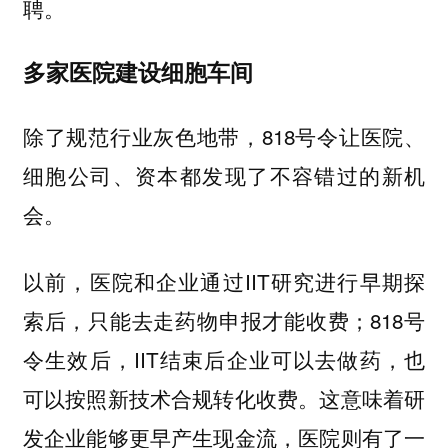
聘。
多家医院建设细胞车间
除了规范行业灰色地带，818号令让医院、
细胞公司、资本都发现了不容错过的新机
会。
以前，医院和企业通过IIT研究进行早期探
索后，只能去走药物申报才能收费；818号
令生效后，IIT结束后企业可以去做药，也
可以按照新技术合规转化收费。这意味着研
发企业能够更早产生现金流，医院则有了一