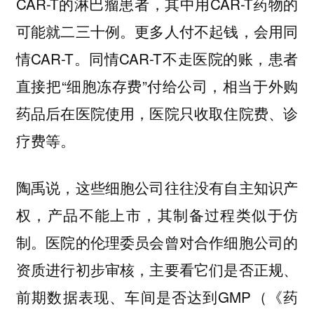
CAR-T的淋巴瘤患者，其中用CAR-T药物的
可能就二三十例。更多人付不起钱，会用同
情CAR-T。同情CAR-T不走医院的账，患者
直接把“细胞冻存费”付给公司，相当于外购
药品后在医院使用，医院只收取住院费、诊
疗费等。
陶禹说，这些细胞公司往往没有自主知识产
权，产品不能上市，其制备过程类似于仿
制。医院的伦理委员会曾对合作细胞公司的
资质进行初步审核，主要看它们是否正规、
前期数据表现、车间是否达到GMP（《药