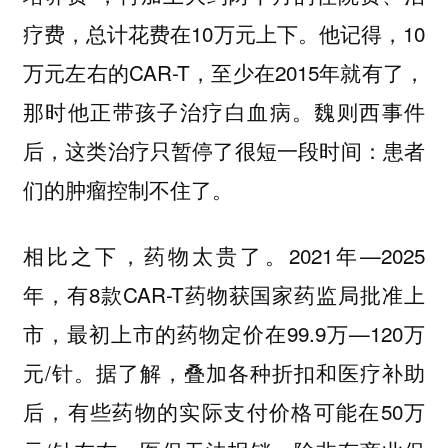
疗费，总计花费在10万元上下。他记得，10
万元左右的CAR-T，至少在2015年就有了，
那时他正带孩子治疗白血病。魏则西事件
后，这类治疗只暂停了很短一段时间：患者
们的肿瘤控制不住了。
相比之下，药物太贵了。2021年—2025
年，有8款CAR-T药物获国家药监局批准上
市，最初上市的药物定价在99.9万—120万
元/针。据了解，叠加各种折扣和医疗补助
后，有些药物的实际支付价格可能在50万