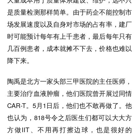
是质量检测那样简单。由于药企不能控制市
场发展速度以及自身对市场的占有率，建厂
时可能预计每年有上千患者，最后每年只有
几百例患者，成本就摊不下去，价格也难以
降下来。
陶禹是北方一家头部三甲医院的主任医师，
主要治疗血液肿瘤，他们医院曾开展过同情
CAR-T。5月1日后，他们也不敢再做了。他
也认为，818号令之后医生们都可以大大方
方做IIT、不用再打擦边球，也是很好的