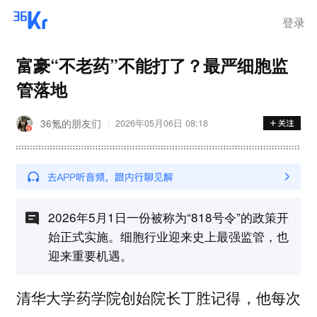
离岗
登录
富豪“不老药”不能打了？最严细胞监
管落地
36氪的朋友们
2026年05月06日 08:18
2026年5月1日一份被称为“818号令”的政策开
始正式实施。细胞行业迎来史上最强监管，也
迎来重要机遇。
清华大学药学院创始院长丁胜记得，他每次