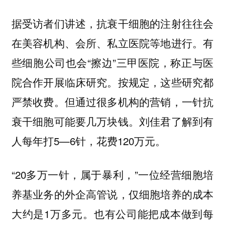
据受访者们讲述，抗衰干细胞的注射往往会
在美容机构、会所、私立医院等地进行。有
些细胞公司也会“擦边”三甲医院，称正与医
院合作开展临床研究。按规定，这些研究都
严禁收费。但通过很多机构的营销，一针抗
衰干细胞可能要几万块钱。刘佳君了解到有
人每年打5—6针，花费120万元。
“20多万一针，属于暴利，”一位经营细胞培
养基业务的外企高管说，仅细胞培养的成本
大约是1万多元。也有公司能把成本做到每