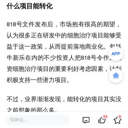
什么项目能转化
818号文件发布后，市场抱有很高的期望，
认为很多正在研发中的细胞治疗项目能够受
益于这一政策，从而提前落地商业化。包括
牛新乐在内的不少投资人把818号令作为投
资细胞治疗项目的重要利好考虑因素，计划
积极支持一些潜力项目。
不过，业界渐渐发现，能转化的项目其实没
之前想象的那么多。
13
5
写评论...