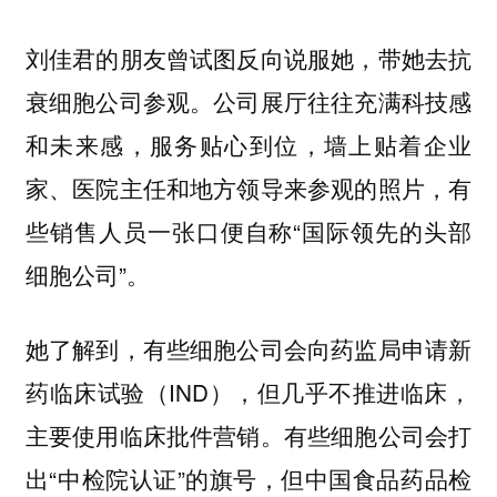
刘佳君的朋友曾试图反向说服她，带她去抗
衰细胞公司参观。公司展厅往往充满科技感
和未来感，服务贴心到位，墙上贴着企业
家、医院主任和地方领导来参观的照片，有
些销售人员一张口便自称“国际领先的头部
细胞公司”。
她了解到，有些细胞公司会向药监局申请新
药临床试验（IND），但几乎不推进临床，
主要使用临床批件营销。有些细胞公司会打
出“中检院认证”的旗号，但中国食品药品检