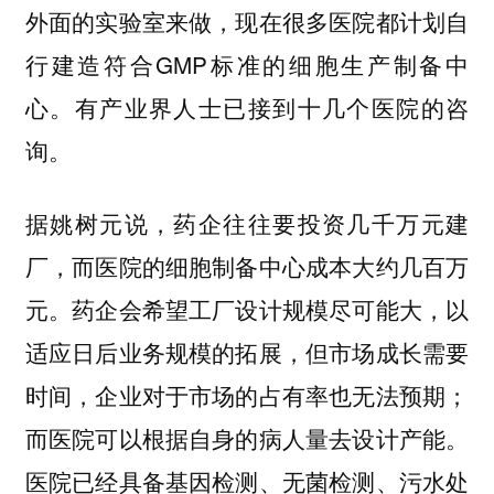
外面的实验室来做，现在很多医院都计划自
行建造符合GMP标准的细胞生产制备中
心。有产业界人士已接到十几个医院的咨
询。
据姚树元说，药企往往要投资几千万元建
厂，而医院的细胞制备中心成本大约几百万
元。药企会希望工厂设计规模尽可能大，以
适应日后业务规模的拓展，但市场成长需要
时间，企业对于市场的占有率也无法预期；
而医院可以根据自身的病人量去设计产能。
医院已经具备基因检测、无菌检测、污水处