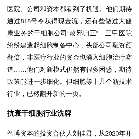
医院、公司和资本都看到了机遇。他们期待
通过818号令获得现金流，还有些做过大健
康业务的干细胞公司“改邪归正”，三甲医院
纷纷建造起细胞制备中心，头部公司融资额
翻倍，非医疗行业的资金也涌入细胞治疗赛
道……他们对新模式仍然有很多困惑，期待
政策能进一步细化。但细胞等十几个新技术
行业，已然翻开新的一页。
抗衰干细胞行业洗牌
智博资本的投资合伙人刘佳君，从2020年开