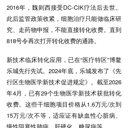
2016年，魏则西接受DC-CIK疗法后去世。
此后监管政策收紧，细胞治疗只能做临床研
究、走药物申报，不能直接转化收费。直到
818号令再次打开转化收费的通路。
新技术临床转化应用，已在“医疗特区”博鳌
乐城先行先试。2024年底，乐城发布了《先
⾏区⽣物医学新技术促进规定》。截至2026
年4月，已有29个生物医学新技术获批转化
收费。这些干细胞项目价格从1.6万元/次到
15万元/次不等，适应证有缺血性心脏病、
慢性阻塞性肺病、肝硬化、糖尿病等。