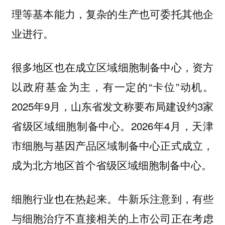
理等基本能力，复杂的生产也可委托其他企
业进行。
很多地区也在成立区域细胞制备中心，资方
以政府基金为主，有一定的“卡位”动机。
2025年9月，山东省发文称要布局建设约3家
省级区域细胞制备中心。2026年4月，天津
市细胞与基因产品区域制备中心正式成立，
成为北方地区首个省级区域细胞制备中心。
细胞行业也在热起来。牛新乐注意到，有些
与细胞治疗不直接相关的上市公司正在考虑