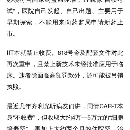
试”，医院自己发起、自己出题、主要用于
早期探索，不能用来向药监局申请新药上
市。
IIT本就禁止收费。818号令及配套文件对此
再次重申，且禁止新技术未经批准应用于临
床。违者除面临高额罚款外，还可能被吊销
执照。
最近几年齐利光听病友们讲，同情CAR-T本
身“不收费”，但收取大约4万—5万元的“细胞
培养费”，再加上大约两个月的住院费、治