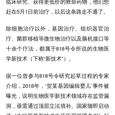
临床研究、获得更低价的救命药物，他们想
赶在5月1日前治疗，以后这条路走不通了。
除细胞治疗以外，基因治疗、组织器官治
疗、菌群移植等微生物治疗以及脑机接口等
十余个疗法，都属于818号令所说的生物医
学新技术（下称“新技术”）。
据一位曾参与818号令研究起草过程的专家
介绍，2018年，‘贺某基因编辑婴儿’事件被
曝光，说明生物医学新技术领域存在监管漏
洞，亟需通过顶层立法填补。国家随即启动