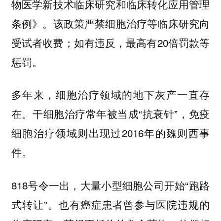
物医学新技术临床研究和临床转化应用管理
条例》。该政策严禁细胞治疗等临床研究向
受试者收费；如有违反，最高有20倍罚款等
惩罚。
多年来，细胞治疗领域的地下灰产一直存
在。干细胞治疗常年被当成“抗衰针”，免疫
细胞治疗领域则出现过2016年的魏则西事
件。
818号令一出，大量小型细胞公司开始“跑路
式转让”。也有癌症患者曾参与医院违规的