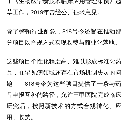
了《生物医学新技术临床应用管理条例》起
草工作，2019年曾经公开征求意见。
除了整顿行业乱象，818号令还旨在推动部
分项目以合规方式实现收费与商业化落地。
这些项目个性化程度高、难以形成标准化药
品，在罕见病领域还存在市场机制失灵的问
题——818号令为这些项目提供了一条与药
品申报互补的路径，允许三甲医院完成临床
研究后，按照新技术的方式合规转化、应
用、收费。