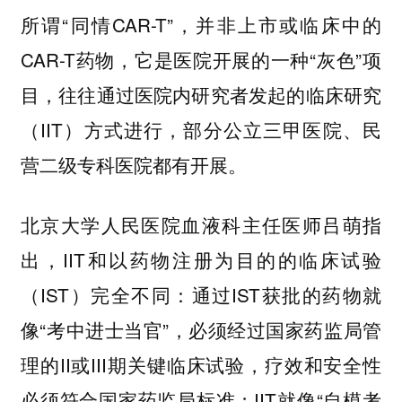
所谓“同情CAR-T”，并非上市或临床中的
CAR-T药物，它是医院开展的一种“灰色”项
目，往往通过医院内研究者发起的临床研究
（IIT）方式进行，部分公立三甲医院、民
营二级专科医院都有开展。
北京大学人民医院血液科主任医师吕萌指
出，IIT和以药物注册为目的的临床试验
（IST）完全不同：通过IST获批的药物就
像“考中进士当官”，必须经过国家药监局管
理的II或III期关键临床试验，疗效和安全性
必须符合国家药监局标准；IIT就像“自模考