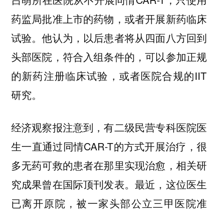
药监局批准上市的药物，或者开展新药临床
试验。他认为，以后患者将从四面八方回到
头部医院，符合入组条件的，可以参加正规
的新药注册临床试验，或者医院合规的IIT
研究。
经济观察报注意到，有二级民营专科医院医
生一直通过同情CAR-T的方式开展治疗，很
多无药可救的患者在那里实现治愈，相关研
究成果曾在国际顶刊发表。最近，这位医生
已离开原院，被一家头部公立三甲医院准