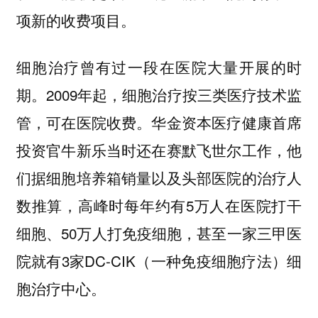
项新的收费项目。
细胞治疗曾有过一段在医院大量开展的时
期。2009年起，细胞治疗按三类医疗技术监
管，可在医院收费。华金资本医疗健康首席
投资官牛新乐当时还在赛默飞世尔工作，他
们据细胞培养箱销量以及头部医院的治疗人
数推算，高峰时每年约有5万人在医院打干
细胞、50万人打免疫细胞，甚至一家三甲医
院就有3家DC-CIK（一种免疫细胞疗法）细
胞治疗中心。