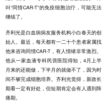
叫“同情CAR-T”的免疫细胞治疗，可能无法
继续了。
齐利光是白血病病友服务机构小白春天的创
始人。最近，每天都有一二十个患者家属找
他来咨询同情CAR-T，有人情绪非常激烈。
他从一家血液专科民营医院得知，4月上半
月来的还能做，下半月的就做不了，因为时
间不够完成细胞培养。齐利光觉得，新政长
期看一定有好处，但短期肯定会有人遇到阵
痛期。