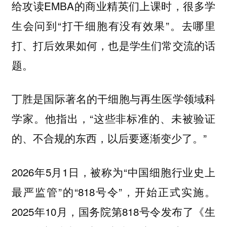
给攻读EMBA的商业精英们上课时，很多学
生会问到“打干细胞有没有效果”。去哪里
打、打后效果如何，也是学生们常交流的话
题。
丁胜是国际著名的干细胞与再生医学领域科
学家。他指出，“这些非标准的、未被验证
的、不合规的东西，以后要逐渐变少了。”
2026年5月1日，被称为“中国细胞行业史上
最严监管”的“818号令”，开始正式实施。
2025年10月，国务院第818号令发布了《生