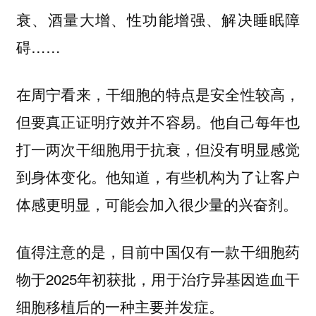
衰、酒量大增、性功能增强、解决睡眠障
碍……
在周宁看来，干细胞的特点是安全性较高，
但要真正证明疗效并不容易。他自己每年也
打一两次干细胞用于抗衰，但没有明显感觉
到身体变化。他知道，有些机构为了让客户
体感更明显，可能会加入很少量的兴奋剂。
值得注意的是，目前中国仅有一款干细胞药
物于2025年初获批，用于治疗异基因造血干
细胞移植后的一种主要并发症。