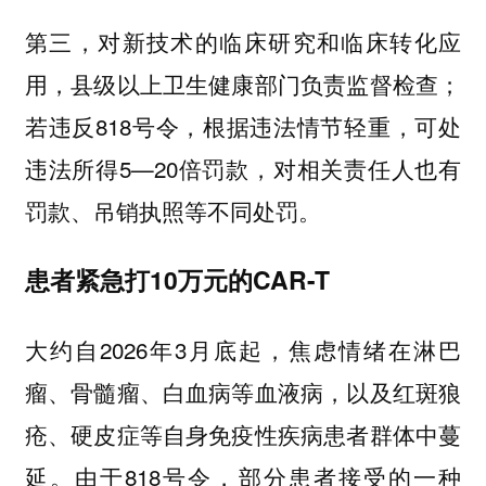
第三，对新技术的临床研究和临床转化应
用，县级以上卫生健康部门负责监督检查；
若违反818号令，根据违法情节轻重，可处
违法所得5—20倍罚款，对相关责任人也有
罚款、吊销执照等不同处罚。
患者紧急打10万元的CAR-T
大约自2026年3月底起，焦虑情绪在淋巴
瘤、骨髓瘤、白血病等血液病，以及红斑狼
疮、硬皮症等自身免疫性疾病患者群体中蔓
延。由于818号令，部分患者接受的一种