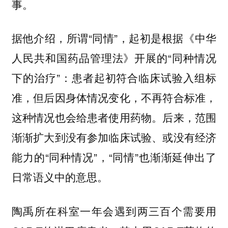
事。
据他介绍，所谓“同情”，起初是根据《中华
人民共和国药品管理法》开展的“同种情况
下的治疗”：患者起初符合临床试验入组标
准，但后因身体情况变化，不再符合标准，
这种情况也会给患者使用药物。后来，范围
渐渐扩大到没有参加临床试验、或没有经济
能力的“同种情况”，“同情”也渐渐延伸出了
日常语义中的意思。
陶禹所在科室一年会遇到两三百个需要用