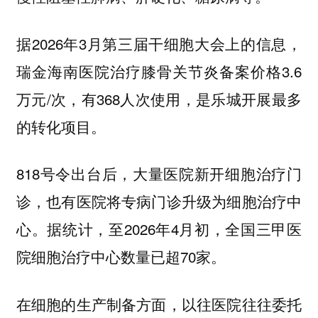
据2026年3月第三届干细胞大会上的信息，
瑞金海南医院治疗膝骨关节炎备案价格3.6
万元/次，有368人次使用，是乐城开展最多
的转化项目。
818号令出台后，大量医院新开细胞治疗门
诊，也有医院将专病门诊升级为细胞治疗中
心。据统计，至2026年4月初，全国三甲医
院细胞治疗中心数量已超70家。
在细胞的生产制备方面，以往医院往往委托