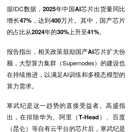
据IDC数据，
2025年中国AI芯片出货量同比
增长47%，达到400万片。其中，国产芯片
的占比从2024年的30%上升至41%。
报告指出，
相关政策鼓励国产AI芯片扩大份
，大型算力集群（Supernodes）的建设也
额
在持续推进，以满足AI训练和多模态模型的
算力需求。
寒武纪是这一趋势的直接受益者。高盛指
出，
在排除华为、阿里（T-Head）、百度
（昆仑）等自有云平台的芯片后，寒武纪是