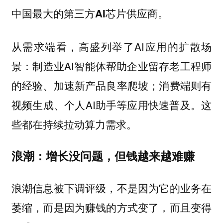
中国最大的第三方AI芯片供应商。
从需求端看，高盛列举了AI应用的扩散场
景：制造业AI智能体帮助企业留存老工程师
的经验、加速新产品良率爬坡；消费端则有
视频生成、个人AI助手等应用快速普及。这
些都在持续拉动算力需求。
浪潮：增长没问题，但钱越来越难赚
浪潮信息被下调评级，不是因为它的业务在
萎缩，而是因为赚钱的方式变了，而且变得