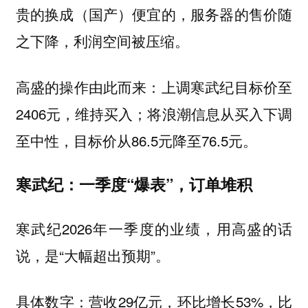
贵的换成（国产）便宜的，服务器的售价随
之下降，利润空间被压缩。
高盛的操作由此而来：上调寒武纪目标价至
2406元，维持买入；将浪潮信息从买入下调
至中性，目标价从86.5元降至76.5元。
寒武纪：一季度“爆表”，订单堆积
寒武纪2026年一季度的业绩，用高盛的话
说，是“大幅超出预期”。
具体数字：营收29亿元，环比增长53%，比