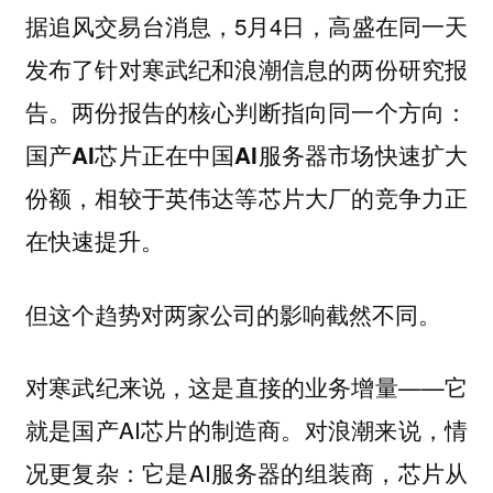
据追风交易台消息，5月4日，高盛在同一天
发布了针对寒武纪和浪潮信息的两份研究报
告。两份报告的核心判断指向同一个方向
：
国产AI芯片正在中国AI服务器市场快速扩大
份额，相较于英伟达等芯片大厂的竞争力正
在快速提升。
但这个趋势对两家公司的影响截然不同。
对寒武纪来说，这是直接的业务增量——它
就是国产AI芯片的制造商。对浪潮来说，情
况更复杂：它是AI服务器的组装商，芯片从