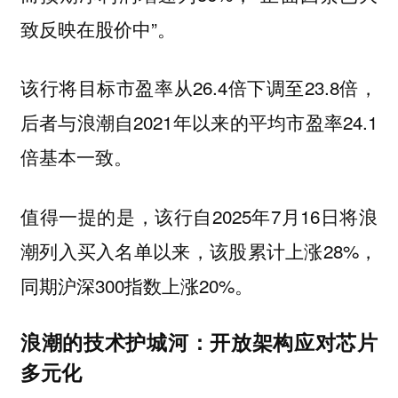
致反映在股价中”。
该行将目标市盈率从26.4倍下调至23.8倍，
后者与浪潮自2021年以来的平均市盈率24.1
倍基本一致。
值得一提的是，该行自2025年7月16日将浪
潮列入买入名单以来，该股累计上涨28%，
同期沪深300指数上涨20%。
浪潮的技术护城河：开放架构应对芯片
多元化