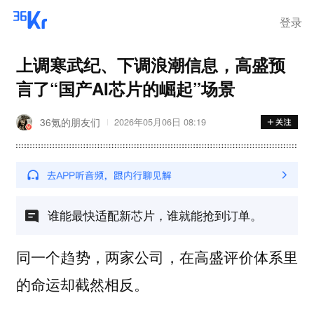
登录
上调寒武纪、下调浪潮信息，高盛预
言了“国产AI芯片的崛起”场景
36氪的朋友们
2026年05月06日 08:19
谁能最快适配新芯片，谁就能抢到订单。
同一个趋势，两家公司，在高盛评价体系里
的命运却截然相反。