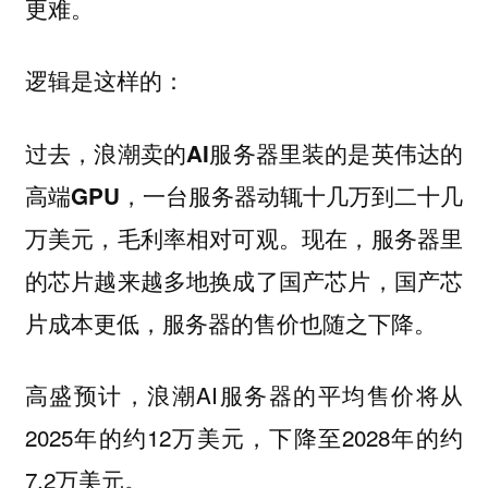
更难。
逻辑是这样的：
过去，浪潮卖的AI服务器里装的是英伟达的
高端GPU，一台服务器动辄十几万到二十几
万美元，毛利率相对可观。现在，服务器里
的芯片越来越多地换成了国产芯片，国产芯
片成本更低，服务器的售价也随之下降。
高盛预计，浪潮AI服务器的平均售价将从
2025年的约12万美元，下降至2028年的约
7.2万美元。