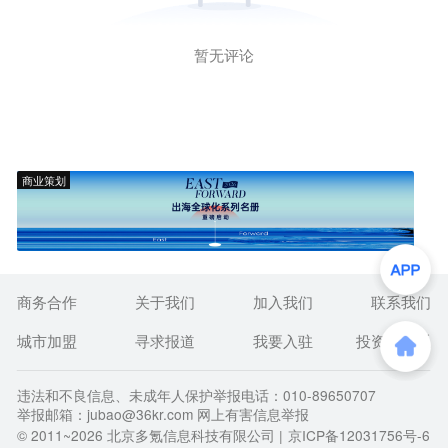
暂无评论
商业策划
商务合作
关于我们
加入我们
联系我们
城市加盟
寻求报道
我要入驻
投资者关系
违法和不良信息、未成年人保护举报电话：010-89650707
举报邮箱：jubao@36kr.com 网上有害信息举报
© 2011~
2026
北京多氪信息科技有限公司 |
京ICP备12031756号-6