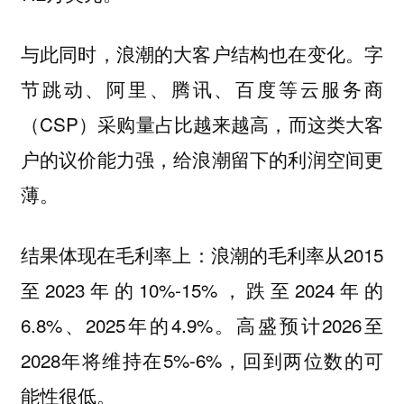
与此同时，浪潮的大客户结构也在变化。字
节跳动、阿里、腾讯、百度等云服务商
（CSP）采购量占比越来越高，而这类大客
户的议价能力强，给浪潮留下的利润空间更
薄。
结果体现在毛利率上：浪潮的毛利率从2015
至2023年的10%-15%，跌至2024年的
6.8%、2025年的4.9%。高盛预计2026至
2028年将维持在5%-6%，回到两位数的可
能性很低。