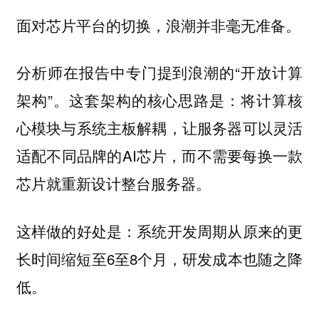
面对芯片平台的切换，浪潮并非毫无准备。
分析师在报告中专门提到浪潮的“开放计算
架构”。这套架构的核心思路是：将计算核
心模块与系统主板解耦，让服务器可以灵活
适配不同品牌的AI芯片，而不需要每换一款
芯片就重新设计整台服务器。
这样做的好处是：系统开发周期从原来的更
长时间缩短至6至8个月，研发成本也随之降
低。