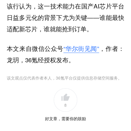
该行认为，这一技术能力在国产AI芯片平台
日益多元化的背景下尤为关键——
谁能最快
适配新芯片，谁就能抢到订单。
本文来自微信公众号
“华尔街见闻”
，作者：
龙玥，36氪经授权发布。
该文观点仅代表作者本人，36氪平台仅提供信息存储空间服务。
8
好文章，需要你的鼓励