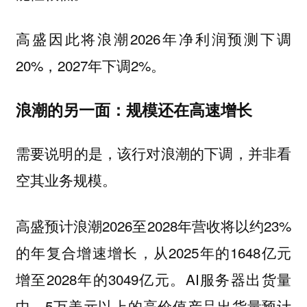
高盛因此将浪潮2026年净利润预测下调
20%，2027年下调2%。
浪潮的另一面：规模还在高速增长
需要说明的是，该行对浪潮的下调，并非看
空其业务规模。
高盛预计浪潮2026至2028年营收将以约23%
的年复合增速增长，从2025年的1648亿元
增至2028年的3049亿元。AI服务器出货量
中，5万美元以上的高价值产品出货量预计