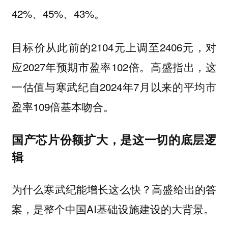
42%、45%、43%。
目标价从此前的2104元上调至2406元，对
应2027年预期市盈率102倍。高盛指出，这
一估值与寒武纪自2024年7月以来的平均市
盈率109倍基本吻合。
国产芯片份额扩大，是这一切的底层逻
辑
为什么寒武纪能增长这么快？高盛给出的答
案，是整个中国AI基础设施建设的大背景。