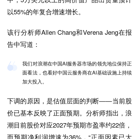
以55%的年复合增速增长。
该行分析师Allen Chang和Verena Jeng在报
告中写道：
我们对浪潮在中国AI服务器市场的领先地位保持正
面看法，也看好中国云服务商在AI基础设施上持续
加大投入。
下调的原因，是估值层面的判断——当前股
价已基本反映了正面预期。分析师指出，浪
潮目前股价对应2027年预期市盈率约22倍，
而预期净利润增速为36%，“正面因素已大