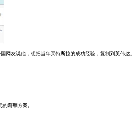
I。外国网友说他，想把当年买特斯拉的成功经验，复制到英伟达。
美元的薪酬方案。