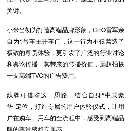
关键。
小米当初为打造高端品牌形象，CEO雷军亲
自为1号车主开车门，这一行为不仅营造了
极致的尊贵体验，更引发了广泛的行业讨论
和舆论传播，其带来的传播价值，远超拍摄
一支高端TVC的广告费用。
魏牌可借鉴这一思路，结合自身“中式豪
华”定位，打造专属的用户体验仪式，让用
户在购车、用车的全流程中，感受到高端品
牌的尊贵感和专属感。