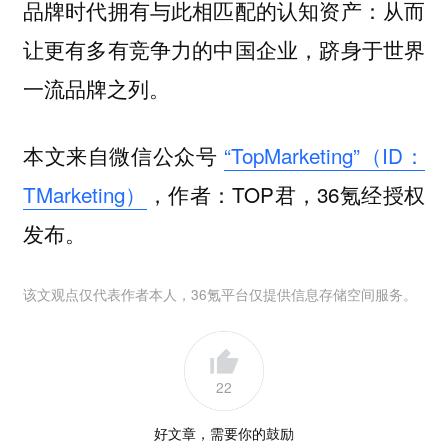
品牌时代拥有与此相匹配的认知资产：从而
让更有多有竞争力的中国企业，跻身于世界
一流品牌之列。
本文来自微信公众号
“TopMarketing”（ID：
TMarketing）
，作者：TOP君，36氪经授权
发布。
该文观点仅代表作者本人，36氪平台仅提供信息存储空间服务。
22
好文章，需要你的鼓励