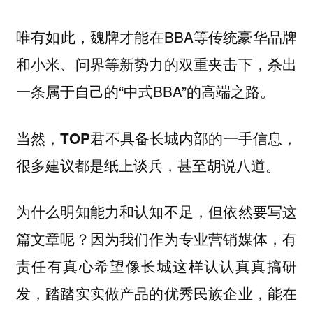
唯有如此，魏牌才能在BBA等传统豪华品牌
和小米、问界等新势力的双重夹击下，杀出
一条属于自己的“中式BBA”的高端之路。
当然，
TOP君不具备长城内部的一手信息，
很多建议都是纸上谈兵，甚至胡说八道。
为什么明知能力和认知不足，但依然要写这
篇文章呢？因为我们作为专业营销媒体，
有
责任有真心希望像长城这样认认真真搞研
发，踏踏实实做产品的优秀民族企业，能在