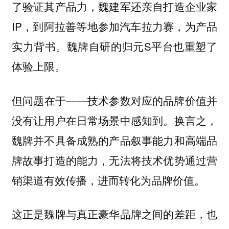
了验证其产品力，魏建军还亲自打造企业家
IP，到阿拉善等地参加汽车拉力赛，为产品
实力背书。魏牌自研的归元S平台也重塑了
体验上限。
但问题在于——技术参数对应的品牌价值并
没有让用户在日常场景中感知到。换言之，
魏牌并不具备成熟的产品叙事能力和高端品
牌故事打造的能力，无法将技术优势通过营
销渠道有效传播，进而转化为品牌价值。
这正是魏牌与真正豪华品牌之间的差距，也