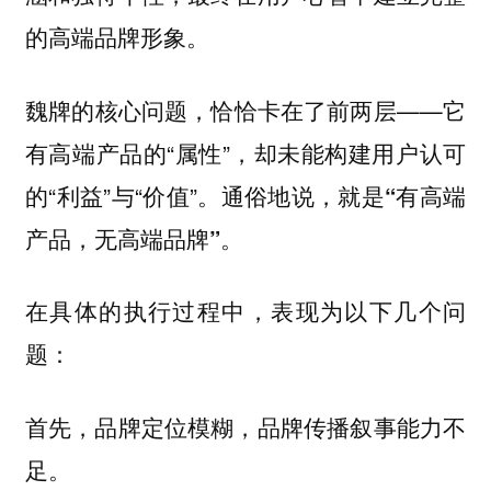
的高端品牌形象。
魏牌的核心问题，恰恰卡在了前两层——它
有高端产品的“属性”，却未能构建用户认可
的“利益”与“价值”。通俗地说，就是
“有高端
产品，无高端品牌”。
在具体的执行过程中，表现为以下几个问
题：
首先，品牌定位模糊，品牌传播叙事能力不
足。