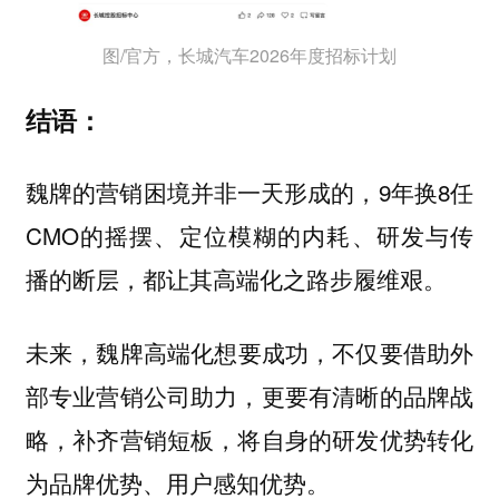
图/官方，长城汽车2026年度招标计划
结语：
魏牌的营销困境并非一天形成的，9年换8任
CMO的摇摆、定位模糊的内耗、研发与传
播的断层，都让其高端化之路步履维艰。
未来
，魏牌高端化想要成功，不仅要借助外
部专业营销公司助力，更要有清晰的品牌战
略，补齐营销短板，将自身的研发优势转化
为品牌优势、用户感知优势。