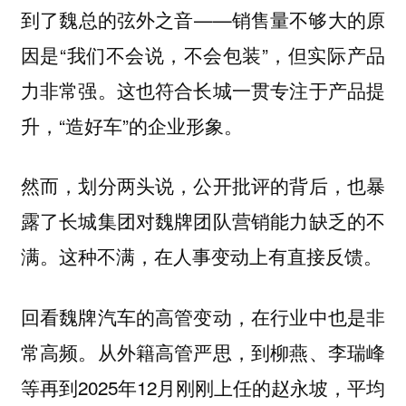
到了魏总的弦外之音——销售量不够大的原
因是“我们不会说，不会包装”，但实际产品
力非常强。这也符合长城一贯专注于产品提
升，“造好车”的企业形象。
然而，划分两头说，公开批评的背后，也暴
露了长城集团对魏牌团队营销能力缺乏的不
这种不满，在人事变动上有直接反馈。
满。
回看魏牌汽车的高管变动，在行业中也是非
常高频。从外籍高管严思，到柳燕、李瑞峰
等再到2025年12月刚刚上任的赵永坡，平均