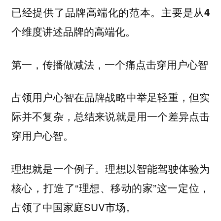
已经提供了品牌高端化的范本。
主要是从4
个维度讲述品牌的高端化。
第一，传播做减法，一个痛点击穿用户心智
占领用户心智在品牌战略中举足轻重，但实
际并不复杂，总结来说就是
用一个差异点击
穿用户心智。
理想就是一个例子。理想以智能驾驶体验为
核心，打造了“理想、移动的家”这一定位，
占领了中国家庭SUV市场。