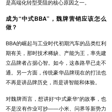
是高端化转型受阻的核心原因之一。
成为“中式BBA”，魏牌营销应该怎么
做？
BBA的崛起与工业时代初期汽车的品类红利
期有关，那时技术稀缺、产能为王，率先建
立品牌者占据心智。如今，这条路早已走不
通。另一方面，传统豪华品牌现在的打法也
不再是讲品牌历史，而是讲智能和体验。
对魏牌而言，想讲好“中式豪华”的故事，也
不是没有作业可抄——小米、问界等新势力