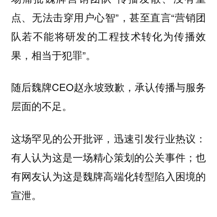
点、无法击穿用户心智”，甚至直言“营销团
队若不能将研发的工程技术转化为传播效
果，相当于犯罪”。
随后魏牌CEO赵永坡致歉，承认传播与服务
层面的不足。
这场罕见的公开批评，迅速引发行业热议：
有人认为这是一场精心策划的公关事件；也
有网友认为这是魏牌高端化转型陷入困境的
宣泄。