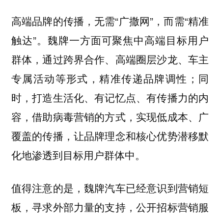
高端品牌的传播，无需“广撒网”，而需“精准
触达”。魏牌一方面可聚焦中高端目标用户
群体，通过跨界合作、高端圈层沙龙、车主
专属活动等形式，精准传递品牌调性；同
时，打造生活化、有记忆点、有传播力的内
容，借助病毒营销的方式，实现低成本、广
覆盖的传播，让品牌理念和核心优势潜移默
化地渗透到目标用户群体中。
值得注意的是，魏牌汽车已经意识到营销短
板，寻求外部力量的支持，公开招标营销服