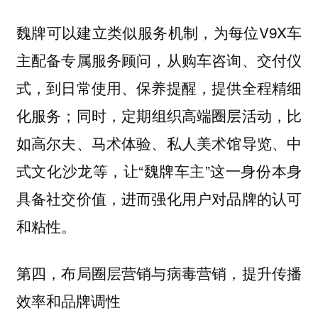
魏牌可以建立类似服务机制，为每位V9X车
主配备专属服务顾问，从购车咨询、交付仪
式，到日常使用、保养提醒，提供全程精细
化服务；同时，定期组织高端圈层活动，比
如高尔夫、马术体验、私人美术馆导览、中
式文化沙龙等，让“魏牌车主”这一身份本身
具备社交价值，进而强化用户对品牌的认可
和粘性。
第四，布局圈层营销与病毒营销，提升传播
效率和品牌调性