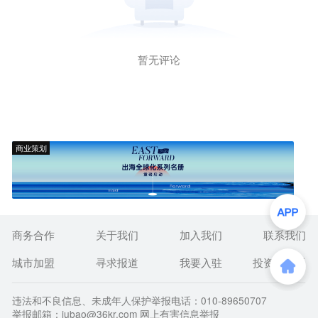
暂无评论
商业策划
商务合作
关于我们
加入我们
联系我们
城市加盟
寻求报道
我要入驻
投资者关系
违法和不良信息、未成年人保护举报电话：010-89650707
举报邮箱：jubao@36kr.com 网上有害信息举报