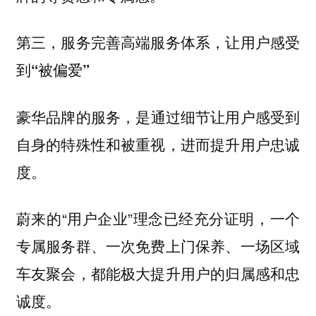
第三，服务完善高端服务体系，让用户感受
到“被偏爱”
豪华品牌的服务，是
通过细节让用户感受到
自身的特殊性和被重视，进而提升用户忠诚
度。
蔚来的“用户企业”理念已经充分证明，一个
专属服务群、一次免费上门保养、一场区域
车友聚会，都能极大提升用户的归属感和忠
诚度。