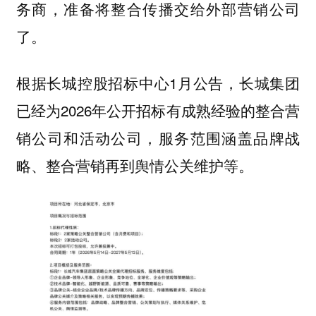
务商，准备将整合传播交给外部营销公司
了。
根据长城控股招标中心1月公告，长城集团
已经为2026年公开招标有成熟经验的整合营
销公司和活动公司，服务范围涵盖品牌战
略、整合营销再到舆情公关维护等。