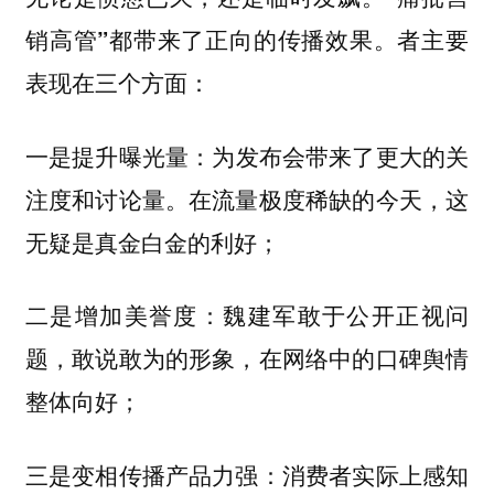
销高管”都带来了正向的传播效果。者主要
表现在三个方面：
为发布会带来了更大的关
一是提升曝光量：
注度和讨论量。在流量极度稀缺的今天，这
无疑是真金白金的利好；
魏建军敢于公开正视问
二是增加美誉度：
题，敢说敢为的形象，在网络中的口碑舆情
整体向好；
消费者实际上感知
三是变相传播产品力强：