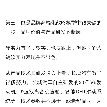
第三，也是品牌高端化战略模型中很关键的
一步：品牌价值与产品研发的断层。
硬实力有了，软实力也要跟上，但魏牌的营
销软实力表现并不出色。
从产品技术和研发投入上看，长城汽车做了
很多努力。长城汽车自主研发的3.0T V6发
动机、9速双离合变速箱、智能DHT混动系
统等，技术参数并不逊于一线豪华品牌。为