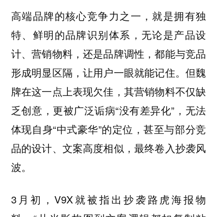
高端品牌的核心竞争力之一，就是拥有独
特、鲜明的品牌识别体系，无论是产品设
计、营销物料，还是品牌调性，都能与竞品
形成明显区隔，让用户一眼就能记住。但魏
牌在这一点上表现欠佳，其营销物料不仅缺
乏创意，更被广泛诟病“没有差异化”，无法
体现自身“中式豪华”的定位，甚至与部分竞
品的设计、文案高度相似，最终卷入抄袭风
波。
3月初，V9X就被指出抄袭路虎海报物