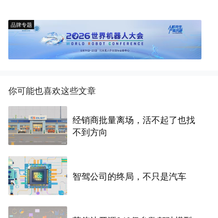
品牌专题
你可能也喜欢这些文章
经销商批量离场，活不起了也找
不到方向
智驾公司的终局，不只是汽车