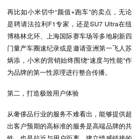
再比如小米切中“颜值+跑车”的卖点，无论
是聘请法拉利F1专家，还是SU7 Ultra在纽
博格林北环、上海国际赛车场等多地刷新四
门量产车圈速纪录或是邀请亚洲第一飞人苏
炳添，小米的营销始终围绕“速度与性能”作
为品牌的第一性原理进行整合传播。
第二，打造极致用户体验
从奢侈品行业的服务不难看出，能够
提供超
出客户预期的高标准的服务是高端品牌的共
性，也是拉近与用户距离、建立情感链接的