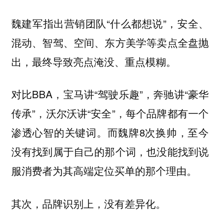
魏建军指出营销团队“什么都想说”，安全、
混动、智驾、空间、东方美学等卖点全盘抛
出，最终导致亮点淹没、重点模糊。
对比BBA，宝马讲“驾驶乐趣”，奔驰讲“豪华
传承”，沃尔沃讲“安全”，每个品牌都有一个
渗透心智的关键词。而魏牌8次换帅，至今
没有找到属于自己的那个词，也没能找到说
服消费者为其高端定位买单的那个理由。
其次，品牌识别上，没有差异化。