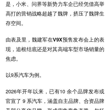
是，小米、问界等新势力车企已经凭借高举
高打的营销战略超越了魏牌，挤压了魏牌生
存空间。
由表及里，魏建军在V9X预售发布会上的表
现，追根结底还是对其高端车型市场销量的
焦虑。
以9系汽车为例。
2026年开年以来，已有10 余个品牌发布或
官宣了 9 系汽车，涵盖自主品牌、合资品牌