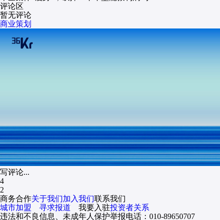
评论区
暂无评论
商业策划
写评论...
4
2
商务合作
关于我们
加入我们
联系我们
城市加盟
寻求报道
我要入驻
投资者关系
违法和不良信息、未成年人保护举报电话：010-89650707