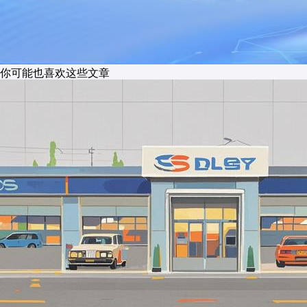
你可能也喜欢这些文章