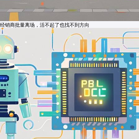
经销商批量离场，活不起了也找不到方向