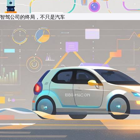
智驾公司的终局，不只是汽车