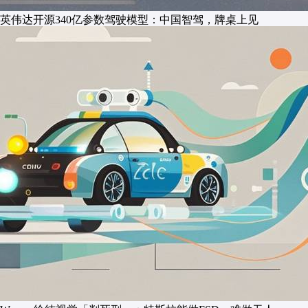
英伟达开源340亿参数驾驶模型：中国智驾，牌桌上见