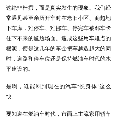
这绝非杜撰，而是真实发生的现象。我们经
常遇见甚至亲历开车时在老旧小区、商超地
下车库，难停车、难挪车、停完车被邻车卡
住下不来的尴尬场面。造成这些用车难点的
根源，便是这几年的车企把车越造越大的同
时，道路和停车位还是保持燃油车时代的水
平建设的。
是啊，谁能料到现在的汽车“长身体”这么
快。
要知道在燃油车时代，市面上主流家用轿车