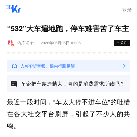
登录
“532”大车遍地跑，停车难害苦了车主
汽车公社
2026年06月05日 01:05
车企把车越造越大，真的是消费需求所致吗？
最近一段时间，“车太大停不进车位”的吐槽
在各大社交平台刷屏，引起了不少人的共
鸣。