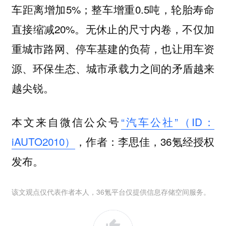
车距离增加5%；整车增重0.5吨，轮胎寿命
直接缩减20%。无休止的尺寸内卷，不仅加
重城市路网、停车基建的负荷，也让用车资
源、环保生态、城市承载力之间的矛盾越来
越尖锐。
本文来自微信公众号
“汽车公社”（ID：
iAUTO2010）
，作者：李思佳，36氪经授权
发布。
该文观点仅代表作者本人，36氪平台仅提供信息存储空间服务。