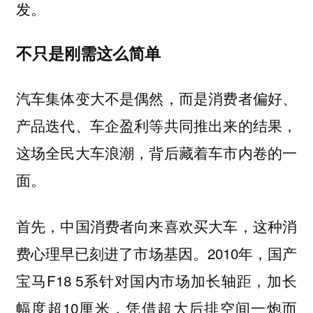
发。
不只是刚需这么简单
汽车集体变大不是偶然，而是消费者偏好、
产品迭代、车企盈利等共同推出来的结果，
这场全民大车浪潮，背后藏着车市内卷的一
面。
首先，中国消费者向来喜欢买大车，这种消
费心理早已刻进了市场基因。2010年，国产
宝马F18 5系针对国内市场加长轴距，加长
幅度超10厘米，凭借超大后排空间一炮而