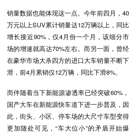
销量数据也能体现这一点。今年前四月，40
万元以上SUV累计销量达12万辆以上，同比
增长接近90%，仅4月份一个月，该细分市
场的增速就高达70%左右。而另一面，曾经
在豪华市场大杀四方的进口大车销量不断下
滑，前4月累销仅12万辆，同比下滑8%。‌‌
而伴随着当下新能源渗透率已经突破60%，
国产大车在新能源快车道下进一步普及，因
此，街头、小区、停车场的大尺寸车型变得
更加随处可见，“车大位小”的矛盾开始爆