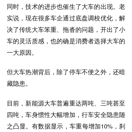
同时，技术的进步也催生了大车的出现。老
实说，现在很多车企通过底盘调校优化，解
决了传统大车笨重、拖沓的问题，开出了小
车的灵活质感，也的确是消费者选择大车的
一大原因。
但大车热潮背后，除了停车不便之外，还暗
藏隐患。
目前，新能源大车普遍重达两吨、三吨甚至
四吨，车身惯性大幅增加，行车安全隐患随
之凸显。有数据显示，车重每增加10%，刹