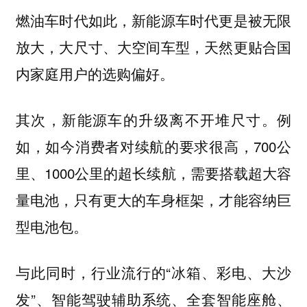
燃油车时代如此，新能源车时代更是被无限
放大，大尺寸、大空间车型，天然更贴合国
内家庭用户的选购偏好。
其次，新能源车的升级离不开堆尺寸。例
如，如今消费者对续航的要求很高，700公
里、1000公里的超长续航，需要搭载超大容
量电池，只有更大的车身框架，才能容纳巨
型电池包。
与此同时，行业流行的“冰箱、彩电、大沙
发”、智能驾驶辅助系统、全套智能座舱、