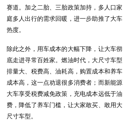
赛道。加之二胎、三胎政策加持，多人口家
庭多人出行的需求回暖，进一步助推了大车
热度。
除此之外，用车成本的大幅下降，让大车彻
底走进寻常百姓家。燃油时代，大尺寸车型
排量大、税费高、油耗高，购置成本和养车
成本高，这一点劝退很多消费者；而新能源
大车享受税费减免政策，充电成本远低于油
费，降低了养车门槛，让大家敢买、敢用大
尺寸车型。