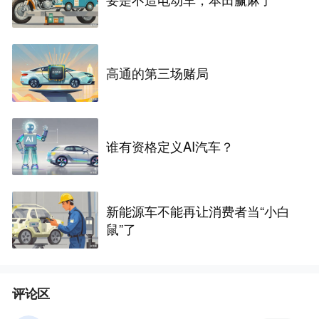
高通的第三场赌局
谁有资格定义AI汽车？
新能源车不能再让消费者当“小白
鼠”了
评论区