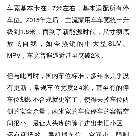
车宽基本卡在1.7米左右，基本适配所有停
车位。2015年之后，主流家用车车宽统一升
级到1.8米；而到了新能源时代，尺寸彻底
放飞自我，如今热销的中大型SUV、
MPV，车宽普遍逼近甚至突破2米。
但与此同时，国内车位标准，多年来几乎没
有更新，常规车位宽度2.4米，甚至有的停
车位划线不合规就更窄了，使得去掉车位两
侧的安全余量，两米宽的车位停车的容错空
间很小。最让人头疼的除了进出老旧小区，
还有商场的二层机械车位，空间小、限制