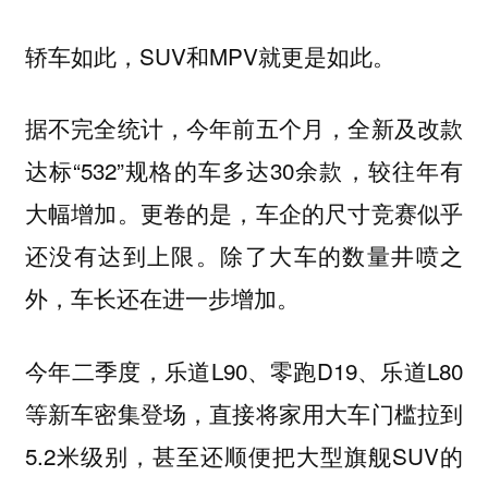
轿车如此，SUV和MPV就更是如此。
据不完全统计，今年前五个月，全新及改款
达标“532”规格的车多达30余款，较往年有
大幅增加。更卷的是，车企的尺寸竞赛似乎
还没有达到上限。除了大车的数量井喷之
外，车长还在进一步增加。
今年二季度，乐道L90、零跑D19、乐道L80
等新车密集登场，直接将家用大车门槛拉到
5.2米级别，甚至还顺便把大型旗舰SUV的