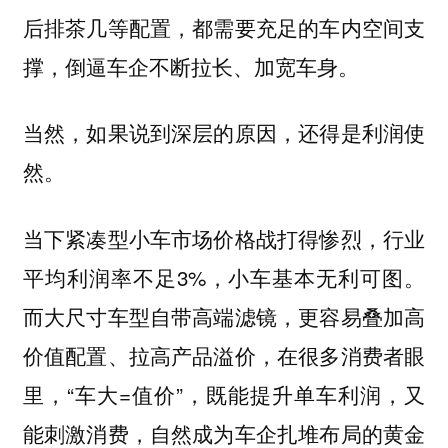
后排茶几等配置，都需要充足的车内空间支
撑，倒逼车企不断拉长、加宽车身。
当然，如果说到深层的原因，还得是利润使
然。
当下紧凑型小车市场价格战打得惨烈，行业
平均利润率不足3%，小车基本无利可图。
而大尺寸车型自带高端滤镜，更容易叠加高
价值配置、拉高产品溢价，在很多消费者眼
里，“车大=值价”，既能提升单车利润，又
能刺激消费，自然成为车企扎堆布局的黄金