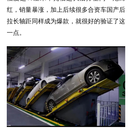
红，销量暴涨，加上后续很多合资车国产后
拉长轴距同样成为爆款，就很好的验证了这
一点。