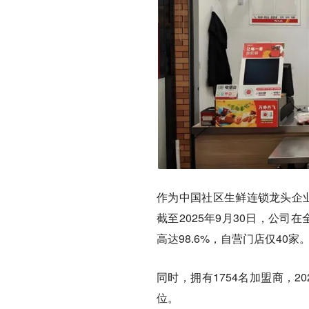
作为中国社区生鲜连锁龙头企业
截至2025年9月30日，公司
高达98.6%，自营门店仅40家
同时，拥有1754名加盟商，2
位。