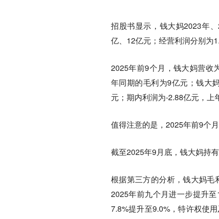
招股书显示，钱大妈2023年、20
亿、12亿元；经营利润分别为1.2
2025年前9个月，钱大妈营收为
年同期的毛利为9亿元；钱大妈2
元；期内利润为-2.88亿元，上
值得注意的是，2025年前9个
截至2025年9月底，钱大妈持
根据第三方的分析，钱大妈毛利率
2025年前九个月进一步提升至
7.8%提升至9.0%，特许权