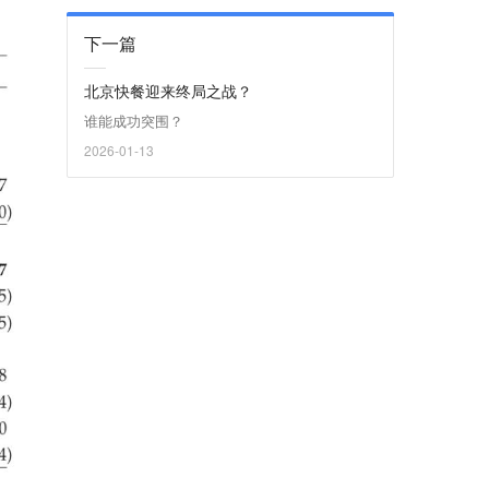
下一篇
北京快餐迎来终局之战？
谁能成功突围？
2026-01-13