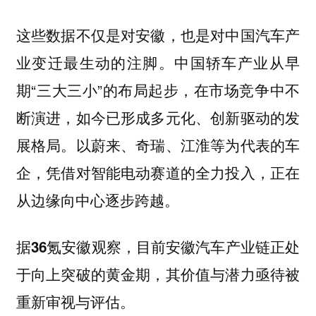
这些数据不仅是对安徽，也是对中国汽车产
业变迁最生动的注脚。中国轿车产业从早
期“三大三小”的布局起步，在市场竞争中不
断演进，如今已形成多元化、创新驱动的发
展格局。以蔚来、奇瑞、江淮等为代表的车
企，凭借对智能电动赛道的全力投入，正在
从边缘向中心逐步跨越。
据36氪安徽观察，目前安徽汽车产业链正处
于向上突破的黄金期，其价值与潜力亟待被
重新审视与评估。