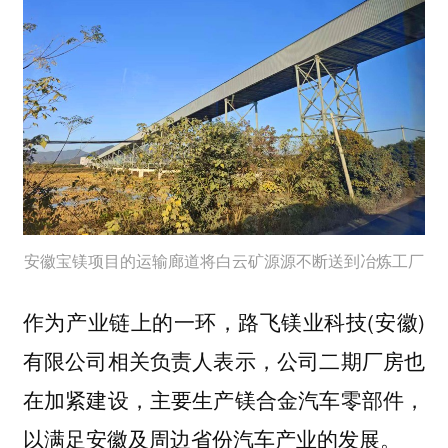
安徽宝镁项目的运输廊道将白云矿源源不断送到冶炼工厂
作为产业链上的一环，路飞镁业科技(安徽)
有限公司相关负责人表示，公司二期厂房也
在加紧建设，主要生产镁合金汽车零部件，
以满足安徽及周边省份汽车产业的发展。