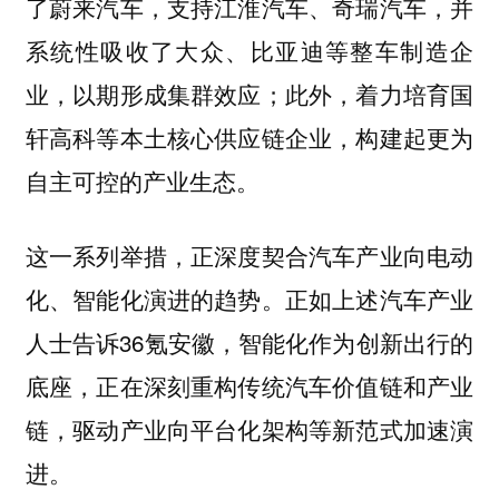
了蔚来汽车，支持江淮汽车、奇瑞汽车，并
系统性吸收了大众、比亚迪等整车制造企
业，以期形成集群效应；此外，着力培育国
轩高科等本土核心供应链企业，构建起更为
自主可控的产业生态。
这一系列举措，正深度契合汽车产业向电动
化、智能化演进的趋势。正如上述汽车产业
人士告诉36氪安徽，智能化作为创新出行的
底座，正在深刻重构传统汽车价值链和产业
链，驱动产业向平台化架构等新范式加速演
进。