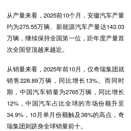
从产量来看，2025前10个月，安徽汽车产量
约为275.55万辆、新能源汽车产量达143.03
万辆，继续保持全国第一位，距年度产量首
次全国登顶越来越近。
从销量来看，2025年前10月，仅奇瑞集团就
销售228.89万辆，同比增长13%。而同时
期，中国汽车销量为2765万辆，同比增长
12%，中国汽车占比全球的市场份额升至
34.9%，10月单月份额触及38%的高点，奇
瑞集团则跻身全球销量前十。