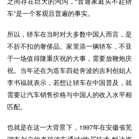
之间存在巨大的鸿沟，“普通家庭买不起轿
车”是一个客观且普遍的事实。
所以，轿车在当时对大多数中国人而言，是
不折不扣的奢侈品。家里添一辆轿车，不亚
于一场值得隆重庆祝的大事，需要放鞭炮庆
祝。当年还在为造车四处奔波的吉利创始人
李书福就表示，若想让轿车在中国普及，就
需要让汽车销售价格与中国人的收入水平相
匹配。
也就是在这一大背景下，1997年在安徽省芜