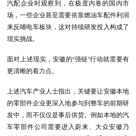
汽配企业时观察到，在极度内卷的国内市
场，一些企业甚至需要依靠燃油车配件利润
来反哺电车板块，这对持续研发投入构成了
现实挑战。
面对上述现实，安徽的“强链”行动就需要有
更清晰的着力点。
上述汽车产业人士指出，关键要让安徽本地
的零部件企业更深入地参与到整车的前期研
发中，而不仅仅是事后供货。例如本地的汽
车零部件公司需要进入蔚来、大众安徽乃