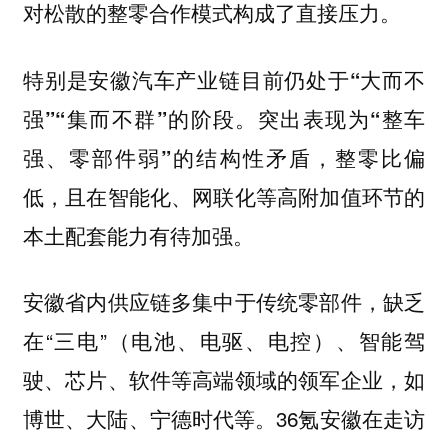
对松散的整零合作模式构成了直接压力。
特别是安徽汽车产业链目前仍处于“大而不
强”“集而不群”的阶段。突出表现为“整车
强、零部件弱”的结构性矛盾，整零比偏
低，且在智能化、网联化等高附加值环节的
本土配套能力有待加强。
安徽省内供应链多集中于传统零部件，缺乏
在“三电”（电池、电驱、电控）、智能驾
驶、芯片、软件等高端领域的领军企业，如
博世、大陆、宁德时代等。36氪安徽在走访