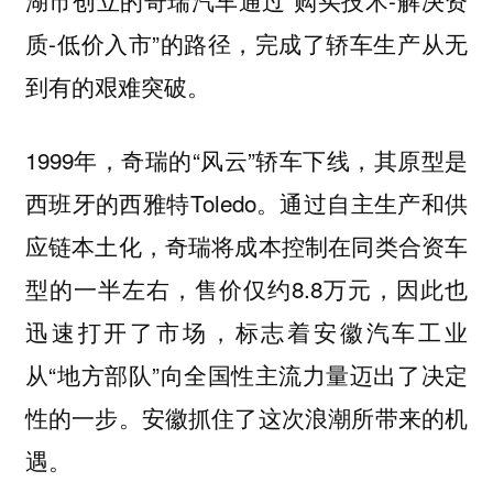
湖市创立的奇瑞汽车通过“购买技术-解决资
质-低价入市”的路径，完成了轿车生产从无
到有的艰难突破。
1999年，奇瑞的“风云”轿车下线，其原型是
西班牙的西雅特Toledo。通过自主生产和供
应链本土化，奇瑞将成本控制在同类合资车
型的一半左右，售价仅约8.8万元，因此也
迅速打开了市场，标志着安徽汽车工业
从“地方部队”向全国性主流力量迈出了决定
性的一步。安徽抓住了这次浪潮所带来的机
遇。