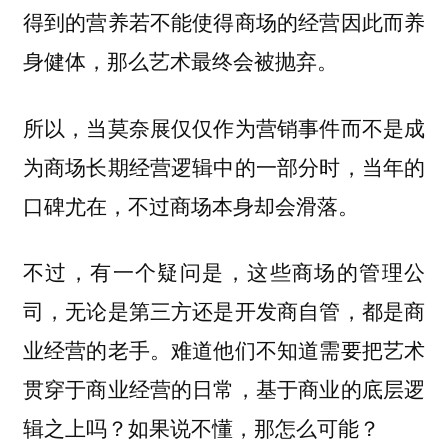
得到的营养若不能使得商场的经营因此而养
身健体，那么艺术最终会被抛弃。
所以，当莫奈展仅仅作为营销事件而不是成
为商场长期经营逻辑中的一部分时，当年的
口碑尤在，不过商场本身却会滑落。
不过，有一个疑问是，这些商场的管理公
司，无论是第三方还是开发商自管，都是商
业经营的老手。难道他们不知道需要把艺术
贯穿于商业经营的日常，基于商业的底层逻
辑之上吗？如果说不懂，那怎么可能？