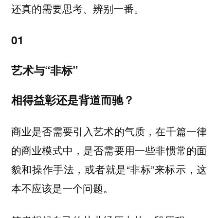
还真的需要思考、辨别一番。
01
艺术与“非标”
相得益彰还是背道而驰？
商业是否需要引入艺术的气质，在千篇一律
的商业模式中，是否需要用一些非惯常的面
貌和操作手法，或者就是“非标”来标示，这
本不应该是一个问题。