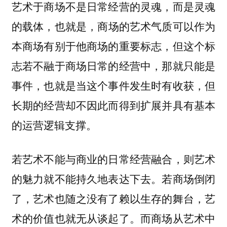
艺术于商场不是日常经营的灵魂，而是灵魂
，也就是，商场的艺术气质可以作为
的载体
本商场有别于他商场的重要标志，但这个标
志若不融于商场日常的经营中，那就只能是
事件，也就是当这个事件发生时有收获，但
长期的经营却不因此而得到扩展并具有基本
的运营逻辑支撑。
若艺术不能与商业的日常经营融合，则艺术
的魅力就不能持久地表达下去。若商场倒闭
了，艺术也随之没有了赖以生存的舞台，艺
术的价值也就无从谈起了。而商场从艺术中