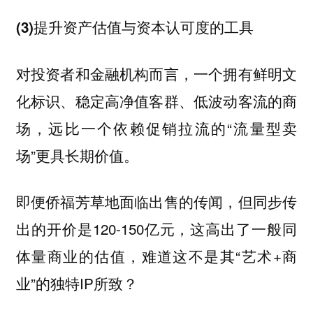
(3)提升资产估值与资本认可度的工具
对投资者和金融机构而言，一个拥有鲜明文
化标识、稳定高净值客群、低波动客流的商
场，远比一个依赖促销拉流的“流量型卖
场”更具长期价值。
即便侨福芳草地面临出售的传闻，但同步传
出的开价是120-150亿元，这高出了一般同
体量商业的估值，难道这不是其“艺术+商
业”的独特IP所致？