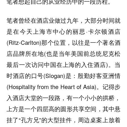
笔者想起自己的从业经历中的一段历程。
笔者曾经在酒店业做过九年，大部分时间就
是在今天上海市中心的丽思·卡尔顿酒店
(Ritz-Carlton)那个位置，以往是一个著名酒
店品牌所在地(也是当年美国前总统尼克松
最后一次访问中国在上海的入住酒店)。当
时酒店的口号(Slogan)是：殷勤好客亚洲情
(Hospitality from the Heart of Asia)。记得步
入酒店大堂的一段路，有一个小小的拱桥，
上方是一个四层高的圆形共享空间，其中悬
挂了“孔方兄”的大型挂件，周边桌案上放着