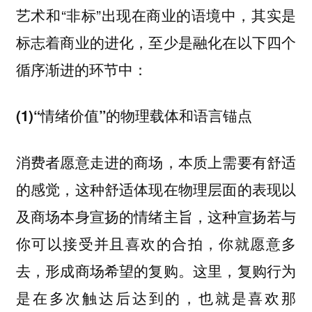
艺术和“非标”出现在商业的语境中，其实是
标志着商业的进化，至少是融化在以下四个
循序渐进的环节中：
(1)“情绪价值”的物理载体和语言锚点
消费者愿意走进的商场，本质上需要有舒适
的感觉，这种舒适体现在物理层面的表现以
及商场本身宣扬的情绪主旨，这种宣扬若与
你可以接受并且喜欢的合拍，你就愿意多
去，形成商场希望的复购。这里，复购行为
是在多次触达后达到的，也就是喜欢那