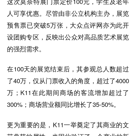
这次莫奈特展门票定价100元，学生及老年
人可享优惠。尽管由非公立机构主办，展览
预售票已突破5万张，大众点评网亦为此开
设团购专区，反映出公众对高品质艺术展览
的强烈需求。
在100天的展览结束后，其参观总人数超过
了40万，仅从门票收入的角度，超过了4000
万；K11在此期间商场的客流增加超过了
300%；商场营业额同比增长了35-50%。
更为重要的是，K11一举奠定了其商业的文