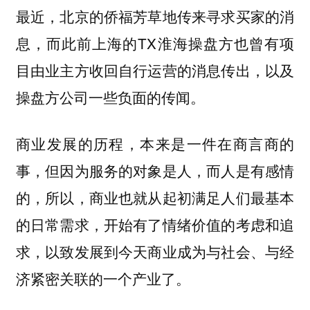
最近，北京的侨福芳草地传来寻求买家的消
息，而此前上海的TX淮海操盘方也曾有项
目由业主方收回自行运营的消息传出，以及
操盘方公司一些负面的传闻。
商业发展的历程，本来是一件在商言商的
事，但因为服务的对象是人，而人是有感情
的，所以，商业也就从起初满足人们最基本
的日常需求，开始有了情绪价值的考虑和追
求，以致发展到今天商业成为与社会、与经
济紧密关联的一个产业了。