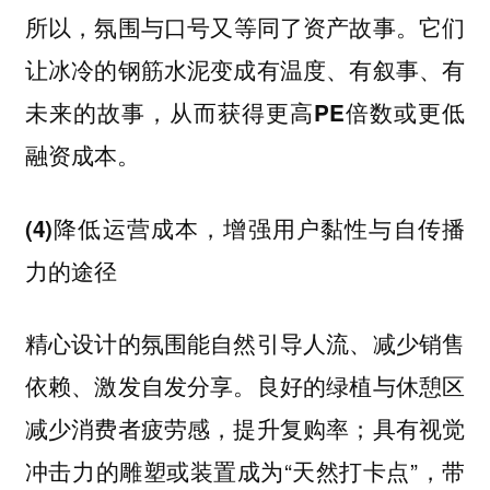
所以，
氛围与口号又等同了资产故事。它们
让冰冷的钢筋水泥变成有温度、有叙事、有
未来的故事，从而获得更高PE倍数或更低
融资成本。
(4)降低运营成本，增强用户黏性与自传播
力的途径
精心设计的氛围能自然引导人流、减少销售
依赖、激发自发分享。良好的绿植与休憩区
减少消费者疲劳感，提升复购率；具有视觉
冲击力的雕塑或装置成为“天然打卡点”，带