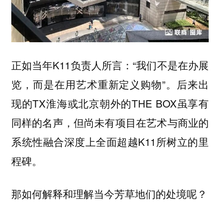
正如当年K11负责人所言：“我们不是在办展
览，而是在用艺术重新定义购物”。后来出
现的TX淮海或北京朝外的THE BOX虽享有
同样的名声，但尚未有项目在艺术与商业的
系统性融合深度上全面超越K11所树立的里
程碑。
那如何解释和理解当今芳草地们的处境呢？