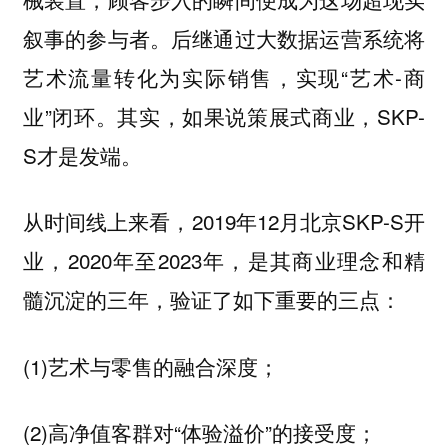
叙事的参与者。后继通过大数据运营系统将
艺术流量转化为实际销售，实现“艺术-商
业”闭环。其实，如果说策展式商业，SKP-
S才是发端。
从时间线上来看，2019年12月北京SKP-S开
业，2020年至2023年，是其商业理念和精
髓沉淀的三年，验证了如下重要的三点：
(1)艺术与零售的融合深度；
(2)高净值客群对“体验溢价”的接受度；