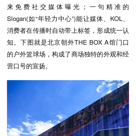
来免费社交媒体曝光；一句精准的
Slogan(如“年轻力中心”)能让媒体、KOL、
消费者在传播时自动带上标签，形成统一认
知。下图就是北京朝外THE BOX A馆门口
的户外篮球场，构成了商场独特的外观和经
营口号的宣扬。