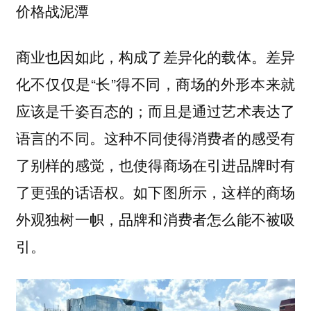
价格战泥潭
商业也因如此，构成了差异化的载体。差异
化不仅仅是“长”得不同，商场的外形本来就
应该是千姿百态的；而且是通过艺术表达了
语言的不同。这种不同使得消费者的感受有
了别样的感觉，也使得商场在引进品牌时有
了更强的话语权。如下图所示，这样的商场
外观独树一帜，品牌和消费者怎么能不被吸
引。