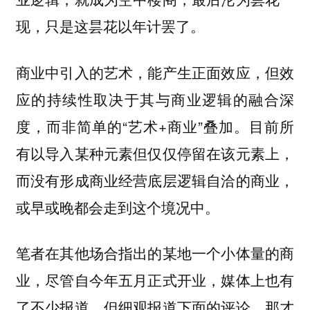
现，只是这昙花以年计罢了。
商业中引入的艺术，能产生正面效应，但效
应的持续性取决于其与商业逻辑的融合深
度，而非简单的“艺术+商业”叠加。目前所
有以导入某种元素但仅仅停留在该元素上，
而没有形成商业经营底层逻辑自洽的商业，
或早或晚都会走到这个境况中。
笔者在其他场合指出的某地一个小体量的商
业，尽管自今年五月正式开业，媒体上也有
了不少报道，但细观报道下面的评论，那才