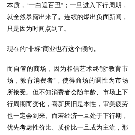
本质，“一白遮百丑”；一旦进入下行周期，
就全然暴露出来了。连续的爆出负面新闻，
只是因为时间点到了。
现在的“非标”商业也有这个倾向。
而自管的商场，因为相信艺术终能“教育市
场，教育消费者”，使得商场的调性为市场
所接受。但不知消费者会随年龄、市场上下
行周期而变化，喜新厌旧是本性，审美疲劳
也一定会到来。而若经济一旦处于下行期，
优先考虑性价比、质价比一旦成为主流，那