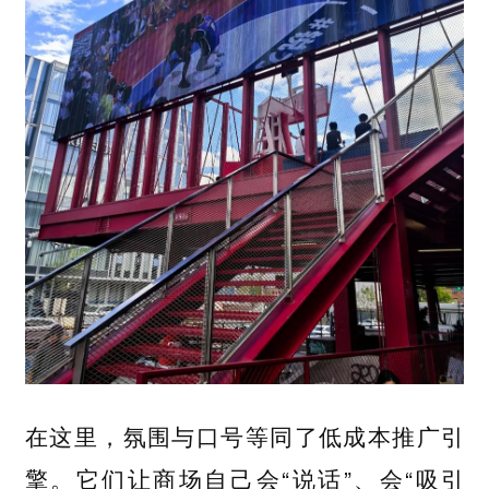
在这里，氛围与口号等同了低成本推广引
擎。它们让商场自己会“说话”、会“吸引