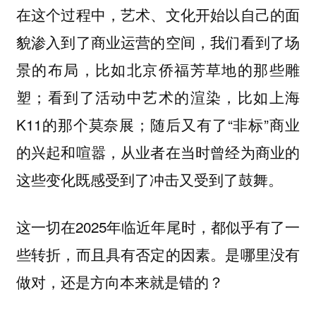
在这个过程中，艺术、文化开始以自己的面
貌渗入到了商业运营的空间，我们看到了场
景的布局，比如北京侨福芳草地的那些雕
塑；看到了活动中艺术的渲染，比如上海
K11的那个莫奈展；随后又有了“非标”商业
的兴起和喧嚣，从业者在当时曾经为商业的
这些变化既感受到了冲击又受到了鼓舞。
这一切在2025年临近年尾时，都似乎有了一
些转折，而且具有否定的因素。是哪里没有
做对，还是方向本来就是错的？