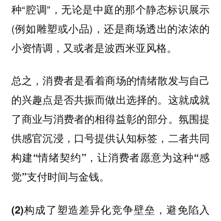
种“腔调”，无论是中庭的那个静态标识展示
(例如雕塑或小品)，还是商场透出的浓浓的
小资情调，又或者是波西米亚风格。
总之，消费者是看着商场的情绪散发与自己
的兴趣点是否共振而做出选择的。这就成就
了商业与消费者的相得益彰的部分。
氛围提
供感官沉浸，口号提供认知标签，二者共同
构建“情绪契约”，让消费者愿意为这种“感
觉”支付时间与金钱。
(2)构成了塑造差异化竞争壁垒，避免陷入