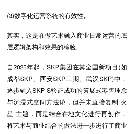
(3)数字化运营系统的有效性。
其实，这是在做艺术融入商业日常运营的底
层逻辑架构和效果的检验。
自2023年起，SKP集团在其全国新项目(如
成都SKP、西安SKP二期、武汉SKP)中，
逐步融入SKP-S验证成功的策展式零售理念
与沉浸式空间方法论，但并未直接复制“火
星”主题，而是结合在地文化进行再创作，
将艺术与商业结合的做法进一步进行了商业