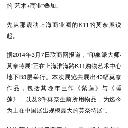
的“艺术+商业”叠加。
先从那震动上海商业圈的K11的莫奈展说
起。
据2014年3月7日联商网报道，“印象派大师·
莫奈特展”正在上海淮海路K11购物艺术中心
地下B3层举行。本次展览共展出40幅莫奈
作品，包括其晚年巨作《紫藤》与《睡
莲》，以及3件莫奈生前所用物品，为迄今
为止在中国展出规模最大的莫奈特展”。