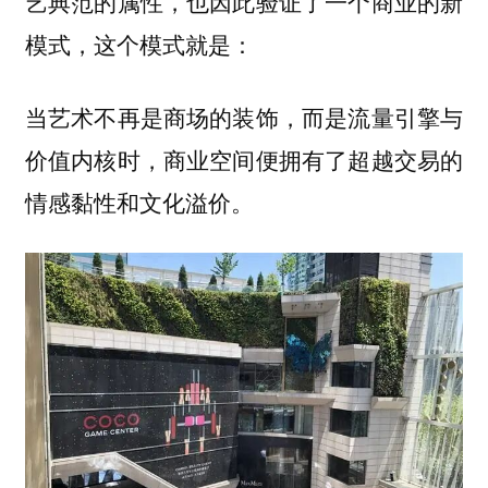
艺典范的属性，也因此验证了一个商业的新
模式，这个模式就是：
当艺术不再是商场的装饰，而是流量引擎与
价值内核时，商业空间便拥有了超越交易的
情感黏性和文化溢价。