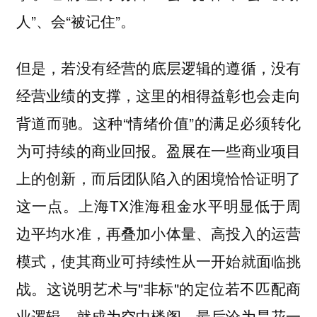
人”、会“被记住”。
但是，
若没有经营的底层逻辑的遵循，没有
经营业绩的支撑，这里的相得益彰也会走向
这种“情绪价值”的满足必须转化
背道而驰。
为可持续的商业回报。盈展在一些商业项目
上的创新，而后团队陷入的困境恰恰证明了
这一点。上海TX淮海租金水平明显低于周
边平均水准，再叠加小体量、高投入的运营
模式，使其商业可持续性从一开始就面临挑
战。这说明艺术与"非标"的定位若不匹配商
业逻辑，就成为空中楼阁，最后沦为昙花一