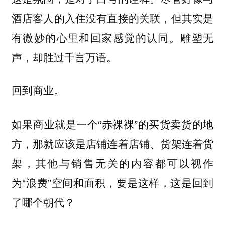
酒店客人的入住没有直接的关联，但其实是
有微妙的心里和回家感觉的认同。雕塑无
声，却胜过千言万语。
回到商业。
如果商业就是一个“赤裸裸”的买货卖货的地
方，那就应该是店铺连着店铺、货架连着货
架，其他与销售无关的内容都可以视作
为“浪费”空间和面积，要是这样，这是回到
了哪个朝代？