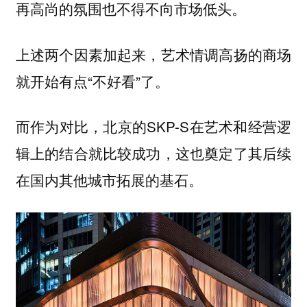
再高尚的氛围也不得不向市场低头。
上述两个因素加起来，艺术情调高扬的商场
就开始有点“不好看”了。
而作为对比，北京的SKP-S在艺术和经营逻
辑上的结合就比较成功，这也奠定了其后续
在国内其他城市拓展的基石。