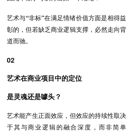
艺术与“非标”在满足情绪价值方面是相得益
彰的，但若缺乏商业逻辑支撑，必然走向背
道而驰。
02
艺术在商业项目中的定位
是灵魂还是噱头？
艺术能产生正面效应，但效应的持续性取决
于其与商业逻辑的融合深度，而非简单