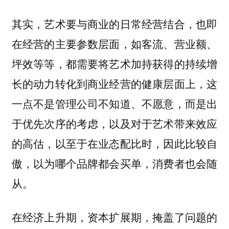
其实，艺术要与商业的日常经营结合，也即
在经营的主要参数层面，如客流、营业额、
坪效等等，都需要将艺术加持获得的持续增
长的动力转化到商业经营的健康层面上，这
一点不是管理公司不知道、不愿意，而是出
于优先次序的考虑，以及对于艺术带来效应
的高估，以至于在业态配比时，因此比较自
傲，以为哪个品牌都会买单，消费者也会随
从。
在经济上升期，资本扩展期，掩盖了问题的