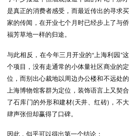
是真正的消费者感受，而最近传出的寻求买
家的传闻，在开业七个月时已经步上了与侨
福芳草地一样的归途。
与此相反，在今年三月开业的“上海利园”这
个项目，没有走通常的小体量社区商业的定
位，而别出心裁地以周边办公楼和不远处的
上海博物馆客群为定位，装饰语言上又契合
了石库门的外形和建材(天井、红砖)，不大
肆声张但却赢得了口碑。
因此，似乎可以得出第一个结论：