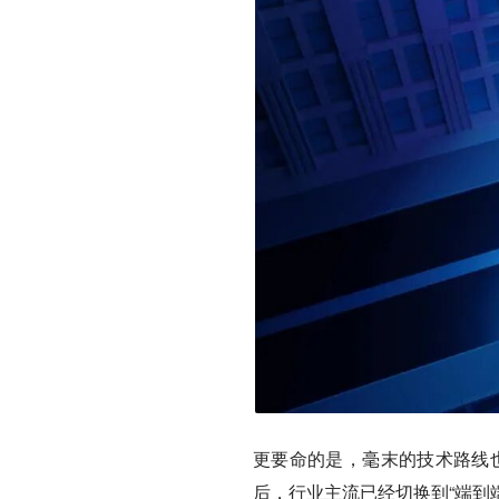
更要命的是，毫末的技术路线也
后，行业主流已经切换到“端到