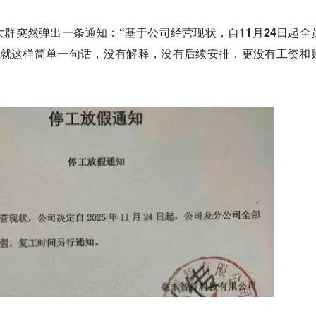
大群突然弹出一条通知：
“基于公司经营现状，自11月24日起全
就这样简单一句话，没有解释，没有后续安排，更没有工资和