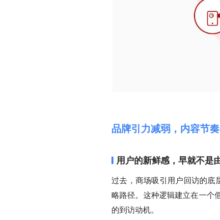
品牌引力减弱，内容节奏
用户的新鲜感，早就不是
过去，商场吸引用户回访的底层
略路径。这种逻辑建立在一个
的到访动机。