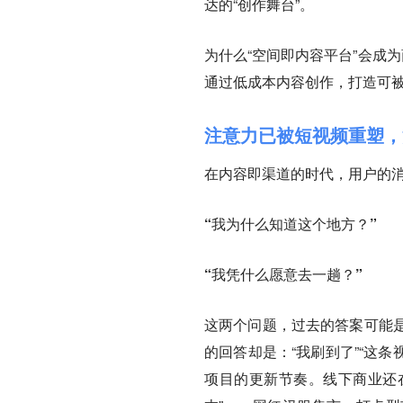
达的“创作舞台”。
为什么“空间即内容平台”会成
通过低成本内容创作，打造可
注意力已被短视频重塑，
在内容即渠道的时代，用户的
“我为什么知道这个地方？”
“我凭什么愿意去一趟？”
这两个问题，过去的答案可能
的回答却是：“我刷到了”“这
项目的更新节奏。线下商业还在