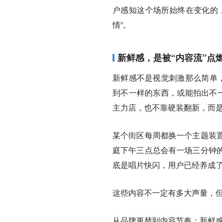
户感知这个场所始终在变化的
情”。
新鲜感，是被“内容流”点
新鲜感不是视觉刺激那么简单，
到不一样的东西，或能拍出不一
主力店，也不靠硬装翻新，而是
某个街区每周都换一个主题装
庭下午三点总会有一场三分钟
底是唱片快闪，用户已经养成了
这些内容不一定有多大声量，
从品牌更替到内容节奏：新鲜