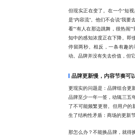
但现实正在变了。在一个“短视
是“内容流”。他们不会说“我要去
看”“有人在那边跳舞，很热闹
知中的感知浓度正在下降。即
停留两秒。相反，一条有趣的
动。品牌并没有失去价值，但它
品牌更新慢，内容节奏可
更现实的问题是：品牌组合更
品牌至少一年一签，动辄三五
了不可能频繁更替。但用户的新
生了结构性矛盾：商场的更新
那怎么办？不能换品牌，就得换