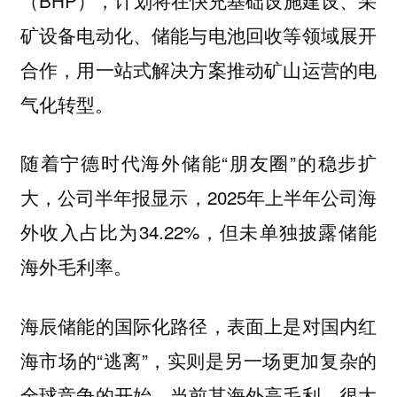
矿设备电动化、储能与电池回收等领域展开
合作，用一站式解决方案推动矿山运营的电
气化转型。
随着宁德时代海外储能“朋友圈”的稳步扩
大，公司半年报显示，2025年上半年公司海
外收入占比为34.22%，但未单独披露储能
海外毛利率。
海辰储能的国际化路径，表面上是对国内红
海市场的“逃离”，实则是另一场更加复杂的
全球竞争的开始。当前其海外高毛利，很大