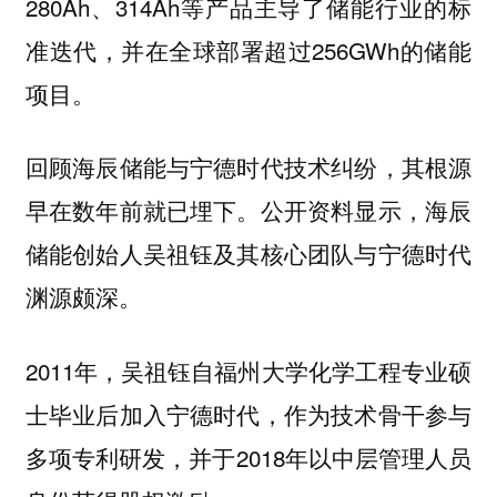
280Ah、314Ah等产品主导了储能行业的标
准迭代，并在全球部署超过256GWh的储能
项目。
回顾海辰储能与宁德时代技术纠纷，其根源
早在数年前就已埋下。公开资料显示，海辰
储能创始人吴祖钰及其核心团队与宁德时代
渊源颇深。
2011年，吴祖钰自福州大学化学工程专业硕
士毕业后加入宁德时代，作为技术骨干参与
多项专利研发，并于2018年以中层管理人员