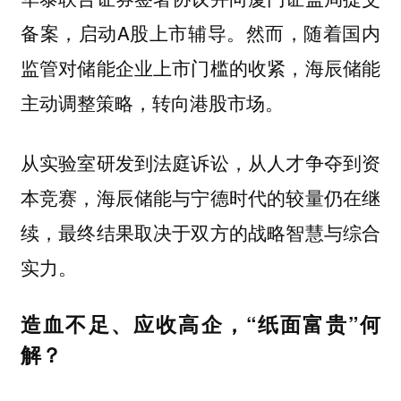
备案，启动A股上市辅导。然而，随着国内
监管对储能企业上市门槛的收紧，海辰储能
主动调整策略，转向港股市场。
从实验室研发到法庭诉讼，从人才争夺到资
本竞赛，海辰储能与宁德时代的较量仍在继
续，最终结果取决于双方的战略智慧与综合
实力。
造血不足、应收高企，“纸面富贵”何
解？