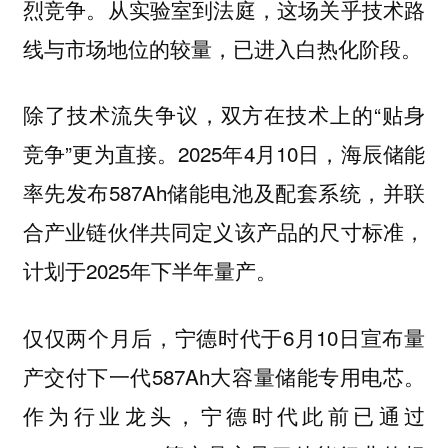
烈竞争。从实验室到法庭，这场关乎技术路
线与市场地位的较量，已进入白热化阶段。
除了技术流失争议，双方在技术上的“贴身
竞争”更为直接。2025年4月10日，海辰储能
率先发布587Ah储能电池及配套系统，并联
合产业链伙伴共同定义该产品的尺寸标准，
计划于2025年下半年量产。
仅仅两个月后，宁德时代于6月10日宣布量
产交付下一代587Ah大容量储能专用电芯。
作为行业龙头，宁德时代此前已通过