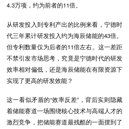
4.3万项，约为前者的11倍。
从研发投入到专利产出的比例来看，宁德时
代三年累计研发投入约为海辰储能的43倍。
但专利数量仅为后者的11倍左右。这一差距
不禁引发市场思考，究竟是宁德时代的研发
效率相对偏低，还是海辰储能在有限资源下
实现了更高的研发效能？
这一看似矛盾的“效率反差”，背后实则隐藏
着储能赛道一场围绕核心技术与高端人才的
激烈竞争，把储能赛道最残酷的一面摆到了