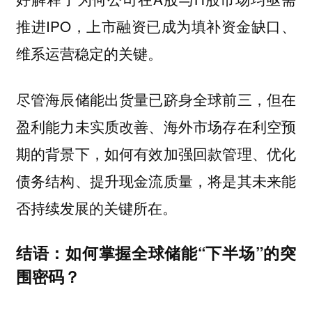
推进IPO，上市融资已成为填补资金缺口、
维系运营稳定的关键。
尽管海辰储能出货量已跻身全球前三，但在
盈利能力未实质改善、海外市场存在利空预
期的背景下，如何有效加强回款管理、优化
债务结构、提升现金流质量，将是其未来能
否持续发展的关键所在。
结语：如何掌握全球储能“下半场”的突
围密码？