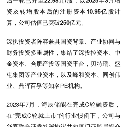
后一轮已升至22.98元/股，以2025年3月增
资及转增股本后的注册资本10.95亿股计
算，公司估值已突破250亿元。
深扒投资者阵容兼具国资背景、产业协同与
财务投资多重属性，集结了深投控资本、中
金资本、合肥产投等国资平台，贝特瑞、盛
屯集团等产业资本，以及峰和资本、同创伟
业、鼎晖百孚等知名PE机构。
2023年7月，海辰储能在完成C轮融资后，
在“完成C轮就上市”的行业惯例下，公司与
华泰联合证券签署协议并向厦门证监局提交