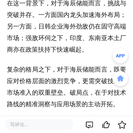
在这一背景下，对于海辰储能而言，挑战与
突破并存。一方面国内龙头加速海外布局；
另一方面，日韩企业海外劲敌仍在固守高端
市场；强敌环伺之下，印度、东南亚本土厂
商亦在政策扶持下快速崛起。
复杂的格局之下，对于海辰储能而言，既要
应对价格层面的激烈竞争，更需突破技术与
市场准入的双重壁垒。破局点，在于对技术
路线的精准洞察与应用场景的主动开拓。
人工智能的爆发，为储能开辟了全新的战
写评论...