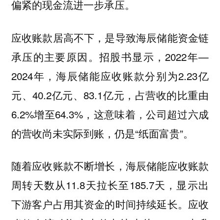
偏紧的现金流进一步承压。
应收账款居高不下，是导致海辰储能资金链
承压的主要原因。招股书显示，2022年—
2024年，海辰储能应收账款分别为2.23亿
元、40.2亿元、83.1亿元，占营收的比重由
6.2%增至64.3%，这意味着，公司超过六成
的营收尚未实际到账，仍是“纸面富贵”。
随着应收账款不断增长，海辰储能应收账款
周转天数从11.8天拉长至185.7天，显示出
下游客户占用其资金的时间持续延长。应收