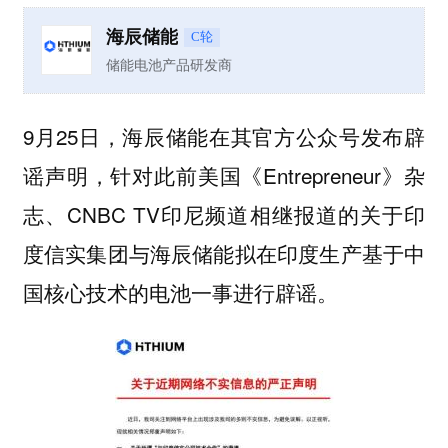
海辰储能
C轮
储能电池产品研发商
9月25日，海辰储能在其官方公众号发布辟
谣声明，针对此前美国《Entrepreneur》杂
志、CNBC TV印尼频道相继报道的关于印
度信实集团与海辰储能拟在印度生产基于中
国核心技术的电池一事进行辟谣。