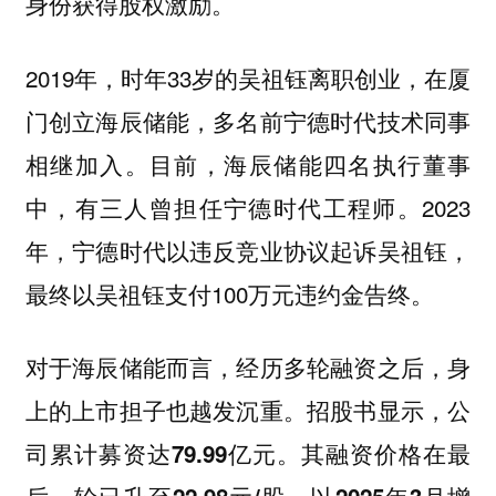
身份获得股权激励。
2019年，时年33岁的吴祖钰离职创业，在厦
门创立海辰储能，多名前宁德时代技术同事
相继加入。目前，海辰储能四名执行董事
中，有三人曾担任宁德时代工程师。2023
年，宁德时代以违反竞业协议起诉吴祖钰，
最终以吴祖钰支付100万元违约金告终。
对于海辰储能而言，经历多轮融资之后，身
上的上市担子也越发沉重。招股书显示，公
司累计募资达79.99亿元。其融资价格在最