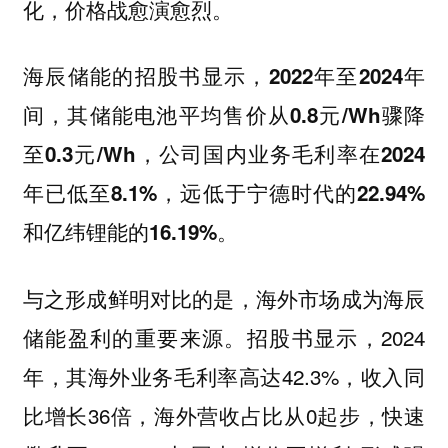
化，价格战愈演愈烈。
海辰储能的招股书显示，2022年至2024年
间，其储能电池平均售价从0.8元/Wh骤降
至0.3元/Wh，公司国内业务毛利率在2024
年已低至8.1%，远低于宁德时代的22.94%
和亿纬锂能的16.19%。
与之形成鲜明对比的是，海外市场成为海辰
储能盈利的重要来源。招股书显示，2024
年，其海外业务毛利率高达42.3%，收入同
比增长36倍，海外营收占比从0起步，快速