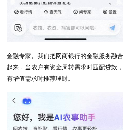
金融专家。我们把网商银行的金融服务融合
起来，当农户有资金周转需求时匹配贷款，
有增值需求时推荐理财。