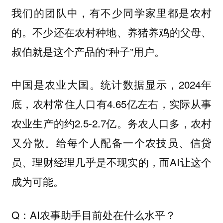
我们的团队中，有不少同学家里都是农村
的。不少还在农村种地、养猪养鸡的父母、
叔伯就是这个产品的“种子”用户。
中国是农业大国。统计数据显示，2024年
底，农村常住人口有4.65亿左右，实际从事
农业生产的约2.5-2.7亿‌。务农人口多，农村
又分散。给每个人配备一个农技员、信贷
员、理财经理几乎是不现实的，而AI让这个
成为可能。
Q：AI农事助手目前处在什么水平？