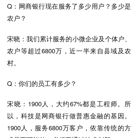
Q：网商银行现在服务了多少用户？多少是
农户？
宋晓：我们累计服务的小微企业及个体户、
农户等超过6800万，近一半来自县域及农
村。
Q：你们的员工有多少？
宋晓：1900人，大约67%都是工程师。所
以，科技是网商银行做普惠金融的基因。
1900人，服务6800万客户，依靠传统的方