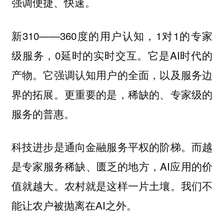
强调便捷、快速。
新310——360度的用户认知，1对1的专家
级服务，0延时的实时交互。它是AI时代的
产物。它强调认知用户的全面，以及服务边
界的拓展。更重要的是，稀缺的、专家级的
服务的普惠。
科技进步是通向金融服务平权的阶梯。而越
是专家服务稀缺、匮乏的地方，AI应用的价
值就越大。农村就是这样一片土壤。我们不
能让农户被抛离在AI之外。