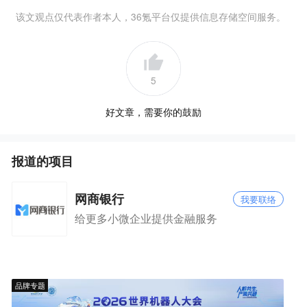
该文观点仅代表作者本人，36氪平台仅提供信息存储空间服务。
5
好文章，需要你的鼓励
报道的项目
网商银行
我要联络
给更多小微企业提供金融服务
品牌专题