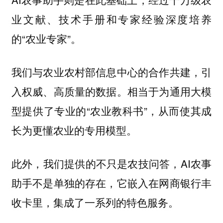
业文献、技术手册和专家经验深度培养
的“农业专家”。
我们与农业农村部信息中心的合作共建，引
入权威、高质量的数据。相当于为通用大模
型提供了专业的“农业教科书”，从而使其成
长为更懂农业的专用模型。
此外，我们提供的不只是农技问答，AI农事
助手不是单独的存在，它嵌入在网商银行丰
收卡里，集成了一系列的特色服务。