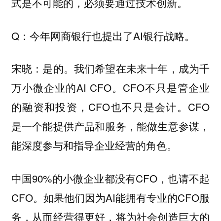
式是不可能的，必须要通过技术创新。
Q：今年网商银行也提出了AI银行战略。
宋晓：是的。我们希望在未来十年，成为千
万小微企业的AI CFO。CFO不只是管企业
的融资和投资，CFO也不只是会计。CFO
是一个能提供产品和服务，能做生意参谋，
能深度参与和指导企业经营的角色。
中国90%的小微企业都没有CFO，也请不起
CFO。如果他们因为AI能拥有专业的CFO服
务，从而经营得更好，将为社会创造巨大的