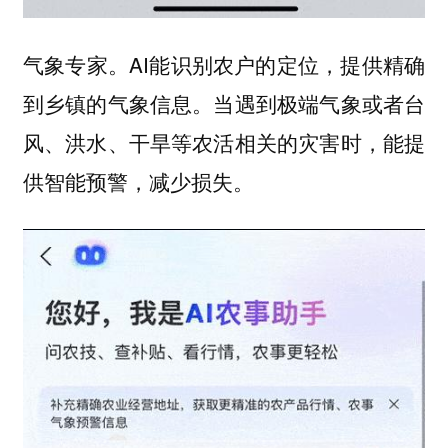
气象专家。AI能识别农户的定位，提供精确
到乡镇的气象信息。当遇到极端气象或者台
风、洪水、干旱等农活相关的灾害时，能提
供智能预警，减少损失。