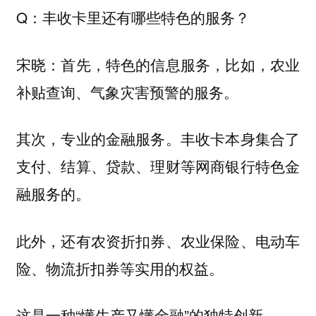
Q：丰收卡里还有哪些特色的服务？
宋晓：首先，特色的信息服务，比如，农业
补贴查询、气象灾害预警的服务。
其次，专业的金融服务。丰收卡本身集合了
支付、结算、贷款、理财等网商银行特色金
融服务的。
此外，还有农资折扣券、农业保险、电动车
险、物流折扣券等实用的权益。
这是一种“懂生产又懂金融”的独特创新。