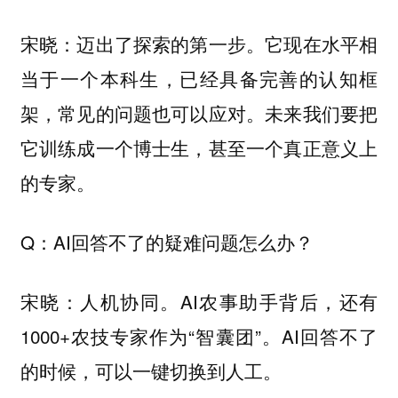
宋晓：迈出了探索的第一步。它现在水平相
当于一个本科生，已经具备完善的认知框
架，常见的问题也可以应对。未来我们要把
它训练成一个博士生，甚至一个真正意义上
的专家。
Q：AI回答不了的疑难问题怎么办？
宋晓：人机协同。AI农事助手背后，还有
1000+农技专家作为“智囊团”。AI回答不了
的时候，可以一键切换到人工。