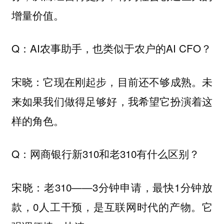
增量价值。
Q：AI农事助手，也类似于农户的AI CFO？
宋晓：它现在刚起步，目前还不够成熟。未
来如果我们做得足够好，我希望它扮演着这
样的角色。
Q：网商银行新310和老310有什么区别？
宋晓：老310——3分钟申请，最快1分钟放
款，0人工干预，是互联网时代的产物。它