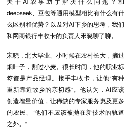
关于AI农事助手解决什么问题？和
deepseek、豆包等通用模型相比有什么有什
么区别和优势？以及对AI下乡的思考，我们
和网商银行丰收卡的负责人宋晓聊了聊。
宋晓，北大毕业。小时候在农村长大，摘过
烟叶子，割过小麦。很长时间，他的职业标
签都是产品经理。接手丰收卡，让他“有种
重新靠近故乡的亲切感”。他认为，AI应该
创造增量价值，让稀缺的专家服务惠及更多
的农民。“他们不应该被抛在新技术的轨道
之外。”