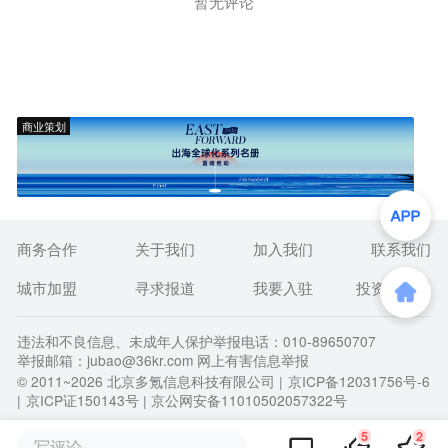
暂无评论
商业策划
商务合作
关于我们
加入我们
联系我们
城市加盟
寻求报道
我要入驻
投资者关系
违法和不良信息、未成年人保护举报电话：010-89650707
举报邮箱：jubao@36kr.com 网上有害信息举报
© 2011~
2026
北京多氪信息科技有限公司 |
京ICP备12031756号-6
|
京ICP证150143号
| 京公网安备11010502057322号
5
2
写评论...