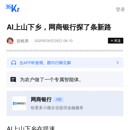
登录
AI上山下乡，网商银行探了条新路
碧根果
2025年09月29日 08:10
为农户做了一个专属智能体。
网商银行
A轮
给更多小微企业提供金融服务
AI上山下乡在提速。