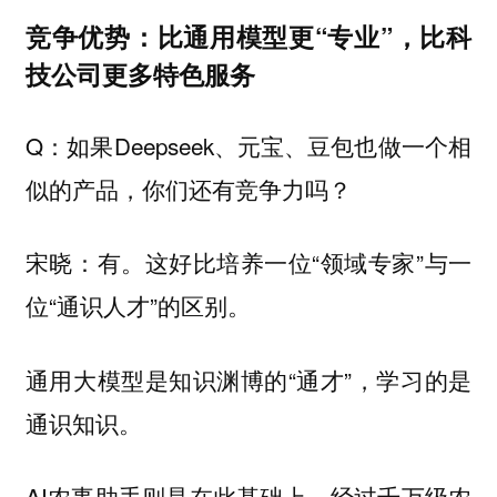
竞争优势：比通用模型更“专业”，比科
技公司更多特色服务
Q：如果Deepseek、元宝、豆包也做一个相
似的产品，你们还有竞争力吗？
宋晓：有。这好比培养一位“领域专家”与一
位“通识人才”的区别。
通用大模型是知识渊博的“通才”，学习的是
通识知识。
AI农事助手则是在此基础上，经过千万级农