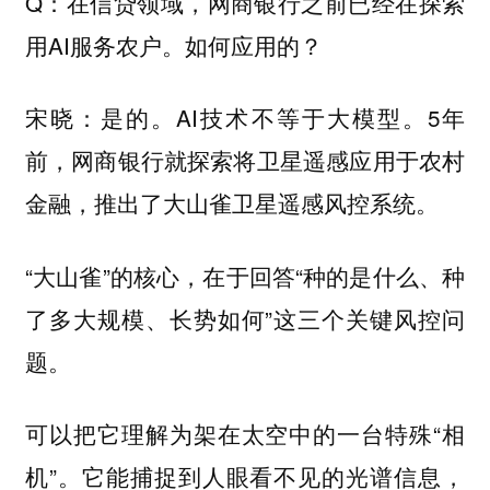
Q：在信贷领域，网商银行之前已经在探索
用AI服务农户。如何应用的？
宋晓：是的。AI技术不等于大模型。5年
前，网商银行就探索将卫星遥感应用于农村
金融，推出了大山雀卫星遥感风控系统。
“大山雀”的核心，在于回答“种的是什么、种
了多大规模、长势如何”这三个关键风控问
题。
可以把它理解为架在太空中的一台特殊“相
机”。它能捕捉到人眼看不见的光谱信息，