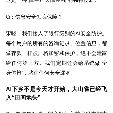
Q：信息安全怎么保障？
宋晓：我们接入了银行级别的AI安全防护。
每个用户的所有的咨询记录、位置信息，都
像存款一样被严格加密和保护，绝不会泄露
给任何第三方。我们定期还会给系统做‘全
身体检’，堵住任何安全漏洞。
AI下乡不是今天才开始，大山雀已经飞
入“田间地头”