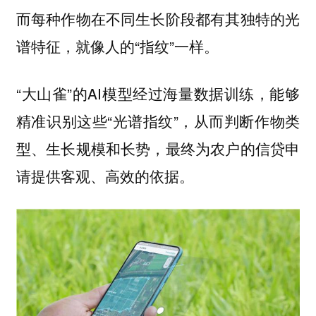
而每种作物在不同生长阶段都有其独特的光
谱特征，就像人的“指纹”一样。
“大山雀”的AI模型经过海量数据训练，能够
精准识别这些“光谱指纹”，从而判断作物类
型、生长规模和长势，最终为农户的信贷申
请提供客观、高效的依据。