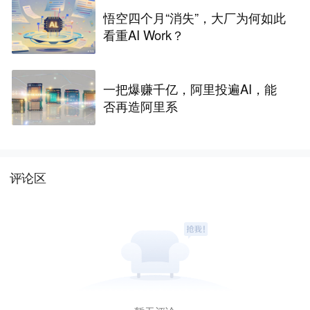
悟空四个月“消失”，大厂为何如此
看重AI Work？
一把爆赚千亿，阿里投遍AI，能
否再造阿里系
评论区