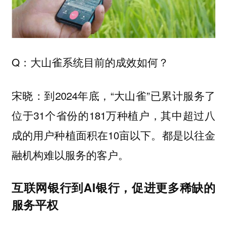
Q：大山雀系统目前的成效如何？
宋晓：到2024年底，“大山雀”已累计服务了
位于31个省份的181万种植户，其中超过八
成的用户种植面积在10亩以下。都是以往金
融机构难以服务的客户。
互联网银行到AI银行，促进更多稀缺的
服务平权