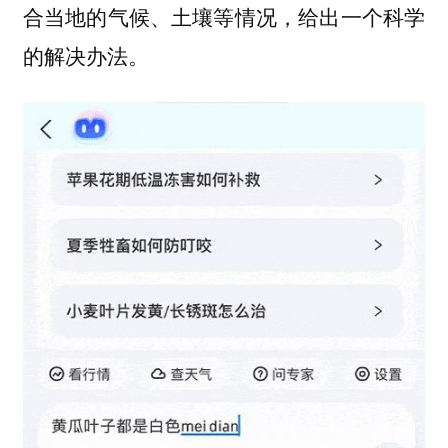
合当地的气候、土壤等情况，给出一个科学
的解决办法。