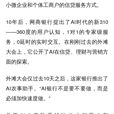
小微企业和个体工商户的信贷服务方式。
10年后，网商银行提出了AI时代的新310
——360度的用户认知，1对1的专家级服
务，0延时的实时交互。在刚刚过去的外滩
大会上，它公开了AI在信贷、理财与营销方
面的探索。
外滩大会仅过去10天之后，这家银行推出了
AI农事助手。“AI银行不是要不要做，而是
必须加快速度做。”