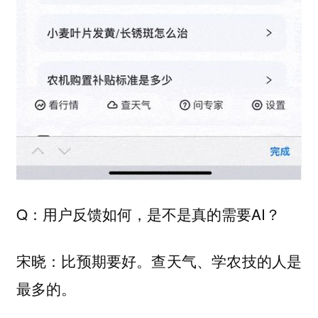
Q：用户反馈如何，是不是真的需要AI？
宋晓：比预期要好。查天气、学农技的人是
最多的。