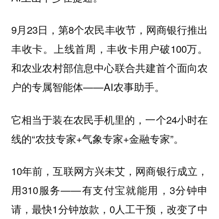
9月23日，第8个农民丰收节，网商银行推出
丰收卡。上线首周，丰收卡用户破100万。
和农业农村部信息中心联合共建首个面向农
户的专属智能体——AI农事助手。
它相当于装在农民手机里的，一个24小时在
线的“农技专家+气象专家+金融专家”。
10年前，互联网方兴未艾，网商银行成立，
用310服务——有支付宝就能用，3分钟申
请，最快1分钟放款，0人工干预，改变了中