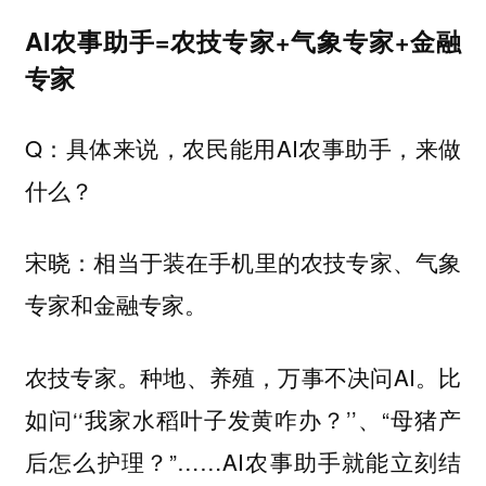
AI农事助手=农技专家+气象专家+金融
专家
Q：具体来说，农民能用AI农事助手，来做
什么？
宋晓：相当于装在手机里的农技专家、气象
专家和金融专家。
农技专家。种地、养殖，万事不决问AI。比
如问‘‘我家水稻叶子发黄咋办？’’、“母猪产
后怎么护理？”……AI农事助手就能立刻结